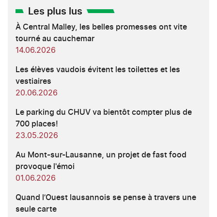
Les plus lus
À Central Malley, les belles promesses ont vite
tourné au cauchemar
14.06.2026
Les élèves vaudois évitent les toilettes et les
vestiaires
20.06.2026
Le parking du CHUV va bientôt compter plus de
700 places!
23.05.2026
Au Mont-sur-Lausanne, un projet de fast food
provoque l'émoi
01.06.2026
Quand l’Ouest lausannois se pense à travers une
seule carte