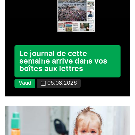
Le journal de cette
semaine arrive dans vos
boîtes aux lettres
Vaud
05.08.2026