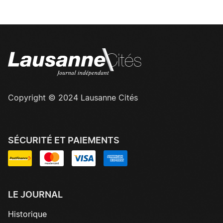
Copyright © 2024 Lausanne Cités
SÉCURITÉ ET PAIEMENTS
LE JOURNAL
Historique