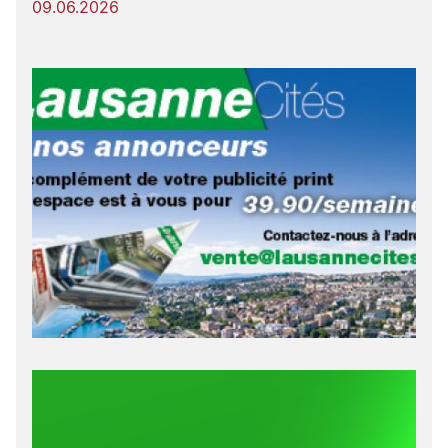
09.06.2026