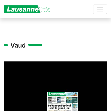
Aller au contenu principal
Vaud