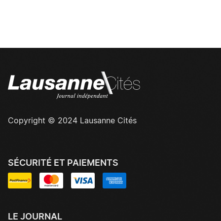
Copyright © 2024 Lausanne Cités
SÉCURITÉ ET PAIEMENTS
LE JOURNAL