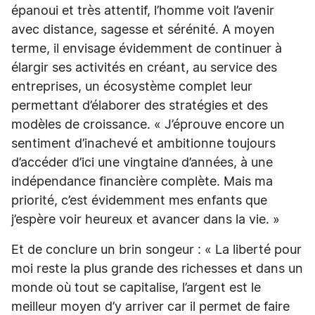
épanoui et très attentif, l’homme voit l’avenir
avec distance, sagesse et sérénité. A moyen
terme, il envisage évidemment de continuer à
élargir ses activités en créant, au service des
entreprises, un écosystème complet leur
permettant d’élaborer des stratégies et des
modèles de croissance. « J’éprouve encore un
sentiment d’inachevé et ambitionne toujours
d’accéder d’ici une vingtaine d’années, à une
indépendance financière complète. Mais ma
priorité, c’est évidemment mes enfants que
j’espère voir heureux et avancer dans la vie. »
Et de conclure un brin songeur : « La liberté pour
moi reste la plus grande des richesses et dans un
monde où tout se capitalise, l’argent est le
meilleur moyen d’y arriver car il permet de faire