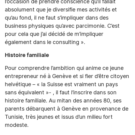
l’occasion de prendre conscience qu’il fallait
absolument que je diversifie mes activités et
qu’au fond, il ne faut s’impliquer dans des
business physiques qu’avec parcimonie. C’est
pour cela que j’ai décidé de m’impliquer
également dans le consulting ».
Histoire familiale
Pour comprendre l’ambition qui anime ce jeune
entrepreneur né à Genève et si fier d’être citoyen
helvétique – « la Suisse est vraiment un pays
sans équivalent »- , il faut l’inscrire dans son
histoire familiale. Au mitan des années 80, ses
parents débarquent à Genève en provenance de
Tunisie, très jeunes et issus d’un milieu fort
modeste.