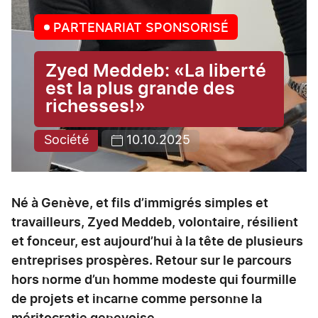
PARTENARIAT SPONSORISÉ
Zyed Meddeb: «La liberté
est la plus grande des
richesses!»
Société
10.10.2025
Né à Genève, et fils d’immigrés simples et
travailleurs, Zyed Meddeb, volontaire, résilient
et fonceur, est aujourd’hui à la tête de plusieurs
entreprises prospères. Retour sur le parcours
hors norme d’un homme modeste qui fourmille
de projets et incarne comme personne la