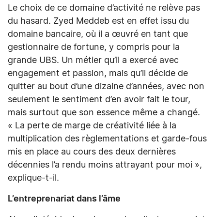
Le choix de ce domaine d’activité ne relève pas
du hasard. Zyed Meddeb est en effet issu du
domaine bancaire, où il a œuvré en tant que
gestionnaire de fortune, y compris pour la
grande UBS. Un métier qu’il a exercé avec
engagement et passion, mais qu’il décide de
quitter au bout d’une dizaine d’années, avec non
seulement le sentiment d’en avoir fait le tour,
mais surtout que son essence même a changé.
« La perte de marge de créativité liée à la
multiplication des règlementations et garde-fous
mis en place au cours des deux dernières
décennies l’a rendu moins attrayant pour moi »,
explique-t-il.
L’entreprenariat dans l’âme