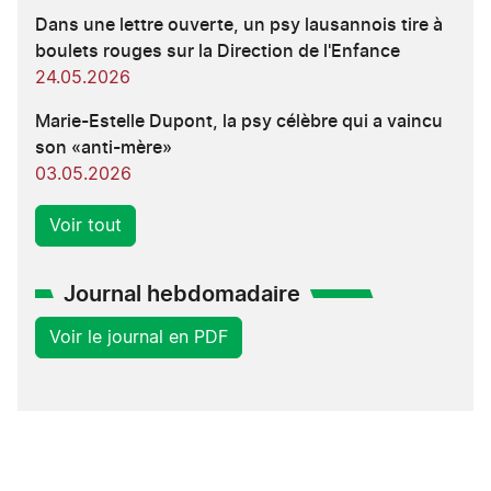
Dans une lettre ouverte, un psy lausannois tire à
boulets rouges sur la Direction de l'Enfance
24.05.2026
Marie-Estelle Dupont, la psy célèbre qui a vaincu
son «anti-mère»
03.05.2026
Voir tout
Journal hebdomadaire
Voir le journal en PDF