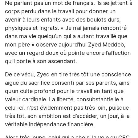
Ne parlant pas un mot de français, ils se jettent à
corps perdu dans le travail pour donner un
avenir à leurs enfants avec des boulots durs,
physiques et ingrats. « Je n’ai jamais rencontré
dans ma vie quelqu’un qui a autant travaillé que
mon père » observe aujourd’hui Zyed Meddeb,
avec un regard doux où pointe encore l’affection
qu’il porte à son ascendant.
De ce vécu, Zyed en tire très tôt une conscience
aiguë du sacrifice consenti par ses parents, ainsi
qu’un culte profond pour le travail en tant que
valeur cardinale. La liberté, consubstantielle à
celui-ci, n’est évidemment pas très loin, puisque
très tôt, son ambition est d’accéder, un jour, à la
véritable indépendance financière.