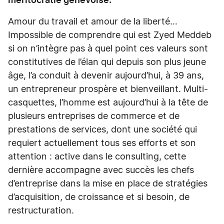
méritocratie genevoise.
Amour du travail et amour de la liberté…
Impossible de comprendre qui est Zyed Meddeb
si on n’intègre pas à quel point ces valeurs sont
constitutives de l’élan qui depuis son plus jeune
âge, l’a conduit à devenir aujourd’hui, à 39 ans,
un entrepreneur prospère et bienveillant. Multi-
casquettes, l’homme est aujourd’hui à la tête de
plusieurs entreprises de commerce et de
prestations de services, dont une société qui
requiert actuellement tous ses efforts et son
attention : active dans le consulting, cette
dernière accompagne avec succès les chefs
d’entreprise dans la mise en place de stratégies
d’acquisition, de croissance et si besoin, de
restructuration.