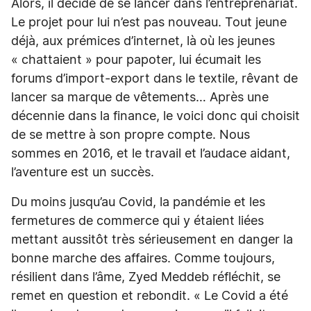
Alors, il décide de se lancer dans l’entreprenariat.
Le projet pour lui n’est pas nouveau. Tout jeune
déjà, aux prémices d’internet, là où les jeunes
« chattaient » pour papoter, lui écumait les
forums d’import-export dans le textile, rêvant de
lancer sa marque de vêtements… Après une
décennie dans la finance, le voici donc qui choisit
de se mettre à son propre compte. Nous
sommes en 2016, et le travail et l’audace aidant,
l’aventure est un succès.
Du moins jusqu’au Covid, la pandémie et les
fermetures de commerce qui y étaient liées
mettant aussitôt très sérieusement en danger la
bonne marche des affaires. Comme toujours,
résilient dans l’âme, Zyed Meddeb réfléchit, se
remet en question et rebondit. « Le Covid a été