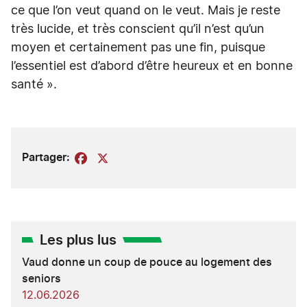
ce que l’on veut quand on le veut. Mais je reste
très lucide, et très conscient qu’il n’est qu’un
moyen et certainement pas une fin, puisque
l’essentiel est d’abord d’être heureux et en bonne
santé ».
Partager:
Facebook
X
Les plus lus
Vaud donne un coup de pouce au logement des
seniors
12.06.2026