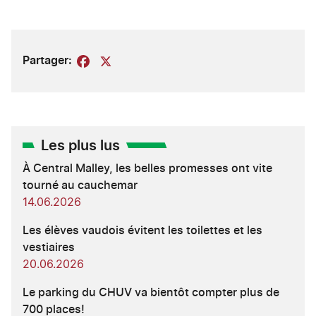
Partager:
Facebook
X
Les plus lus
À Central Malley, les belles promesses ont vite
tourné au cauchemar
14.06.2026
Les élèves vaudois évitent les toilettes et les
vestiaires
20.06.2026
Le parking du CHUV va bientôt compter plus de
700 places!