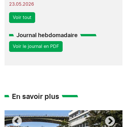
23.05.2026
Voir tout
Journal hebdomadaire
Voir le journal en PDF
En savoir plus