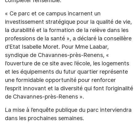
compléter l’ensemble.
« Ce parc et ce campus incarnent un
investissement stratégique pour la qualité de vie,
la durabilité et la formation de la relève dans les
professions de la santé », a déclaré la conseillère
d'Etat Isabelle Moret. Pour Mme Laabar,
syndique de Chavannes-près-Renens, «
l’ouverture de ce site avec l’école, les logements
et les équipements du futur quartier représente
une formidable opportunité pour renforcer
l’esprit innovant et la diversité qui font l’originalité
de Chavannes-près-Renens ».
La mise à l’enquête publique du parc interviendra
dans les prochaines semaines.