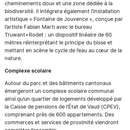
cheminements doux et une zone dédiée à la
biodiversité. Il intégrera également l’installation
artistique « Fontaine de Jouvence », conçue par
l’artiste Fabian Marti avec le bureau
Truwant+Rodet : un dispositif linéaire de 60
mètres réinterprétant le principe du bisse et
mettant en scène le cycle de l’eau au cœur de la
nature.
Complexe scolaire
Autour du parc et des bâtiments cantonaux
émergeront un complexe scolaire communal
ainsi qu’un quartier de logements développé par
la Caisse de pensions de l’État de Vaud (CPEV),
comprenant près de 600 appartements. Des
commerces et services de proximité viendront