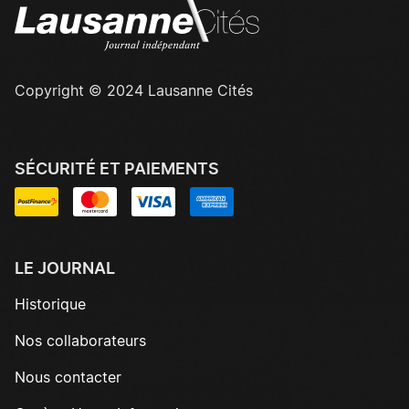
Copyright © 2024 Lausanne Cités
SÉCURITÉ ET PAIEMENTS
LE JOURNAL
Historique
Nos collaborateurs
Nous contacter