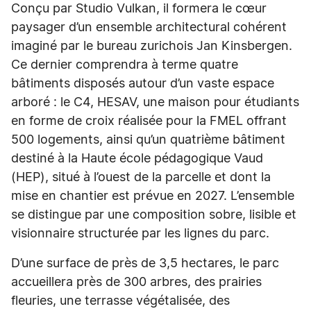
Conçu par Studio Vulkan, il formera le cœur
paysager d’un ensemble architectural cohérent
imaginé par le bureau zurichois Jan Kinsbergen.
Ce dernier comprendra à terme quatre
bâtiments disposés autour d’un vaste espace
arboré : le C4, HESAV, une maison pour étudiants
en forme de croix réalisée pour la FMEL offrant
500 logements, ainsi qu’un quatrième bâtiment
destiné à la Haute école pédagogique Vaud
(HEP), situé à l’ouest de la parcelle et dont la
mise en chantier est prévue en 2027. L’ensemble
se distingue par une composition sobre, lisible et
visionnaire structurée par les lignes du parc.
D’une surface de près de 3,5 hectares, le parc
accueillera près de 300 arbres, des prairies
fleuries, une terrasse végétalisée, des