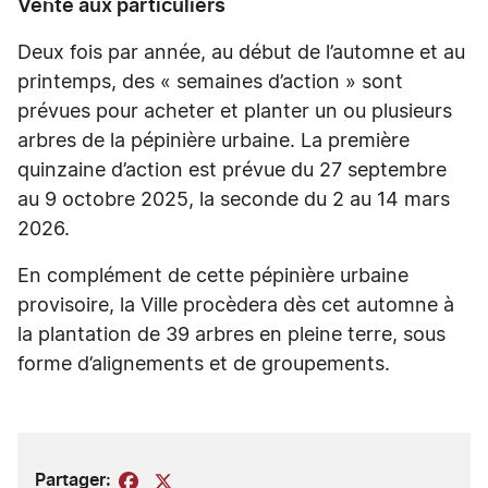
Vente aux particuliers
Deux fois par année, au début de l’automne et au
printemps, des « semaines d’action » sont
prévues pour acheter et planter un ou plusieurs
arbres de la pépinière urbaine. La première
quinzaine d’action est prévue du 27 septembre
au 9 octobre 2025, la seconde du 2 au 14 mars
2026.
En complément de cette pépinière urbaine
provisoire, la Ville procèdera dès cet automne à
la plantation de 39 arbres en pleine terre, sous
forme d’alignements et de groupements.
Partager:
Facebook
X