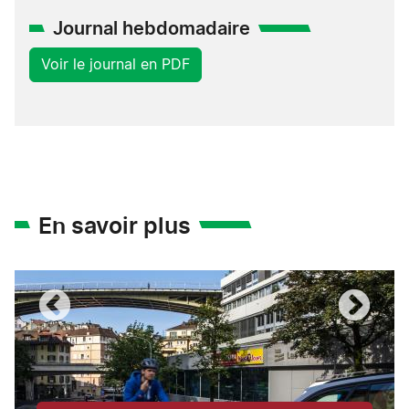
Journal hebdomadaire
Voir le journal en PDF
En savoir plus