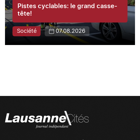
Pistes cyclables: le grand casse-
tête!
Société
07.08.2026