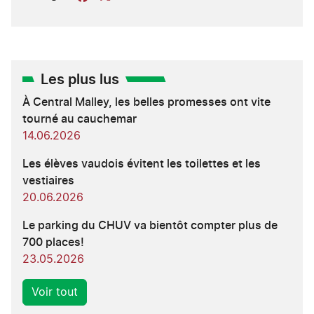
Les plus lus
À Central Malley, les belles promesses ont vite
tourné au cauchemar
14.06.2026
Les élèves vaudois évitent les toilettes et les
vestiaires
20.06.2026
Le parking du CHUV va bientôt compter plus de
700 places!
23.05.2026
Voir tout