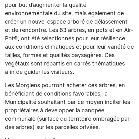
pour but d’augmenter la qualité
environnementale du site, mais également de
créer un nouvel espace arboré de délassement
et de rencontre. Les 83 arbres, en pots et en Air-
Pot®, ont été sélectionnés pour leur résilience
aux conditions climatiques et pour leur variété de
tailles, formes et qualités paysagères. Ces
végétaux sont répartis en carrés thématiques
afin de guider les visiteurs.
Les Morgiens pourront acheter ces arbres, en
bénéficiant de conditions favorables, la
Municipalité souhaitant par ce moyen inciter les
propriétaires à développer la canopée
communale (surface du territoire ombragée par
des arbres) sur les parcelles privées.