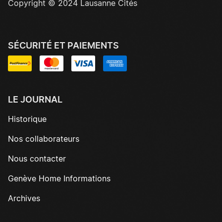
Copyright © 2024 Lausanne Cités
SÉCURITÉ ET PAIEMENTS
LE JOURNAL
Historique
Nos collaborateurs
Nous contacter
Genève Home Informations
Archives