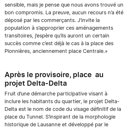
sensible, mais je pense que nous avons trouvé un
bon compromis. La preuve, aucun recours n’a été
déposé par les commerçants. J’invite la
population à s’approprier ces aménagements
transitoires, j’espère qu’ils auront un certain
succès comme c’est déjà le cas à la place des
Pionnières, anciennement place Centrale.»
Après le provisoire, place au
projet Delta-Delta
Fruit d’une démarche participative visant à
inclure les habitants du quartier, le projet Delta-
Delta est le nom de code du visage définitif de la
place du Tunnel. S’inspirant de la morphologie
historique de Lausanne et développé par le