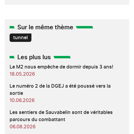
Sur le même thème
tunnel
Les plus lus
Le M2 nous empêche de dormir depuis 3 ans!
18.05.2026
Le numéro 2 de la DGEJ a été poussé vers la
sortie
10.06.2026
Les sentiers de Sauvabelin sont de véritables
parcours du combattant
06.08.2026