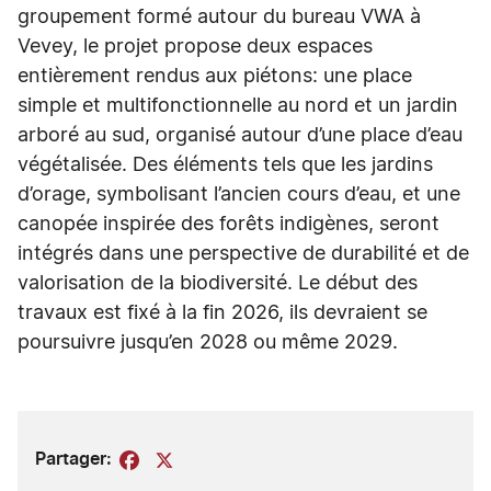
groupement formé autour du bureau VWA à
Vevey, le projet propose deux espaces
entièrement rendus aux piétons: une place
simple et multifonctionnelle au nord et un jardin
arboré au sud, organisé autour d’une place d’eau
végétalisée. Des éléments tels que les jardins
d’orage, symbolisant l’ancien cours d’eau, et une
canopée inspirée des forêts indigènes, seront
intégrés dans une perspective de durabilité et de
valorisation de la biodiversité. Le début des
travaux est fixé à la fin 2026, ils devraient se
poursuivre jusqu’en 2028 ou même 2029.
Partager:
Facebook
X