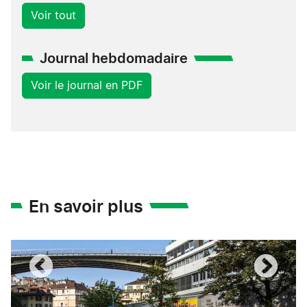
Voir tout
Journal hebdomadaire
Voir le journal en PDF
En savoir plus