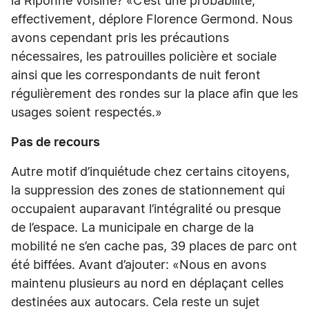
la Riponne voisine? «C’est une probabilité,
effectivement, déplore Florence Germond. Nous
avons cependant pris les précautions
nécessaires, les patrouilles policière et sociale
ainsi que les correspondants de nuit feront
régulièrement des rondes sur la place afin que les
usages soient respectés.»
Pas de recours
Autre motif d’inquiétude chez certains citoyens,
la suppression des zones de stationnement qui
occupaient auparavant l’intégralité ou presque
de l’espace. La municipale en charge de la
mobilité ne s’en cache pas, 39 places de parc ont
été biffées. Avant d’ajouter: «Nous en avons
maintenu plusieurs au nord en déplaçant celles
destinées aux autocars. Cela reste un sujet