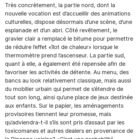
Très concrètement, la partie nord, dont la
nouvelle vocation est d’accueillir des animations
culturelles, dispose désormais d’une scène, d’une
esplanade et d’un abri. Côté revêtement, le
gravier clair a remplacé le bitume pour permettre
de réduire l’effet «îlot de chaleur» lorsque le
thermomètre prend l’ascenseur. La partie sud,
quant à elle, a également été repensée afin de
favoriser les activités de détente. Au menu, des
bancs au look relativement classique, mais aussi
du mobilier urbain qui permet de s’étendre de
tout son long, ainsi qu’une place de jeux destinée
aux enfants. Sur le papier, les aménagements
provisoires tiennent leur promesse, mais
qu’adviendra-t-il s’ils sont pris d’assaut par les
toxicomanes et autres dealers en provenance de