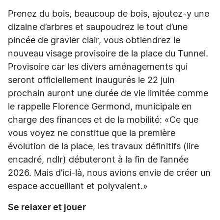
Prenez du bois, beaucoup de bois, ajoutez-y une
dizaine d’arbres et saupoudrez le tout d’une
pincée de gravier clair, vous obtiendrez le
nouveau visage provisoire de la place du Tunnel.
Provisoire car les divers aménagements qui
seront officiellement inaugurés le 22 juin
prochain auront une durée de vie limitée comme
le rappelle Florence Germond, municipale en
charge des finances et de la mobilité: «Ce que
vous voyez ne constitue que la première
évolution de la place, les travaux définitifs (lire
encadré, ndlr) débuteront à la fin de l’année
2026. Mais d’ici-là, nous avions envie de créer un
espace accueillant et polyvalent.»
Se relaxer et jouer