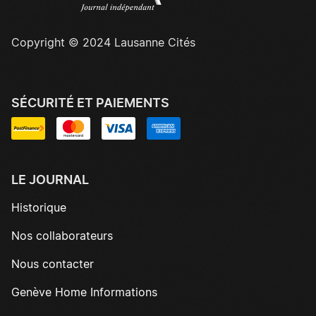
Copyright © 2024 Lausanne Cités
SÉCURITÉ ET PAIEMENTS
LE JOURNAL
Historique
Nos collaborateurs
Nous contacter
Genève Home Informations