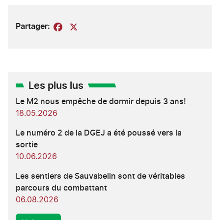
Partager:
Facebook
X
Les plus lus
Le M2 nous empêche de dormir depuis 3 ans!
18.05.2026
Le numéro 2 de la DGEJ a été poussé vers la
sortie
10.06.2026
Les sentiers de Sauvabelin sont de véritables
parcours du combattant
06.08.2026