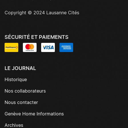
Copyright © 2024 Lausanne Cités
SÉCURITÉ ET PAIEMENTS
LE JOURNAL
Historique
Nos collaborateurs
Nous contacter
Genève Home Informations
Archives