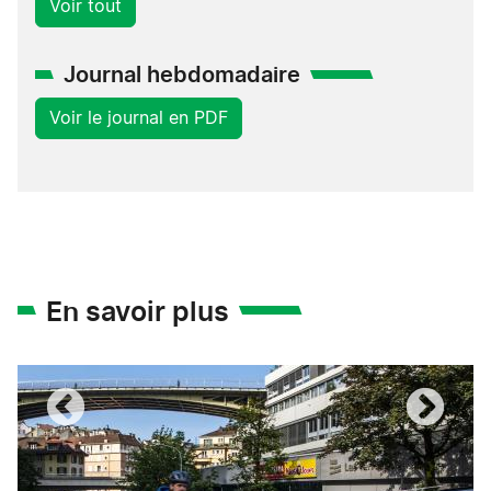
Voir tout
Journal hebdomadaire
Voir le journal en PDF
En savoir plus