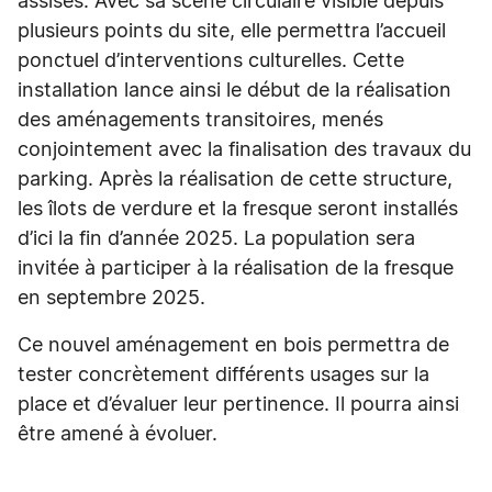
assises. Avec sa scène circulaire visible depuis
plusieurs points du site, elle permettra l’accueil
ponctuel d’interventions culturelles. Cette
installation lance ainsi le début de la réalisation
des aménagements transitoires, menés
conjointement avec la finalisation des travaux du
parking. Après la réalisation de cette structure,
les îlots de verdure et la fresque seront installés
d’ici la fin d’année 2025. La population sera
invitée à participer à la réalisation de la fresque
en septembre 2025.
Ce nouvel aménagement en bois permettra de
tester concrètement différents usages sur la
place et d’évaluer leur pertinence. Il pourra ainsi
être amené à évoluer.