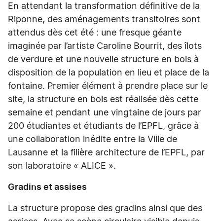
En attendant la transformation définitive de la
Riponne, des aménagements transitoires sont
attendus dès cet été : une fresque géante
imaginée par l’artiste Caroline Bourrit, des îlots
de verdure et une nouvelle structure en bois à
disposition de la population en lieu et place de la
fontaine. Premier élément à prendre place sur le
site, la structure en bois est réalisée dès cette
semaine et pendant une vingtaine de jours par
200 étudiantes et étudiants de l’EPFL, grâce à
une collaboration inédite entre la Ville de
Lausanne et la filière architecture de l’EPFL, par
son laboratoire « ALICE ».
Gradins et assises
La structure propose des gradins ainsi que des