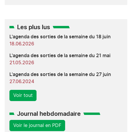
Les plus lus
L'agenda des sorties de la semaine du 18 juin
18.06.2026
L'agenda des sorties de la semaine du 21 mai
21.05.2026
L'agenda des sorties de la semaine du 27 juin
27.06.2024
Voir tout
Journal hebdomadaire
Voir le journal en PDF