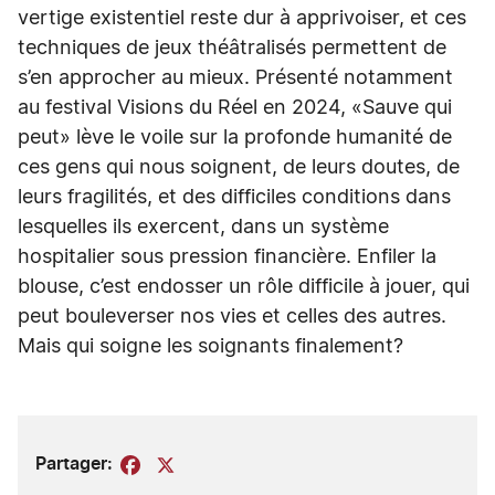
vertige existentiel reste dur à apprivoiser, et ces
techniques de jeux théâtralisés permettent de
s’en approcher au mieux. Présenté notamment
au festival Visions du Réel en 2024, «Sauve qui
peut» lève le voile sur la profonde humanité de
ces gens qui nous soignent, de leurs doutes, de
leurs fragilités, et des difficiles conditions dans
lesquelles ils exercent, dans un système
hospitalier sous pression financière. Enfiler la
blouse, c’est endosser un rôle difficile à jouer, qui
peut bouleverser nos vies et celles des autres.
Mais qui soigne les soignants finalement?
Partager:
Facebook
X