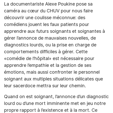
La documentariste Alexe Poukine pose sa
caméra au cœur du CHUV pour nous faire
découvrir une coulisse méconnue: des
comédiens jouent les faux patients pour
apprendre aux futurs soignants et soignantes à
gérer l’annonce de mauvaises nouvelles, de
diagnostics lourds, ou la prise en charge de
comportements difficiles à gérer. Cette
«comédie de l’hôpital» est nécessaire pour
apprendre l’empathie et la gestion de ses
émotions, mais aussi confronter le personnel
soignant aux multiples situations délicates que
leur sacerdoce mettra sur leur chemin.
Quand on est soignant, l’annonce d’un diagnostic
lourd ou d’une mort imminente met en jeu notre
propre rapport à l’existence et à la mort. Ce