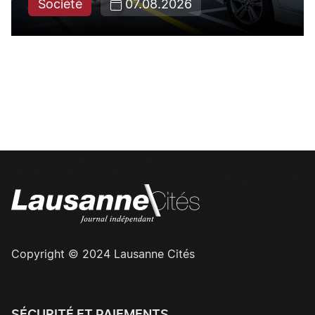
Société
07.08.2026
Copyright © 2024 Lausanne Cités