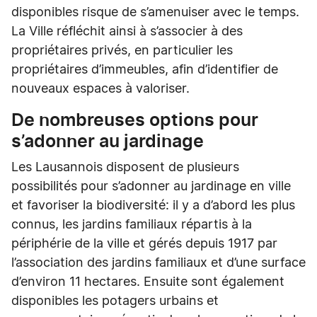
disponibles risque de s’amenuiser avec le temps.
La Ville réfléchit ainsi à s’associer à des
propriétaires privés, en particulier les
propriétaires d’immeubles, afin d’identifier de
nouveaux espaces à valoriser.
De nombreuses options pour
s’adonner au jardinage
Les Lausannois disposent de plusieurs
possibilités pour s’adonner au jardinage en ville
et favoriser la biodiversité: il y a d’abord les plus
connus, les jardins familiaux répartis à la
périphérie de la ville et gérés depuis 1917 par
l’association des jardins familiaux et d’une surface
d’environ 11 hectares. Ensuite sont également
disponibles les potagers urbains et