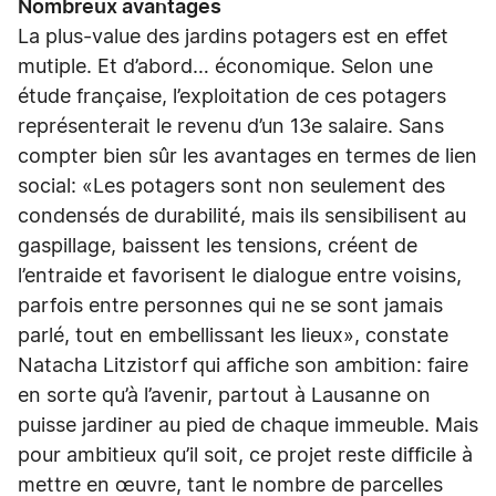
Nombreux avantages
La plus-value des jardins potagers est en effet
mutiple. Et d’abord… économique. Selon une
étude française, l’exploitation de ces potagers
représenterait le revenu d’un 13e salaire. Sans
compter bien sûr les avantages en termes de lien
social: «Les potagers sont non seulement des
condensés de durabilité, mais ils sensibilisent au
gaspillage, baissent les tensions, créent de
l’entraide et favorisent le dialogue entre voisins,
parfois entre personnes qui ne se sont jamais
parlé, tout en embellissant les lieux», constate
Natacha Litzistorf qui affiche son ambition: faire
en sorte qu’à l’avenir, partout à Lausanne on
puisse jardiner au pied de chaque immeuble. Mais
pour ambitieux qu’il soit, ce projet reste difficile à
mettre en œuvre, tant le nombre de parcelles