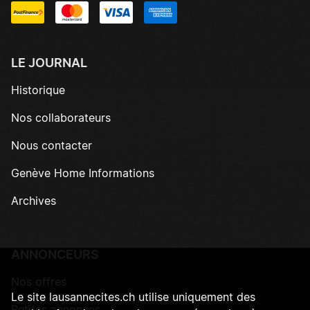
LE JOURNAL
Historique
Nos collaborateurs
Nous contacter
Genève Home Informations
Archives
ANNONCEURS
Nos offres
Le site lausannecites.ch utilise uniquement des