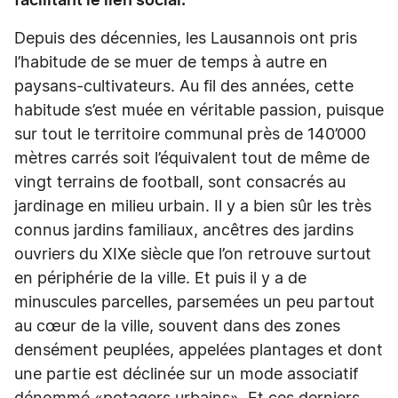
facilitant le lien social.
Depuis des décennies, les Lausannois ont pris
l’habitude de se muer de temps à autre en
paysans-cultivateurs. Au fil des années, cette
habitude s’est muée en véritable passion, puisque
sur tout le territoire communal près de 140’000
mètres carrés soit l’équivalent tout de même de
vingt terrains de football, sont consacrés au
jardinage en milieu urbain. Il y a bien sûr les très
connus jardins familiaux, ancêtres des jardins
ouvriers du XIXe siècle que l’on retrouve surtout
en périphérie de la ville. Et puis il y a de
minuscules parcelles, parsemées un peu partout
au cœur de la ville, souvent dans des zones
densément peuplées, appelées plantages et dont
une partie est déclinée sur un mode associatif