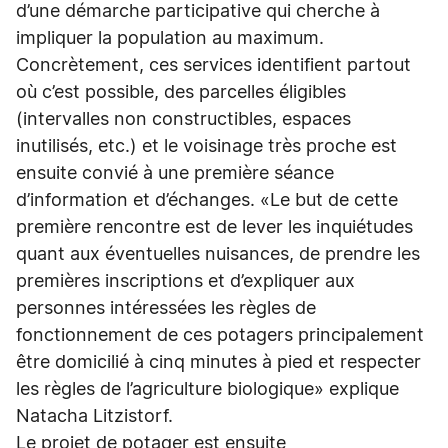
d’une démarche participative qui cherche à
impliquer la population au maximum.
Concrètement, ces services identifient partout
où c’est possible, des parcelles éligibles
(intervalles non constructibles, espaces
inutilisés, etc.) et le voisinage très proche est
ensuite convié à une première séance
d’information et d’échanges. «Le but de cette
première rencontre est de lever les inquiétudes
quant aux éventuelles nuisances, de prendre les
premières inscriptions et d’expliquer aux
personnes intéressées les règles de
fonctionnement de ces potagers principalement
être domicilié à cinq minutes à pied et respecter
les règles de l’agriculture biologique» explique
Natacha Litzistorf.
Le projet de potager est ensuite