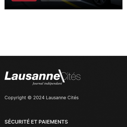
Copyright © 2024 Lausanne Cités
SÉCURITÉ ET PAIEMENTS