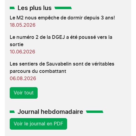
Les plus lus
Le M2 nous empêche de dormir depuis 3 ans!
18.05.2026
Le numéro 2 de la DGEJ a été poussé vers la
sortie
10.06.2026
Les sentiers de Sauvabelin sont de véritables
parcours du combattant
06.08.2026
Voir tout
Journal hebdomadaire
Voir le journal en PDF