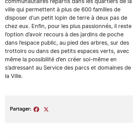
communautaires répartis dans les quartiers de la
ville qui permettent à plus de 600 familles de
disposer d'un petit lopin de terre à deux pas de
chez eux. Enfin, pour les plus passionnés, il reste
l’option d’avoir recours à des jardins de poche
dans l’espace public, au pied des arbres, sur des
trottoirs ou dans des petits espaces verts, avec
même la possibilité d’en créer soi-même en
s’adressant au Service des parcs et domaines de
la Ville.
Partager:
Facebook
X