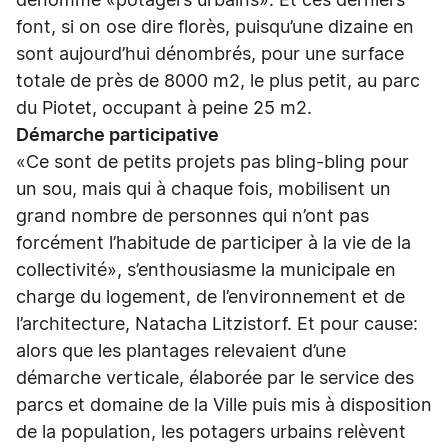
dénommé «potagers urbains». Et ces derniers
font, si on ose dire florès, puisqu’une dizaine en
sont aujourd’hui dénombrés, pour une surface
totale de près de 8000 m2, le plus petit, au parc
du Piotet, occupant à peine 25 m2.
Démarche participative
«Ce sont de petits projets pas bling-bling pour
un sou, mais qui à chaque fois, mobilisent un
grand nombre de personnes qui n’ont pas
forcément l’habitude de participer à la vie de la
collectivité», s’enthousiasme la municipale en
charge du logement, de l’environnement et de
l’architecture, Natacha Litzistorf. Et pour cause:
alors que les plantages relevaient d’une
démarche verticale, élaborée par le service des
parcs et domaine de la Ville puis mis à disposition
de la population, les potagers urbains relèvent