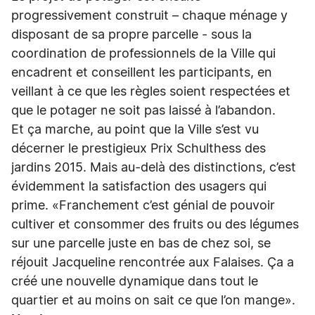
progressivement construit – chaque ménage y
disposant de sa propre parcelle - sous la
coordination de professionnels de la Ville qui
encadrent et conseillent les participants, en
veillant à ce que les règles soient respectées et
que le potager ne soit pas laissé à l’abandon.
Et ça marche, au point que la Ville s’est vu
décerner le prestigieux Prix Schulthess des
jardins 2015. Mais au-delà des distinctions, c’est
évidemment la satisfaction des usagers qui
prime. «Franchement c’est génial de pouvoir
cultiver et consommer des fruits ou des légumes
sur une parcelle juste en bas de chez soi, se
réjouit Jacqueline rencontrée aux Falaises. Ça a
créé une nouvelle dynamique dans tout le
quartier et au moins on sait ce que l’on mange».