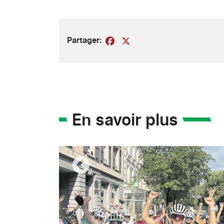
Partager:
Facebook
X
En savoir plus