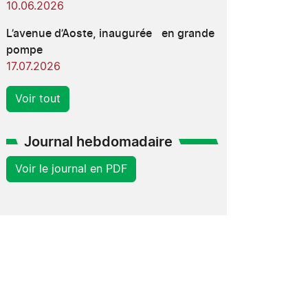
10.06.2026
L’avenue d’Aoste, inaugurée en grande
pompe
17.07.2026
Voir tout
Journal hebdomadaire
Voir le journal en PDF