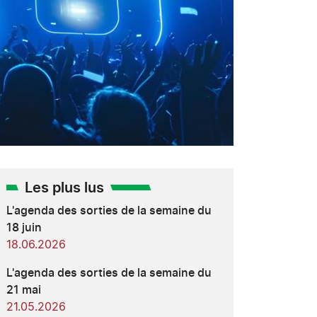
Les plus lus
L'agenda des sorties de la semaine du
18 juin
18.06.2026
L'agenda des sorties de la semaine du
21 mai
21.05.2026