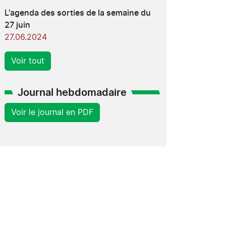
L'agenda des sorties de la semaine du
27 juin
27.06.2024
Voir tout
Journal hebdomadaire
Voir le journal en PDF