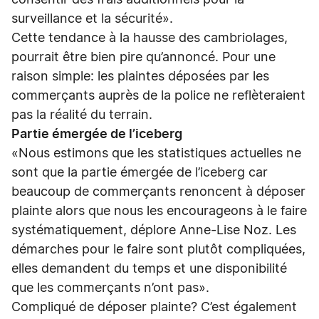
consentir des frais additionnels pour la
surveillance et la sécurité».
Cette tendance à la hausse des cambriolages,
pourrait être bien pire qu’annoncé. Pour une
raison simple: les plaintes déposées par les
commerçants auprès de la police ne reflèteraient
pas la réalité du terrain.
Partie émergée de l’iceberg
«Nous estimons que les statistiques actuelles ne
sont que la partie émergée de l’iceberg car
beaucoup de commerçants renoncent à déposer
plainte alors que nous les encourageons à le faire
systématiquement, déplore Anne-Lise Noz. Les
démarches pour le faire sont plutôt compliquées,
elles demandent du temps et une disponibilité
que les commerçants n’ont pas».
Compliqué de déposer plainte? C’est également