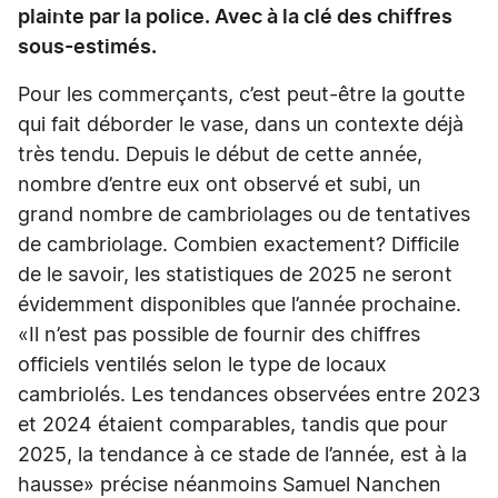
plainte par la police. Avec à la clé des chiffres
sous-estimés.
Pour les commerçants, c’est peut-être la goutte
qui fait déborder le vase, dans un contexte déjà
très tendu. Depuis le début de cette année,
nombre d’entre eux ont observé et subi, un
grand nombre de cambriolages ou de tentatives
de cambriolage. Combien exactement? Difficile
de le savoir, les statistiques de 2025 ne seront
évidemment disponibles que l’année prochaine.
«Il n’est pas possible de fournir des chiffres
officiels ventilés selon le type de locaux
cambriolés. Les tendances observées entre 2023
et 2024 étaient comparables, tandis que pour
2025, la tendance à ce stade de l’année, est à la
hausse» précise néanmoins Samuel Nanchen