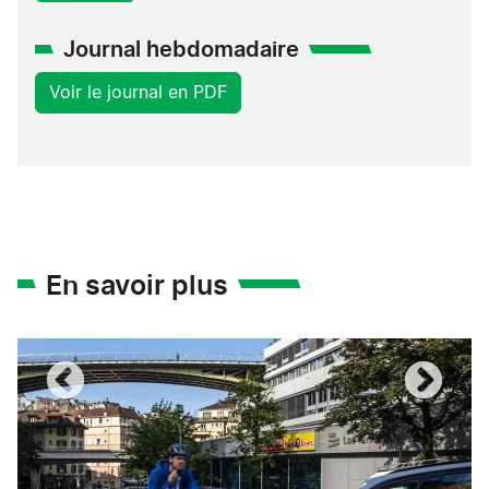
Journal hebdomadaire
Voir le journal en PDF
En savoir plus