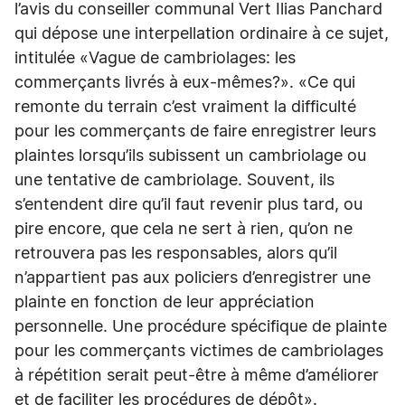
l’avis du conseiller communal Vert Ilias Panchard
qui dépose une interpellation ordinaire à ce sujet,
intitulée «Vague de cambriolages: les
commerçants livrés à eux-mêmes?». «Ce qui
remonte du terrain c’est vraiment la difficulté
pour les commerçants de faire enregistrer leurs
plaintes lorsqu’ils subissent un cambriolage ou
une tentative de cambriolage. Souvent, ils
s’entendent dire qu’il faut revenir plus tard, ou
pire encore, que cela ne sert à rien, qu’on ne
retrouvera pas les responsables, alors qu’il
n’appartient pas aux policiers d’enregistrer une
plainte en fonction de leur appréciation
personnelle. Une procédure spécifique de plainte
pour les commerçants victimes de cambriolages
à répétition serait peut-être à même d’améliorer
et de faciliter les procédures de dépôt».