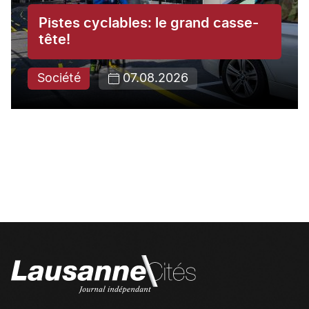
Pistes cyclables: le grand casse-
tête!
Société
07.08.2026