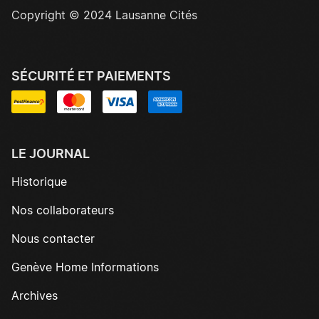
Copyright © 2024 Lausanne Cités
SÉCURITÉ ET PAIEMENTS
LE JOURNAL
Historique
Nos collaborateurs
Nous contacter
Genève Home Informations
Archives