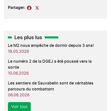
Partager:
Facebook
X
Les plus lus
Le M2 nous empêche de dormir depuis 3 ans!
18.05.2026
Le numéro 2 de la DGEJ a été poussé vers la
sortie
10.06.2026
Les sentiers de Sauvabelin sont de véritables
parcours du combattant
06.08.2026
Voir tout