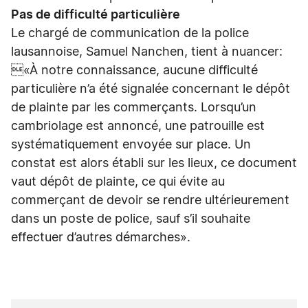
Pas de difficulté particulière
Le chargé de communication de la police
lausannoise, Samuel Nanchen, tient à nuancer:
«À notre connaissance, aucune difficulté
particulière n’a été signalée concernant le dépôt
de plainte par les commerçants. Lorsqu’un
cambriolage est annoncé, une patrouille est
systématiquement envoyée sur place. Un
constat est alors établi sur les lieux, ce document
vaut dépôt de plainte, ce qui évite au
commerçant de devoir se rendre ultérieurement
dans un poste de police, sauf s’il souhaite
effectuer d’autres démarches».