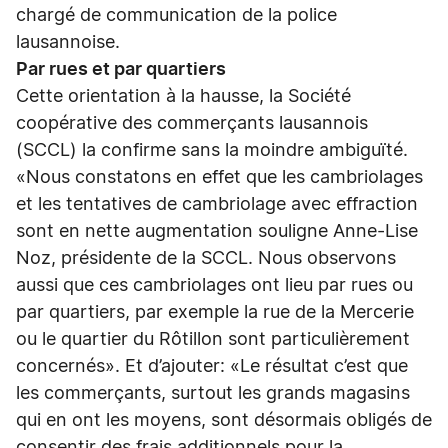
chargé de communication de la police
lausannoise.
Par rues et par quartiers
Cette orientation à la hausse, la Société
coopérative des commerçants lausannois
(SCCL) la confirme sans la moindre ambiguïté.
«Nous constatons en effet que les cambriolages
et les tentatives de cambriolage avec effraction
sont en nette augmentation souligne Anne-Lise
Noz, présidente de la SCCL. Nous observons
aussi que ces cambriolages ont lieu par rues ou
par quartiers, par exemple la rue de la Mercerie
ou le quartier du Rôtillon sont particulièrement
concernés». Et d’ajouter: «Le résultat c’est que
les commerçants, surtout les grands magasins
qui en ont les moyens, sont désormais obligés de