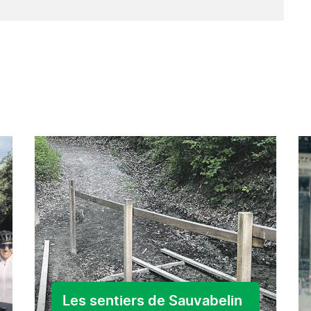
Les sentiers de Sauvabelin