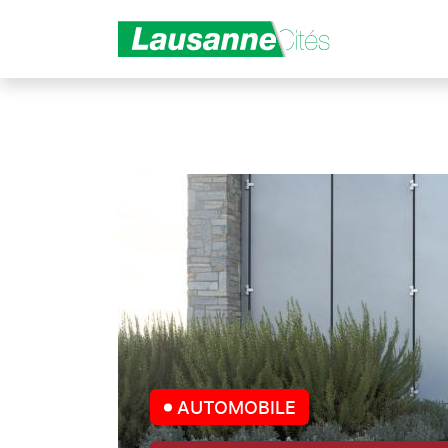
Aller au contenu principal
AUTOMOBILE