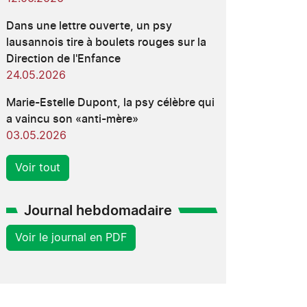
Dans une lettre ouverte, un psy
lausannois tire à boulets rouges sur la
Direction de l'Enfance
24.05.2026
Marie-Estelle Dupont, la psy célèbre qui
a vaincu son «anti-mère»
03.05.2026
Voir tout
Journal hebdomadaire
Voir le journal en PDF