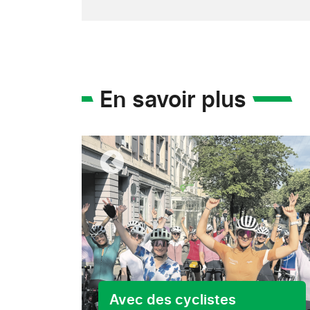
En savoir plus
s ses
Avec des cyclistes