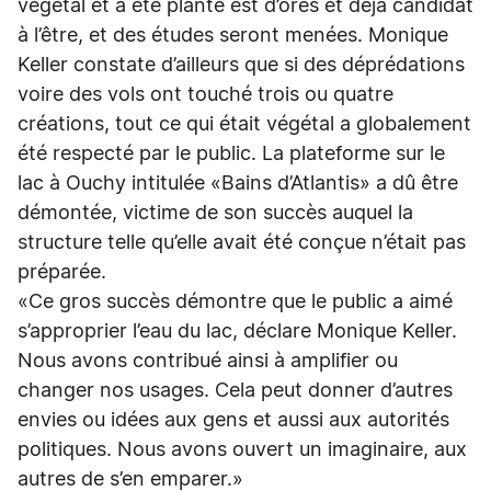
végétal et a été planté est d’ores et déjà candidat
à l’être, et des études seront menées. Monique
Keller constate d’ailleurs que si des déprédations
voire des vols ont touché trois ou quatre
créations, tout ce qui était végétal a globalement
été respecté par le public. La plateforme sur le
lac à Ouchy intitulée «Bains d’Atlantis» a dû être
démontée, victime de son succès auquel la
structure telle qu’elle avait été conçue n’était pas
préparée.
«Ce gros succès démontre que le public a aimé
s’approprier l’eau du lac, déclare Monique Keller.
Nous avons contribué ainsi à amplifier ou
changer nos usages. Cela peut donner d’autres
envies ou idées aux gens et aussi aux autorités
politiques. Nous avons ouvert un imaginaire, aux
autres de s’en emparer.»