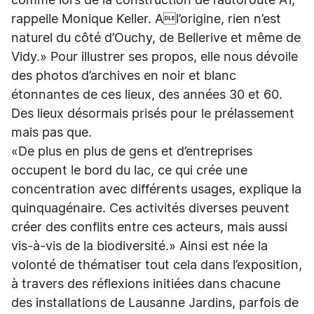
comme lors de la construction de l’autoroute A1,
rappelle Monique Keller. Al’origine, rien n’est
naturel du côté d’Ouchy, de Bellerive et même de
Vidy.» Pour illustrer ses propos, elle nous dévoile
des photos d’archives en noir et blanc
étonnantes de ces lieux, des années 30 et 60.
Des lieux désormais prisés pour le prélassement
mais pas que.
«De plus en plus de gens et d’entreprises
occupent le bord du lac, ce qui crée une
concentration avec différents usages, explique la
quinquagénaire. Ces activités diverses peuvent
créer des conflits entre ces acteurs, mais aussi
vis-à-vis de la biodiversité.» Ainsi est née la
volonté de thématiser tout cela dans l’exposition,
à travers des réflexions initiées dans chacune
des installations de Lausanne Jardins, parfois de