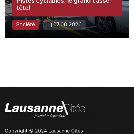
Pistes cyclables: le grand casse-
tête!
Société
07.08.2026
Copyright © 2024 Lausanne Cités