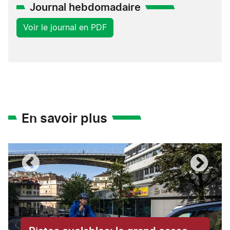
Journal hebdomadaire
Voir le journal en PDF
En savoir plus