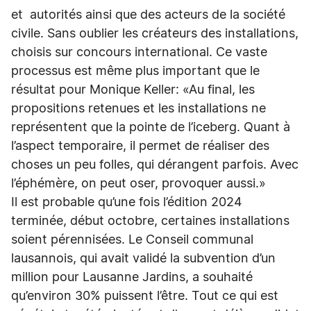
et autorités ainsi que des acteurs de la société
civile. Sans oublier les créateurs des installations,
choisis sur concours international. Ce vaste
processus est même plus important que le
résultat pour Monique Keller: «Au final, les
propositions retenues et les installations ne
représentent que la pointe de l’iceberg. Quant à
l’aspect temporaire, il permet de réaliser des
choses un peu folles, qui dérangent parfois. Avec
l’éphémère, on peut oser, provoquer aussi.»
Il est probable qu’une fois l’édition 2024
terminée, début octobre, certaines installations
soient pérennisées. Le Conseil communal
lausannois, qui avait validé la subvention d’un
million pour Lausanne Jardins, a souhaité
qu’environ 30% puissent l’être. Tout ce qui est