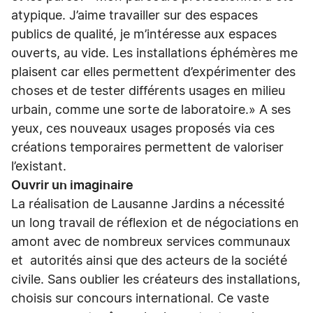
atypique. J’aime travailler sur des espaces
publics de qualité, je m’intéresse aux espaces
ouverts, au vide. Les installations éphémères me
plaisent car elles permettent d’expérimenter des
choses et de tester différents usages en milieu
urbain, comme une sorte de laboratoire.» A ses
yeux, ces nouveaux usages proposés via ces
créations temporaires permettent de valoriser
l’existant.
Ouvrir un imaginaire
La réalisation de Lausanne Jardins a nécessité
un long travail de réflexion et de négociations en
amont avec de nombreux services communaux
et autorités ainsi que des acteurs de la société
civile. Sans oublier les créateurs des installations,
choisis sur concours international. Ce vaste