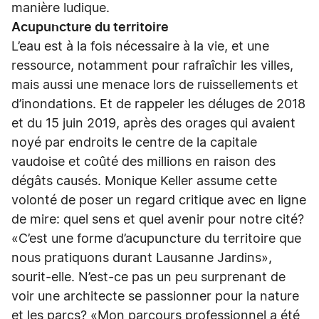
manière ludique.
Acupuncture du territoire
L’eau est à la fois nécessaire à la vie, et une
ressource, notamment pour rafraîchir les villes,
mais aussi une menace lors de ruissellements et
d’inondations. Et de rappeler les déluges de 2018
et du 15 juin 2019, après des orages qui avaient
noyé par endroits le centre de la capitale
vaudoise et coûté des millions en raison des
dégâts causés. Monique Keller assume cette
volonté de poser un regard critique avec en ligne
de mire: quel sens et quel avenir pour notre cité?
«C’est une forme d’acupuncture du territoire que
nous pratiquons durant Lausanne Jardins»,
sourit-elle. N’est-ce pas un peu surprenant de
voir une architecte se passionner pour la nature
et les parcs? «Mon parcours professionnel a été