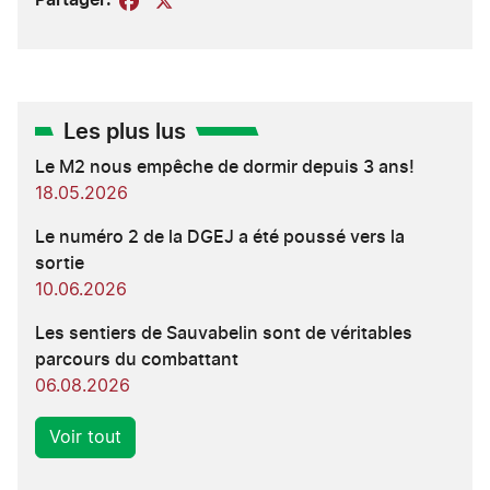
Partager:
Facebook
X
Les plus lus
Le M2 nous empêche de dormir depuis 3 ans!
18.05.2026
Le numéro 2 de la DGEJ a été poussé vers la
sortie
10.06.2026
Les sentiers de Sauvabelin sont de véritables
parcours du combattant
06.08.2026
Voir tout