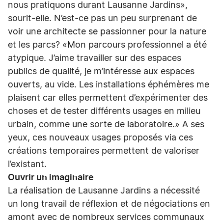
nous pratiquons durant Lausanne Jardins»,
sourit-elle. N’est-ce pas un peu surprenant de
voir une architecte se passionner pour la nature
et les parcs? «Mon parcours professionnel a été
atypique. J’aime travailler sur des espaces
publics de qualité, je m’intéresse aux espaces
ouverts, au vide. Les installations éphémères me
plaisent car elles permettent d’expérimenter des
choses et de tester différents usages en milieu
urbain, comme une sorte de laboratoire.» A ses
yeux, ces nouveaux usages proposés via ces
créations temporaires permettent de valoriser
l’existant.
Ouvrir un imaginaire
La réalisation de Lausanne Jardins a nécessité
un long travail de réflexion et de négociations en
amont avec de nombreux services communaux