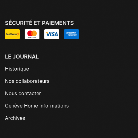
SÉCURITÉ ET PAIEMENTS
LE JOURNAL
Historique
Nos collaborateurs
Nous contacter
Genève Home Informations
Archives