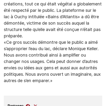
créations, tout ce qui était végétal a globalement
été respecté par le public. La plateforme sur le
lac à Ouchy intitulée «Bains d’Atlantis» a dû être
démontée, victime de son succès auquel la
structure telle qu’elle avait été conçue n’était pas
préparée.
«Ce gros succès démontre que le public a aimé
s’approprier l’eau du lac, déclare Monique Keller.
Nous avons contribué ainsi à amplifier ou
changer nos usages. Cela peut donner d’autres
envies ou idées aux gens et aussi aux autorités
politiques. Nous avons ouvert un imaginaire, aux
autres de s’en emparer.»