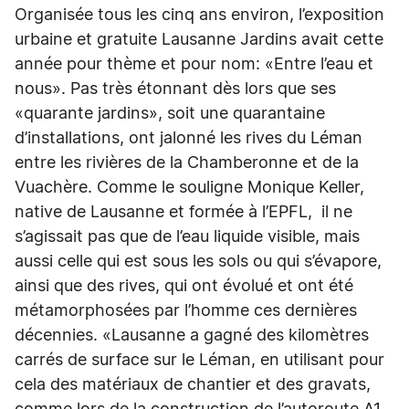
Organisée tous les cinq ans environ, l’exposition
urbaine et gratuite Lausanne Jardins avait cette
année pour thème et pour nom: «Entre l’eau et
nous». Pas très étonnant dès lors que ses
«quarante jardins», soit une quarantaine
d’installations, ont jalonné les rives du Léman
entre les rivières de la Chamberonne et de la
Vuachère. Comme le souligne Monique Keller,
native de Lausanne et formée à l’EPFL, il ne
s’agissait pas que de l’eau liquide visible, mais
aussi celle qui est sous les sols ou qui s’évapore,
ainsi que des rives, qui ont évolué et ont été
métamorphosées par l’homme ces dernières
décennies. «Lausanne a gagné des kilomètres
carrés de surface sur le Léman, en utilisant pour
cela des matériaux de chantier et des gravats,