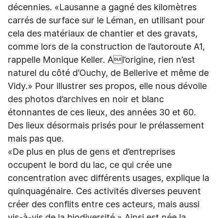
décennies. «Lausanne a gagné des kilomètres
carrés de surface sur le Léman, en utilisant pour
cela des matériaux de chantier et des gravats,
comme lors de la construction de l’autoroute A1,
rappelle Monique Keller. Al’origine, rien n’est
naturel du côté d’Ouchy, de Bellerive et même de
Vidy.» Pour illustrer ses propos, elle nous dévoile
des photos d’archives en noir et blanc
étonnantes de ces lieux, des années 30 et 60.
Des lieux désormais prisés pour le prélassement
mais pas que.
«De plus en plus de gens et d’entreprises
occupent le bord du lac, ce qui crée une
concentration avec différents usages, explique la
quinquagénaire. Ces activités diverses peuvent
créer des conflits entre ces acteurs, mais aussi