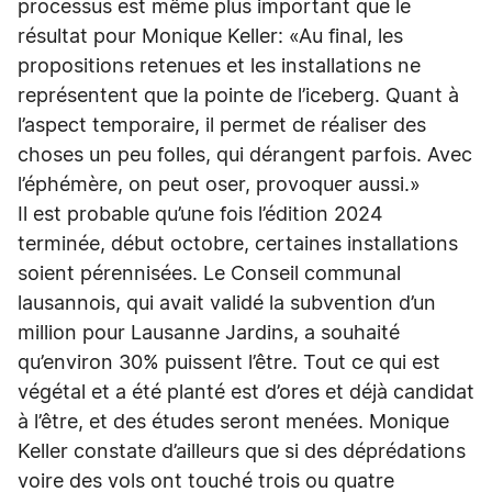
processus est même plus important que le
résultat pour Monique Keller: «Au final, les
propositions retenues et les installations ne
représentent que la pointe de l’iceberg. Quant à
l’aspect temporaire, il permet de réaliser des
choses un peu folles, qui dérangent parfois. Avec
l’éphémère, on peut oser, provoquer aussi.»
Il est probable qu’une fois l’édition 2024
terminée, début octobre, certaines installations
soient pérennisées. Le Conseil communal
lausannois, qui avait validé la subvention d’un
million pour Lausanne Jardins, a souhaité
qu’environ 30% puissent l’être. Tout ce qui est
végétal et a été planté est d’ores et déjà candidat
à l’être, et des études seront menées. Monique
Keller constate d’ailleurs que si des déprédations
voire des vols ont touché trois ou quatre