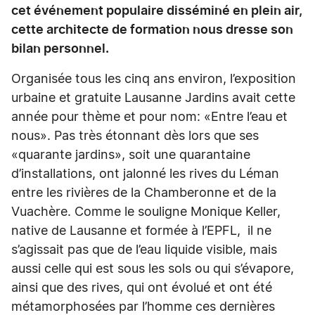
cet événement populaire disséminé en plein air,
cette architecte de formation nous dresse son
bilan personnel.
Organisée tous les cinq ans environ, l’exposition
urbaine et gratuite Lausanne Jardins avait cette
année pour thème et pour nom: «Entre l’eau et
nous». Pas très étonnant dès lors que ses
«quarante jardins», soit une quarantaine
d’installations, ont jalonné les rives du Léman
entre les rivières de la Chamberonne et de la
Vuachère. Comme le souligne Monique Keller,
native de Lausanne et formée à l’EPFL, il ne
s’agissait pas que de l’eau liquide visible, mais
aussi celle qui est sous les sols ou qui s’évapore,
ainsi que des rives, qui ont évolué et ont été
métamorphosées par l’homme ces dernières