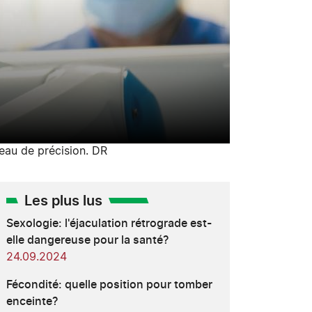
veau de précision. DR
Les plus lus
Sexologie: l'éjaculation rétrograde est-
elle dangereuse pour la santé?
24.09.2024
Fécondité: quelle position pour tomber
enceinte?