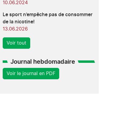
10.06.2024
Le sport n’empêche pas de consommer
de la nicotine!
13.06.2026
Voir tout
Journal hebdomadaire
Voir le journal en PDF