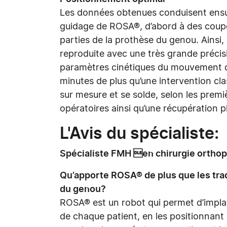
Les données obtenues conduisent ensuit
guidage de ROSA®, d’abord à des coupe
parties de la prothèse du genou. Ainsi, 
reproduite avec une très grande précis
paramètres cinétiques du mouvement du
minutes de plus qu’une intervention cla
sur mesure et se solde, selon les prem
opératoires ainsi qu’une récupération
L'Avis du spécialiste
Spécialiste FMH en chirurgie orthop
Qu’apporte ROSA® de plus que les tra
du genou?
ROSA® est un robot qui permet d’implan
de chaque patient, en les positionnant