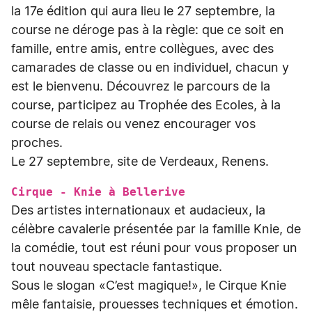
la 17e édition qui aura lieu le 27 septembre, la
course ne déroge pas à la règle: que ce soit en
famille, entre amis, entre collègues, avec des
camarades de classe ou en individuel, chacun y
est le bienvenu. Découvrez le parcours de la
course, participez au Trophée des Ecoles, à la
course de relais ou venez encourager vos
proches.
Le 27 septembre, site de Verdeaux, Renens.
Cirque - Knie à Bellerive
Des artistes internationaux et audacieux, la
célèbre cavalerie présentée par la famille Knie, de
la comédie, tout est réuni pour vous proposer un
tout nouveau spectacle fantastique.
Sous le slogan «C’est magique!», le Cirque Knie
mêle fantaisie, prouesses techniques et émotion.