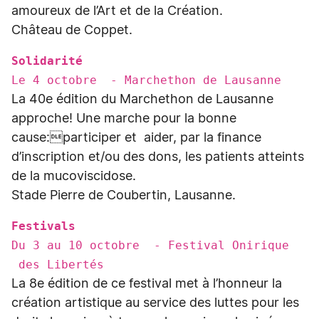
amoureux de l’Art et de la Création.
Château de Coppet.
Solidarité
Le 4 octobre - Marchethon de Lausanne
La 40e édition du Marchethon de Lausanne
approche! Une marche pour la bonne
cause:participer et aider, par la finance
d’inscription et/ou des dons, les patients atteints
de la mucoviscidose.
Stade Pierre de Coubertin, Lausanne.
Festivals
Du 3 au 10 octobre - Festival Onirique
des Libertés
La 8e édition de ce festival met à l’honneur la
création artistique au service des luttes pour les