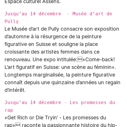
Espace culturel Assens.
Jusqu’au 14 décembre - Musée d’art de
Pully
Le Musée d’art de Pully consacre son exposition
d’automne à la résurgence de la peinture
figurative en Suisse et souligne la place
croissante des artistes femmes dans ce
renouveau. Une expo intitulée:«Come-back!
L’art figuratif en Suisse: une scène au féminin».
Longtemps marginalisée, la peinture figurative
connaît depuis une quinzaine d’années un regain
d’intérêt.
Jusqu’au 14 décembre - Les promesses du
rap
«Get Rich or Die Tryin’ - Les promesses du
rap» raconte la passionnante histoire du hip-