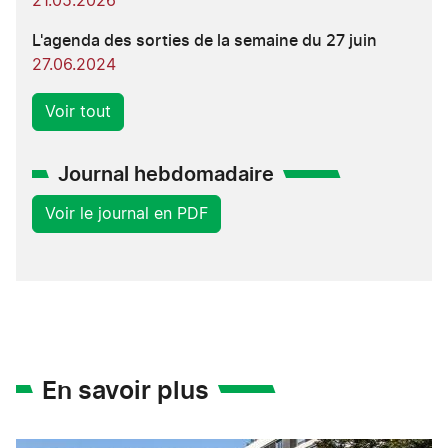
21.05.2026
L'agenda des sorties de la semaine du 27 juin
27.06.2024
Voir tout
Journal hebdomadaire
Voir le journal en PDF
En savoir plus