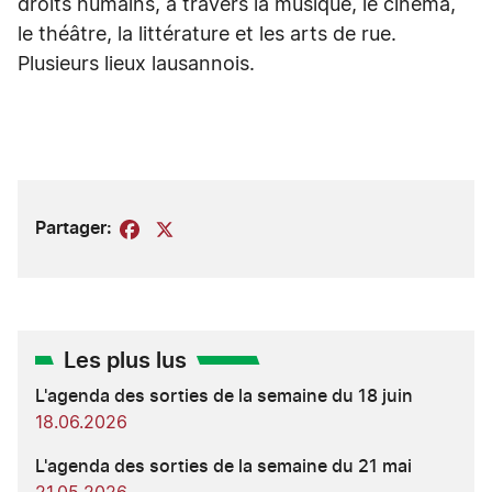
droits humains, à travers la musique, le cinéma,
le théâtre, la littérature et les arts de rue.
Plusieurs lieux lausannois.
Partager:
Facebook
X
Les plus lus
L'agenda des sorties de la semaine du 18 juin
18.06.2026
L'agenda des sorties de la semaine du 21 mai