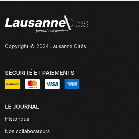
Copyright © 2024 Lausanne Cités
SÉCURITÉ ET PAIEMENTS
LE JOURNAL
Historique
Nos collaborateurs