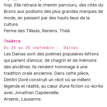
hop. Elle retrace le chemin parcouru, des cités du
Bronx aux podiums des plus grandes marques de
mode, en passant par des hauts lieux de la
culture.
Ferme des Tilleuls, Renens. Théâ
Théâtre
Du 24 au 28 septembre - Dainas
Les Dainas sont des poèmes populaires lettons
qui parlent d’amour, de chagrin et de mémoire
des ancêtres. Ils rendent hommage à une
tradition orale ancienne. Dans cette pièce,
Dimitri Doré construit un récit où se mêlent
légende et réalité, au cœur d’une fiction co-écrite
avec Jonathan Capdevielle.
Arsenic, Lausanne.