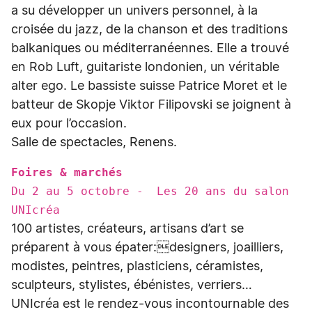
a su développer un univers personnel, à la
croisée du jazz, de la chanson et des traditions
balkaniques ou méditerranéennes. Elle a trouvé
en Rob Luft, guitariste londonien, un véritable
alter ego. Le bassiste suisse Patrice Moret et le
batteur de Skopje Viktor Filipovski se joignent à
eux pour l’occasion.
Salle de spectacles, Renens.
Foires & marchés
Du 2 au 5 octobre - Les 20 ans du salon
UNIcréa
100 artistes, créateurs, artisans d’art se
préparent à vous épater:designers, joailliers,
modistes, peintres, plasticiens, céramistes,
sculpteurs, stylistes, ébénistes, verriers…
UNIcréa est le rendez-vous incontournable des