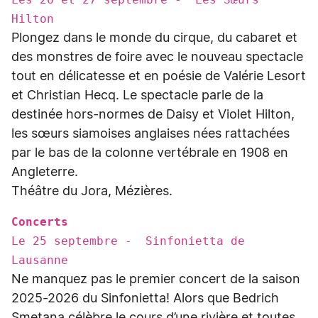
Hilton
Plongez dans le monde du cirque, du cabaret et
des monstres de foire avec le nouveau spectacle
tout en délicatesse et en poésie de Valérie Lesort
et Christian Hecq. Le spectacle parle de la
destinée hors-normes de Daisy et Violet Hilton,
les sœurs siamoises anglaises nées rattachées
par le bas de la colonne vertébrale en 1908 en
Angleterre.
Théâtre du Jora, Mézières.
Concerts
Le 25 septembre - Sinfonietta de
Lausanne
Ne manquez pas le premier concert de la saison
2025-2026 du Sinfonietta! Alors que Bedrich