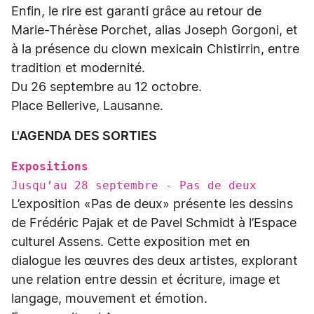
Enfin, le rire est garanti grâce au retour de
Marie-Thérèse Porchet, alias Joseph Gorgoni, et
à la présence du clown mexicain Chistirrin, entre
tradition et modernité.
Du 26 septembre au 12 octobre.
Place Bellerive, Lausanne.
L'AGENDA DES SORTIES
Expositions
Jusqu’au 28 septembre - Pas de deux
L’exposition «Pas de deux» présente les dessins
de Frédéric Pajak et de Pavel Schmidt à l’Espace
culturel Assens. Cette exposition met en
dialogue les œuvres des deux artistes, explorant
une relation entre dessin et écriture, image et
langage, mouvement et émotion.