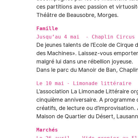
ces partitions avec passion et virtuosit
Théâtre de Beausobre, Morges.
Famille
Jusqu’au 4 mai - Chaplin Circus 
De jeunes talents de l’Ecole de Cirque d
des Machines». Laissez-vous emporter 
malgré lui dans une rébellion joyeuse.
Dans le parc du Manoir de Ban, Chaplin
Le 10 mai - Limonade littéraire
L’association La Limonade Littéraire or
cinquième anniversaire. A programme de 
créatifs, de lecture ou d’improvisation. 
Maison de Quartier du Désert, Lausann
Marchés