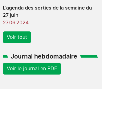
L'agenda des sorties de la semaine du
27 juin
27.06.2024
Voir tout
Journal hebdomadaire
Voir le journal en PDF