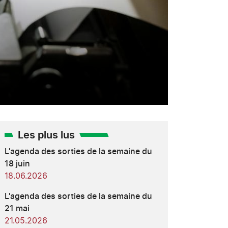
Les plus lus
L'agenda des sorties de la semaine du
18 juin
18.06.2026
L'agenda des sorties de la semaine du
21 mai
21.05.2026