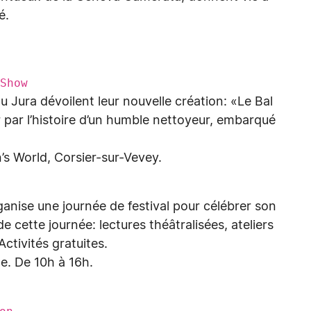
é.
Show
u Jura dévoilent leur nouvelle création: «Le Bal
par l’histoire d’un humble nettoyeur, embarqué
’s World, Corsier-sur-Vevey.
ganise une journée de festival pour célébrer son
cette journée: lectures théâtralisées, ateliers
Activités gratuites.
e. De 10h à 16h.