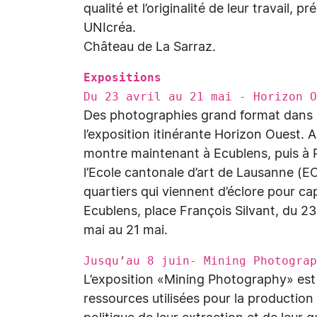
qualité et l’originalité de leur travail, 
UNIcréa.
Château de La Sarraz.
Expositions
Du 23 avril au 21 mai - Horizon 
Des photographies grand format dans l’
l’exposition itinérante Horizon Ouest. A
montre maintenant à Ecublens, puis à 
l’Ecole cantonale d’art de Lausanne (E
quartiers qui viennent d’éclore pour ca
Ecublens, place François Silvant, du 23 
mai au 21 mai.
Jusqu’au 8 juin- Mining Photograp
L’exposition «Mining Photography» est c
ressources utilisées pour la production