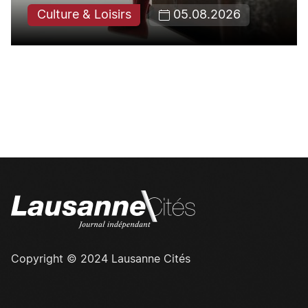
Culture & Loisirs
05.08.2026
Copyright © 2024 Lausanne Cités