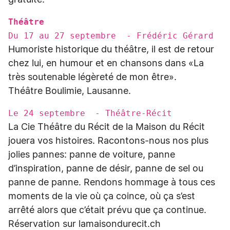
gratuite.
Théâtre
Du 17 au 27 septembre - Frédéric Gérard
Humoriste historique du théâtre, il est de retour
chez lui, en humour et en chansons dans «La
très soutenable légèreté de mon être».
Théâtre Boulimie, Lausanne.
Le 24 septembre - Théâtre-Récit
La Cie Théâtre du Récit de la Maison du Récit
jouera vos histoires. Racontons-nous nos plus
jolies pannes: panne de voiture, panne
d’inspiration, panne de désir, panne de sel ou
panne de panne. Rendons hommage à tous ces
moments de la vie où ça coince, où ça s’est
arrêté alors que c’était prévu que ça continue.
Réservation sur lamaisondurecit.ch