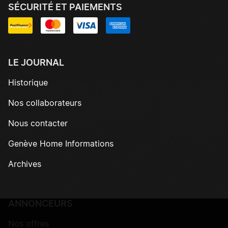
SÉCURITÉ ET PAIEMENTS
LE JOURNAL
Historique
Nos collaborateurs
Nous contacter
Genève Home Informations
Archives
ANNONCEURS
Nos offres