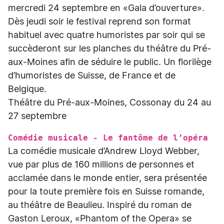
mercredi 24 septembre en «Gala d’ouverture».
Dès jeudi soir le festival reprend son format
habituel avec quatre humoristes par soir qui se
succèderont sur les planches du théâtre du Pré-
aux-Moines afin de séduire le public. Un florilège
d’humoristes de Suisse, de France et de
Belgique.
Théâtre du Pré-aux-Moines, Cossonay du 24 au
27 septembre
Comédie musicale - Le fantôme de l’opéra
La comédie musicale d’Andrew Lloyd Webber,
vue par plus de 160 millions de personnes et
acclamée dans le monde entier, sera présentée
pour la toute première fois en Suisse romande,
au théâtre de Beaulieu. Inspiré du roman de
Gaston Leroux, «Phantom of the Opera» se