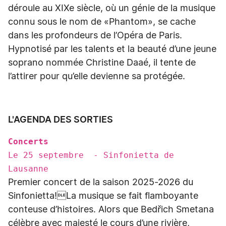
déroule au XIXe siècle, où un génie de la musique
connu sous le nom de «Phantom», se cache
dans les profondeurs de l’Opéra de Paris.
Hypnotisé par les talents et la beauté d’une jeune
soprano nommée Christine Daaé, il tente de
l’attirer pour qu’elle devienne sa protégée.
L'AGENDA DES SORTIES
Concerts
Le 25 septembre - Sinfonietta de
Lausanne
Premier concert de la saison 2025-2026 du
Sinfonietta!La musique se fait flamboyante
conteuse d’histoires. Alors que Bedřich Smetana
célèbre avec majesté le cours d’une rivière,