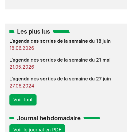
Les plus lus
L'agenda des sorties de la semaine du 18 juin
18.06.2026
L'agenda des sorties de la semaine du 21 mai
21.05.2026
L'agenda des sorties de la semaine du 27 juin
27.06.2024
Voir tout
Journal hebdomadaire
Voir le journal en PDF