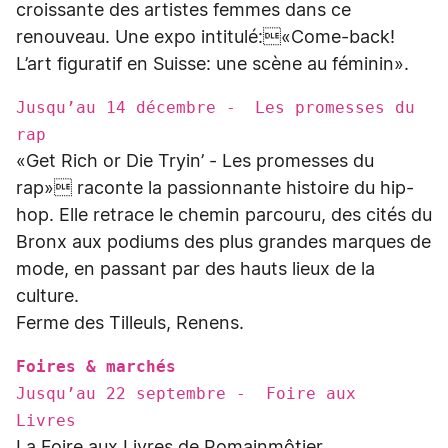
croissante des artistes femmes dans ce
renouveau. Une expo intitulé:«Come-back!
L’art figuratif en Suisse: une scène au féminin».
Jusqu’au 14 décembre - Les promesses du
rap
«Get Rich or Die Tryin’ - Les promesses du
rap» raconte la passionnante histoire du hip-
hop. Elle retrace le chemin parcouru, des cités du
Bronx aux podiums des plus grandes marques de
mode, en passant par des hauts lieux de la
culture.
Ferme des Tilleuls, Renens.
Foires & marchés
Jusqu’au 22 septembre - Foire aux
Livres