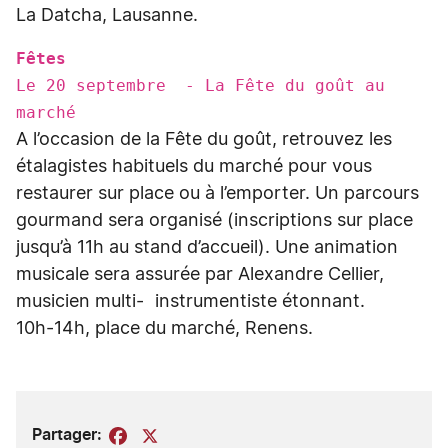
La Datcha, Lausanne.
Fêtes
Le 20 septembre - La Fête du goût au
marché
A l’occasion de la Fête du goût, retrouvez les
étalagistes habituels du marché pour vous
restaurer sur place ou à l’emporter. Un parcours
gourmand sera organisé (inscriptions sur place
jusqu’à 11h au stand d’accueil). Une animation
musicale sera assurée par Alexandre Cellier,
musicien multi- instrumentiste étonnant.
10h-14h, place du marché, Renens.
Partager:
Facebook
X