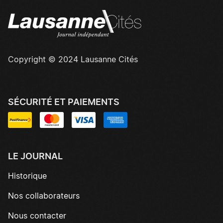
Copyright © 2024 Lausanne Cités
SÉCURITÉ ET PAIEMENTS
LE JOURNAL
Historique
Nos collaborateurs
Nous contacter