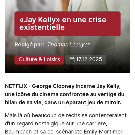
«Jay Kelly» en une crise
existentielle
Rédigé par
Thomas Lécuyer
Culture & Loisirs
17.12.2025
NETFLIX - George Clooney incarne Jay Kelly,
une icône du cinéma confrontée au vertige du
bilan de sa vie, dans un épatant jeu de miroir.
Mais là où beaucoup de récits se contenteraient
d’un regard nostalgique sur une carrière,
Baumbach et sa co-scénariste Emily Mortimer