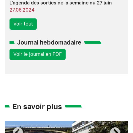
L'agenda des sorties de la semaine du 27 juin
27.06.2024
Voir tout
Journal hebdomadaire
Voir le journal en PDF
En savoir plus