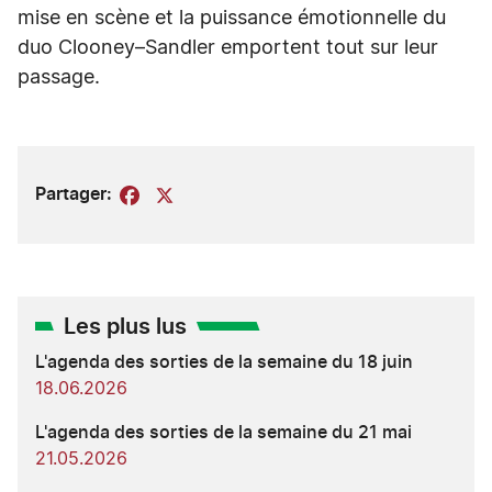
mise en scène et la puissance émotionnelle du
duo Clooney–Sandler emportent tout sur leur
passage.
Partager:
Facebook
X
Les plus lus
L'agenda des sorties de la semaine du 18 juin
18.06.2026
L'agenda des sorties de la semaine du 21 mai
21.05.2026