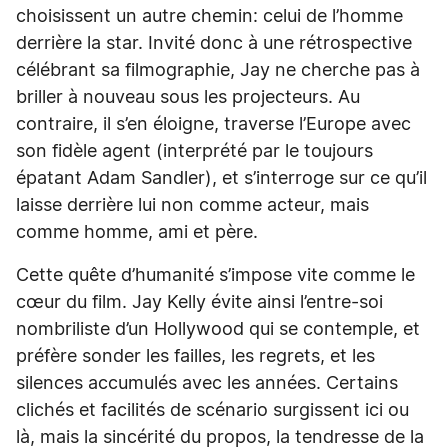
choisissent un autre chemin: celui de l’homme
derrière la star. Invité donc à une rétrospective
célébrant sa filmographie, Jay ne cherche pas à
briller à nouveau sous les projecteurs. Au
contraire, il s’en éloigne, traverse l’Europe avec
son fidèle agent (interprété par le toujours
épatant Adam Sandler), et s’interroge sur ce qu’il
laisse derrière lui non comme acteur, mais
comme homme, ami et père.
Cette quête d’humanité s’impose vite comme le
cœur du film. Jay Kelly évite ainsi l’entre-soi
nombriliste d’un Hollywood qui se contemple, et
préfère sonder les failles, les regrets, et les
silences accumulés avec les années. Certains
clichés et facilités de scénario surgissent ici ou
là, mais la sincérité du propos, la tendresse de la