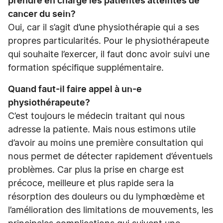
prendre en charge les patientes atteintes de
cancer du sein?
Oui, car il s’agit d’une physiothérapie qui a ses
propres particularités. Pour le physiothérapeute
qui souhaite l’exercer, il faut donc avoir suivi une
formation spécifique supplémentaire.
Quand faut-il faire appel à un-e
physiothérapeute?
C’est toujours le médecin traitant qui nous
adresse la patiente. Mais nous estimons utile
d’avoir au moins une première consultation qui
nous permet de détecter rapidement d’éventuels
problèmes. Car plus la prise en charge est
précoce, meilleure et plus rapide sera la
résorption des douleurs ou du lymphœdème et
l’amélioration des limitations de mouvements, les