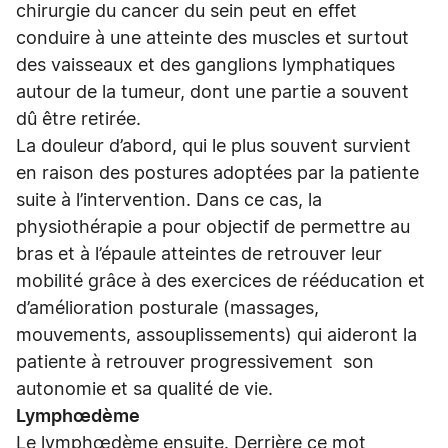
chirurgie du cancer du sein peut en effet
conduire à une atteinte des muscles et surtout
des vaisseaux et des ganglions lymphatiques
autour de la tumeur, dont une partie a souvent
dû être retirée.
La douleur d’abord, qui le plus souvent survient
en raison des postures adoptées par la patiente
suite à l’intervention. Dans ce cas, la
physiothérapie a pour objectif de permettre au
bras et à l’épaule atteintes de retrouver leur
mobilité grâce à des exercices de rééducation et
d’amélioration posturale (massages,
mouvements, assouplissements) qui aideront la
patiente à retrouver progressivement son
autonomie et sa qualité de vie.
Lymphœdème
Le lymphœdème ensuite. Derrière ce mot