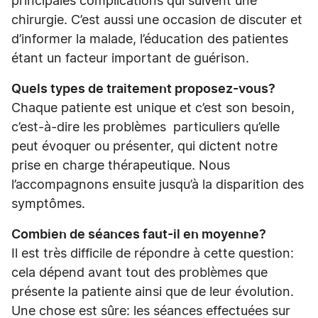
principales complications qui suivent une
chirurgie. C’est aussi une occasion de discuter et
d’informer la malade, l’éducation des patientes
étant un facteur important de guérison.
Quels types de traitement proposez-vous?
Chaque patiente est unique et c’est son besoin,
c’est-à-dire les problèmes particuliers qu’elle
peut évoquer ou présenter, qui dictent notre
prise en charge thérapeutique. Nous
l’accompagnons ensuite jusqu’à la disparition des
symptômes.
Combien de séances faut-il en moyenne?
Il est très difficile de répondre à cette question:
cela dépend avant tout des problèmes que
présente la patiente ainsi que de leur évolution.
Une chose est sûre: les séances effectuées sur