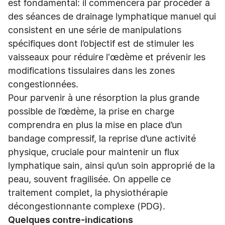
est fondamental: il commencera par procéder à
des séances de drainage lymphatique manuel qui
consistent en une série de manipulations
spécifiques dont l’objectif est de stimuler les
vaisseaux pour réduire l'œdème et prévenir les
modifications tissulaires dans les zones
congestionnées.
Pour parvenir à une résorption la plus grande
possible de l’œdème, la prise en charge
comprendra en plus la mise en place d’un
bandage compressif, la reprise d’une activité
physique, cruciale pour maintenir un flux
lymphatique sain, ainsi qu’un soin approprié de la
peau, souvent fragilisée. On appelle ce
traitement complet, la physiothérapie
décongestionnante complexe (PDG).
Quelques contre-indications