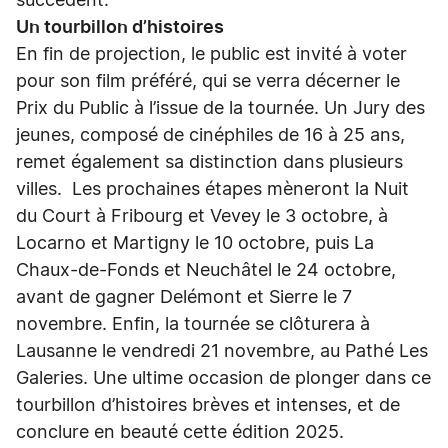
succèdent.
Un tourbillon d’histoires
En fin de projection, le public est invité à voter
pour son film préféré, qui se verra décerner le
Prix du Public à l’issue de la tournée. Un Jury des
jeunes, composé de cinéphiles de 16 à 25 ans,
remet également sa distinction dans plusieurs
villes. Les prochaines étapes mèneront la Nuit
du Court à Fribourg et Vevey le 3 octobre, à
Locarno et Martigny le 10 octobre, puis La
Chaux-de-Fonds et Neuchâtel le 24 octobre,
avant de gagner Delémont et Sierre le 7
novembre. Enfin, la tournée se clôturera à
Lausanne le vendredi 21 novembre, au Pathé Les
Galeries. Une ultime occasion de plonger dans ce
tourbillon d’histoires brèves et intenses, et de
conclure en beauté cette édition 2025.