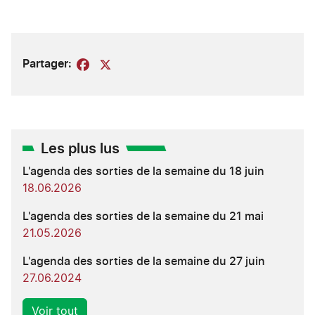
Partager:
Facebook
X
Les plus lus
L'agenda des sorties de la semaine du 18 juin
18.06.2026
L'agenda des sorties de la semaine du 21 mai
21.05.2026
L'agenda des sorties de la semaine du 27 juin
27.06.2024
Voir tout