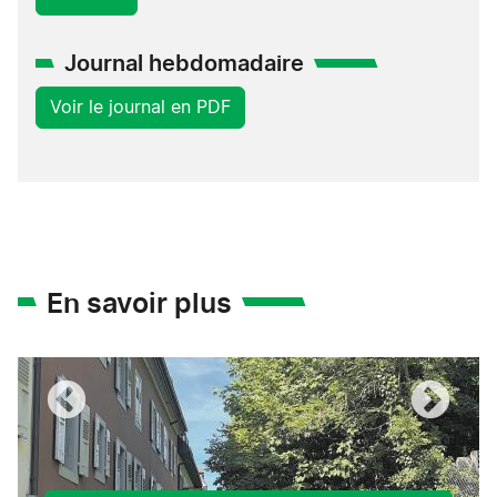
Journal hebdomadaire
Voir le journal en PDF
En savoir plus