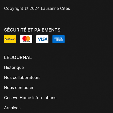
Copyright © 2024 Lausanne Cités
SÉCURITÉ ET PAIEMENTS
LE JOURNAL
Historique
Nos collaborateurs
Nous contacter
Genève Home Informations
Archives