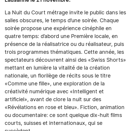
Lausanne le 21 novembre.
La Nuit du Court métrage invite le public dans les
salles obscures, le temps d’une soirée. Chaque
soirée propose une expérience cinéphile en
quatre temps: d’abord une Première locale, en
présence de la réalisatrice ou du réalisateur, puis
trois programmes thématiques. Cette année, les
spectateurs découvrent ainsi des «Swiss Shorts»
mettant en lumière la vitalité de la création
nationale, un florilège de récits sous le titre
«Comme une fille», une exploration de la
créativité numérique avec «Intelligent et
artificiel», avant de clore la nuit sur des
«Révélations en rose et bleu». Fiction, animation
ou documentaire: ce sont quelque dix-huit films
courts, suisses et internationaux, qui se