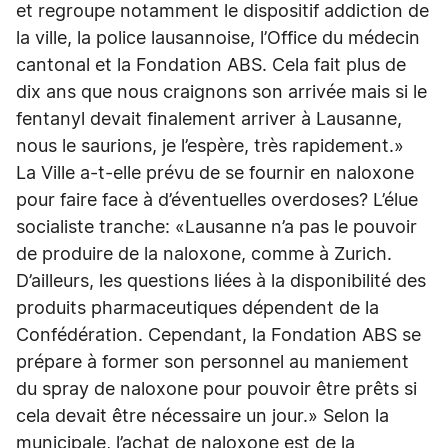
et regroupe notamment le dispositif addiction de
la ville, la police lausannoise, l’Office du médecin
cantonal et la Fondation ABS. Cela fait plus de
dix ans que nous craignons son arrivée mais si le
fentanyl devait finalement arriver à Lausanne,
nous le saurions, je l’espère, très rapidement.»
La Ville a-t-elle prévu de se fournir en naloxone
pour faire face à d’éventuelles overdoses? L’élue
socialiste tranche: «Lausanne n’a pas le pouvoir
de produire de la naloxone, comme à Zurich.
D’ailleurs, les questions liées à la disponibilité des
produits pharmaceutiques dépendent de la
Confédération. Cependant, la Fondation ABS se
prépare à former son personnel au maniement
du spray de naloxone pour pouvoir être prêts si
cela devait être nécessaire un jour.» Selon la
municipale, l’achat de naloxone est de la