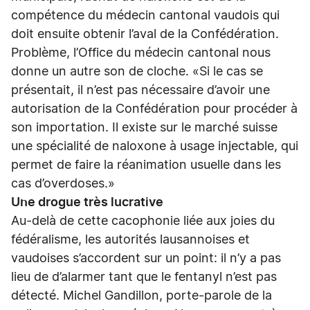
compétence du médecin cantonal vaudois qui
doit ensuite obtenir l’aval de la Confédération.
Problème, l’Office du médecin cantonal nous
donne un autre son de cloche. «Si le cas se
présentait, il n’est pas nécessaire d’avoir une
autorisation de la Confédération pour procéder à
son importation. Il existe sur le marché suisse
une spécialité de naloxone à usage injectable, qui
permet de faire la réanimation usuelle dans les
cas d’overdoses.»
Une drogue très lucrative
Au-delà de cette cacophonie liée aux joies du
fédéralisme, les autorités lausannoises et
vaudoises s’accordent sur un point: il n’y a pas
lieu de d’alarmer tant que le fentanyl n’est pas
détecté. Michel Gandillon, porte-parole de la