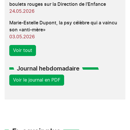
boulets rouges sur la Direction de l'Enfance
24.05.2026
Marie-Estelle Dupont, la psy célèbre qui a vaincu
son «anti-mère»
03.05.2026
Voir tout
Journal hebdomadaire
Voir le journal en PDF