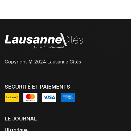
Copyright © 2024 Lausanne Cités
SÉCURITÉ ET PAIEMENTS
LE JOURNAL
Historique