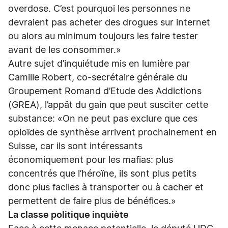
overdose. C’est pourquoi les personnes ne
devraient pas acheter des drogues sur internet
ou alors au minimum toujours les faire tester
avant de les consommer.»
Autre sujet d’inquiétude mis en lumière par
Camille Robert, co-secrétaire générale du
Groupement Romand d’Etude des Addictions
(GREA), l’appât du gain que peut susciter cette
substance: «On ne peut pas exclure que ces
opioïdes de synthèse arrivent prochainement en
Suisse, car ils sont intéressants
économiquement pour les mafias: plus
concentrés que l’héroïne, ils sont plus petits
donc plus faciles à transporter ou à cacher et
permettent de faire plus de bénéfices.»
La classe politique inquiète