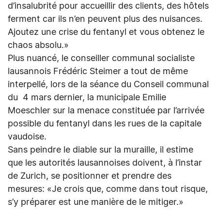
d’insalubrité pour accueillir des clients, des hôtels
ferment car ils n’en peuvent plus des nuisances.
Ajoutez une crise du fentanyl et vous obtenez le
chaos absolu.»
Plus nuancé, le conseiller communal socialiste
lausannois Frédéric Steimer a tout de même
interpellé, lors de la séance du Conseil communal
du 4 mars dernier, la municipale Emilie
Moeschler sur la menace constituée par l’arrivée
possible du fentanyl dans les rues de la capitale
vaudoise.
Sans peindre le diable sur la muraille, il estime
que les autorités lausannoises doivent, à l’instar
de Zurich, se positionner et prendre des
mesures: «Je crois que, comme dans tout risque,
s’y préparer est une manière de le mitiger.»