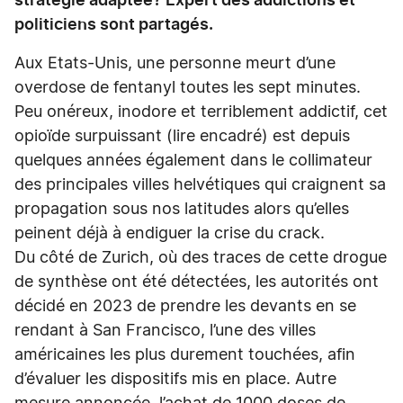
stratégie adaptée? Expert des addictions et
politiciens sont partagés.
Aux Etats-Unis, une personne meurt d’une
overdose de fentanyl toutes les sept minutes.
Peu onéreux, inodore et terriblement addictif, cet
opioïde surpuissant (lire encadré) est depuis
quelques années également dans le collimateur
des principales villes helvétiques qui craignent sa
propagation sous nos latitudes alors qu’elles
peinent déjà à endiguer la crise du crack.
Du côté de Zurich, où des traces de cette drogue
de synthèse ont été détectées, les autorités ont
décidé en 2023 de prendre les devants en se
rendant à San Francisco, l’une des villes
américaines les plus durement touchées, afin
d’évaluer les dispositifs mis en place. Autre