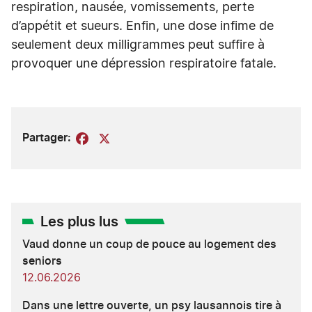
respiration, nausée, vomissements, perte
d’appétit et sueurs. Enfin, une dose infime de
seulement deux milligrammes peut suffire à
provoquer une dépression respiratoire fatale.
Partager:
Facebook
X
Les plus lus
Vaud donne un coup de pouce au logement des
seniors
12.06.2026
Dans une lettre ouverte, un psy lausannois tire à