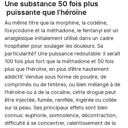
Une substance 50 fois plus
puissante que l’héroïne
Au même titre que la morphine, la codéine,
l’oxycodone et la méthadone, le fentanyl est un
analgésique initialement utilisé dans un cadre
hospitalier pour soulager les douleurs. Sa
particularité? Une puissance redoutable: il serait
100 fois plus fort que la méthadone et 50 fois
plus que l’héroïne, en plus d’être hautement
addictif. Vendue sous forme de poudre, de
comprimés ou de timbres, ou bien mélangé à de
l’héroïne ou à de la cocaïne, cette drogue peut
être injectée, fumée, reniflée, ingérée ou collée
sur la peau. Ses principaux effets sont bien
connus: euphorie, somnolence, décontraction,
difficulté à se concentrer, ralentissement de la