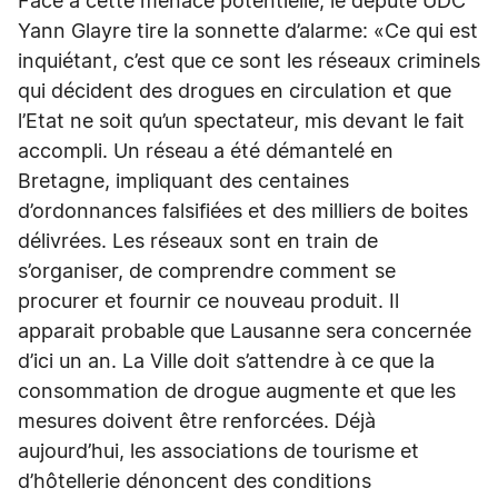
Face à cette menace potentielle, le député UDC
Yann Glayre tire la sonnette d’alarme: «Ce qui est
inquiétant, c’est que ce sont les réseaux criminels
qui décident des drogues en circulation et que
l’Etat ne soit qu’un spectateur, mis devant le fait
accompli. Un réseau a été démantelé en
Bretagne, impliquant des centaines
d’ordonnances falsifiées et des milliers de boites
délivrées. Les réseaux sont en train de
s’organiser, de comprendre comment se
procurer et fournir ce nouveau produit. Il
apparait probable que Lausanne sera concernée
d’ici un an. La Ville doit s’attendre à ce que la
consommation de drogue augmente et que les
mesures doivent être renforcées. Déjà
aujourd’hui, les associations de tourisme et
d’hôtellerie dénoncent des conditions