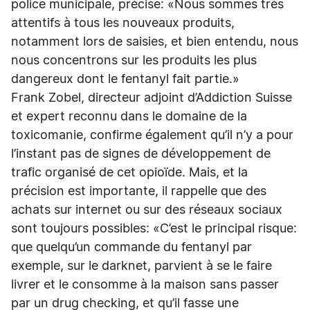
police municipale, précise: «Nous sommes très
attentifs à tous les nouveaux produits,
notamment lors de saisies, et bien entendu, nous
nous concentrons sur les produits les plus
dangereux dont le fentanyl fait partie.»
Frank Zobel, directeur adjoint d’Addiction Suisse
et expert reconnu dans le domaine de la
toxicomanie, confirme également qu’il n’y a pour
l’instant pas de signes de développement de
trafic organisé de cet opioïde. Mais, et la
précision est importante, il rappelle que des
achats sur internet ou sur des réseaux sociaux
sont toujours possibles: «C’est le principal risque:
que quelqu’un commande du fentanyl par
exemple, sur le darknet, parvient à se le faire
livrer et le consomme à la maison sans passer
par un drug checking, et qu’il fasse une