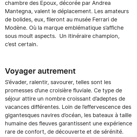
chambre des Epoux, décorée par Andrea
Mantegna, valent le déplacement. Les amateurs
de bolides, eux, fileront au musée Ferrari de
Modène. Où la marque emblématique s’affiche
sous moult aspects. Un itinéraire champion,
c’est certain.
Voyager autrement
S’évader, ralentir, savourer, telles sont les
promesses d’une croisière fluviale. Ce type de
séjour attire un nombre croissant d’adeptes de
vacances différentes. Loin de l’effervescence des
gigantesques navires d’océan, les bateaux à taille
humaine des fleuves garantissent une expérience
rare de confort, de découverte et de sérénité.