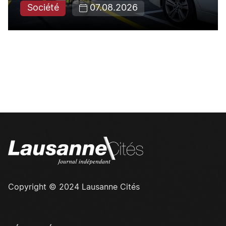
Société
07.08.2026
Copyright © 2024 Lausanne Cités