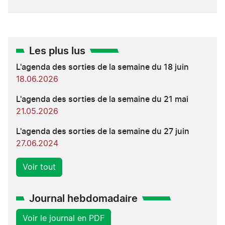
Les plus lus
L'agenda des sorties de la semaine du 18 juin
18.06.2026
L'agenda des sorties de la semaine du 21 mai
21.05.2026
L'agenda des sorties de la semaine du 27 juin
27.06.2024
Voir tout
Journal hebdomadaire
Voir le journal en PDF