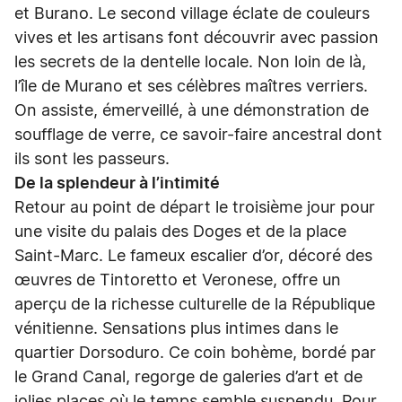
et Burano. Le second village éclate de couleurs
vives et les artisans font découvrir avec passion
les secrets de la dentelle locale. Non loin de là,
l’île de Murano et ses célèbres maîtres verriers.
On assiste, émerveillé, à une démonstration de
soufflage de verre, ce savoir-faire ancestral dont
ils sont les passeurs.
De la splendeur à l’intimité
Retour au point de départ le troisième jour pour
une visite du palais des Doges et de la place
Saint-Marc. Le fameux escalier d’or, décoré des
œuvres de Tintoretto et Veronese, offre un
aperçu de la richesse culturelle de la République
vénitienne. Sensations plus intimes dans le
quartier Dorsoduro. Ce coin bohème, bordé par
le Grand Canal, regorge de galeries d’art et de