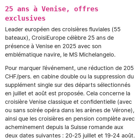
25 ans à Venise, offres
exclusives
Leader européen des croisières fluviales (55
bateaux), CroisiEurope célèbre 25 ans de
présence à Venise en 2025 avec son
emblématique navire, le MS Michelangelo.
Pour marquer l’événement, une réduction de 205
CHF/pers. en cabine double ou la suppression du
supplément single sur des départs sélectionnés
en juillet et août est proposée. Cela concerne la
croisière Venise classique et confidentielle (avec
ou sans soirée opéra dans les arènes de Vérone),
ainsi que les croisières en pension complète avec
acheminement depuis la Suisse romande aux
deux dates suivantes : 20-25 juillet et 19-24 août.