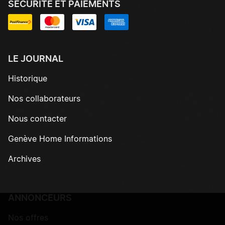
SÉCURITÉ ET PAIEMENTS
LE JOURNAL
Historique
Nos collaborateurs
Nous contacter
Genève Home Informations
Archives
ANNONCEURS
Nos offres