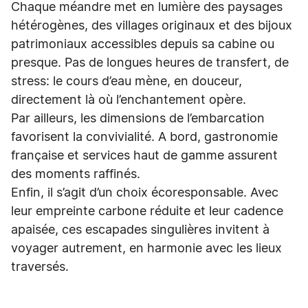
Chaque méandre met en lumière des paysages
hétérogènes, des villages originaux et des bijoux
patrimoniaux accessibles depuis sa cabine ou
presque. Pas de longues heures de transfert, de
stress: le cours d’eau mène, en douceur,
directement là où l’enchantement opère.
Par ailleurs, les dimensions de l’embarcation
favorisent la convivialité. A bord, gastronomie
française et services haut de gamme assurent
des moments raffinés.
Enfin, il s’agit d’un choix écoresponsable. Avec
leur empreinte carbone réduite et leur cadence
apaisée, ces escapades singulières invitent à
voyager autrement, en harmonie avec les lieux
traversés.