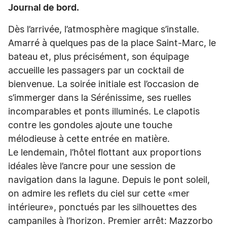
Journal de bord.
Dès l’arrivée, l’atmosphère magique s’installe.
Amarré à quelques pas de la place Saint-Marc, le
bateau et, plus précisément, son équipage
accueille les passagers par un cocktail de
bienvenue. La soirée initiale est l’occasion de
s’immerger dans la Sérénissime, ses ruelles
incomparables et ponts illuminés. Le clapotis
contre les gondoles ajoute une touche
mélodieuse à cette entrée en matière.
Le lendemain, l’hôtel flottant aux proportions
idéales lève l’ancre pour une session de
navigation dans la lagune. Depuis le pont soleil,
on admire les reflets du ciel sur cette «mer
intérieure», ponctués par les silhouettes des
campaniles à l’horizon. Premier arrêt: Mazzorbo