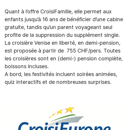
Quant à l’offre CroisiFamille, elle permet aux
enfants jusqu’à 16 ans de bénéficier d’une cabine
gratuite, tandis qu’un parent voyageant seul
profite de la suppression du supplément single.
La croisière Venise en liberté, en demi-pension,
est proposée à partir de 755 CHF/pers. Toutes
les croisières sont en (demi-) pension complète,
boissons incluses.
A bord, les festivités incluent soirées animées,
quiz interactifs et de nombreuses surprises.