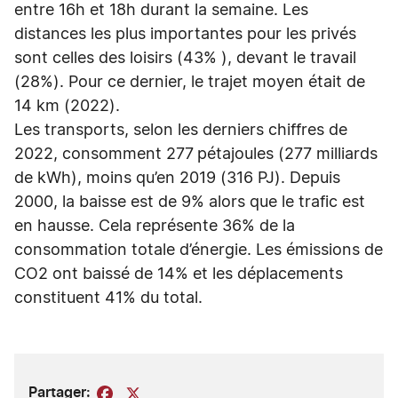
entre 16h et 18h durant la semaine. Les
distances les plus importantes pour les privés
sont celles des loisirs (43% ), devant le travail
(28%). Pour ce dernier, le trajet moyen était de
14 km (2022).
Les transports, selon les derniers chiffres de
2022, consomment 277 pétajoules (277 milliards
de kWh), moins qu’en 2019 (316 PJ). Depuis
2000, la baisse est de 9% alors que le trafic est
en hausse. Cela représente 36% de la
consommation totale d’énergie. Les émissions de
CO2 ont baissé de 14% et les déplacements
constituent 41% du total.
Partager:
Facebook
X