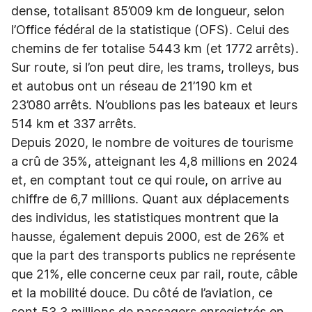
dense, totalisant 85’009 km de longueur, selon
l’Office fédéral de la statistique (OFS). Celui des
chemins de fer totalise 5443 km (et 1772 arrêts).
Sur route, si l’on peut dire, les trams, trolleys, bus
et autobus ont un réseau de 21’190 km et
23’080 arrêts. N’oublions pas les bateaux et leurs
514 km et 337 arrêts.
Depuis 2020, le nombre de voitures de tourisme
a crû de 35%, atteignant les 4,8 millions en 2024
et, en comptant tout ce qui roule, on arrive au
chiffre de 6,7 millions. Quant aux déplacements
des individus, les statistiques montrent que la
hausse, également depuis 2000, est de 26% et
que la part des transports publics ne représente
que 21%, elle concerne ceux par rail, route, câble
et la mobilité douce. Du côté de l’aviation, ce