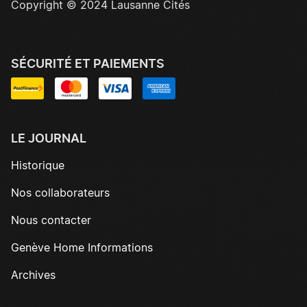
Copyright © 2024 Lausanne Cités
SÉCURITÉ ET PAIEMENTS
LE JOURNAL
Historique
Nos collaborateurs
Nous contacter
Genève Home Informations
Archives