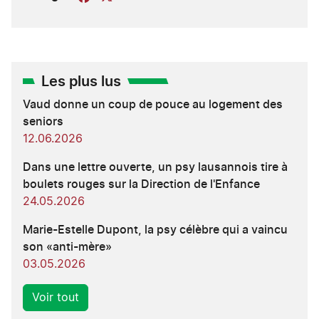
Les plus lus
Vaud donne un coup de pouce au logement des
seniors
12.06.2026
Dans une lettre ouverte, un psy lausannois tire à
boulets rouges sur la Direction de l'Enfance
24.05.2026
Marie-Estelle Dupont, la psy célèbre qui a vaincu
son «anti-mère»
03.05.2026
Voir tout