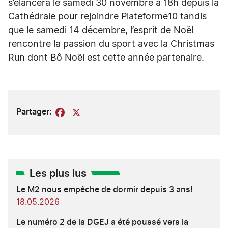
s’élancera le samedi 30 novembre à 18h depuis la
Cathédrale pour rejoindre Plateforme10 tandis
que le samedi 14 décembre, l’esprit de Noël
rencontre la passion du sport avec la Christmas
Run dont Bô Noël est cette année partenaire.
Partager:
Facebook
X
Les plus lus
Le M2 nous empêche de dormir depuis 3 ans!
18.05.2026
Le numéro 2 de la DGEJ a été poussé vers la