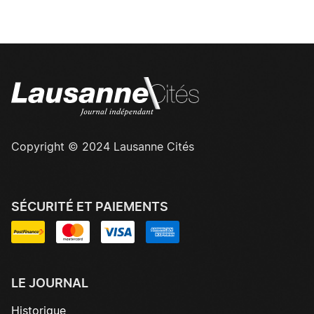
Copyright © 2024 Lausanne Cités
SÉCURITÉ ET PAIEMENTS
LE JOURNAL
Historique