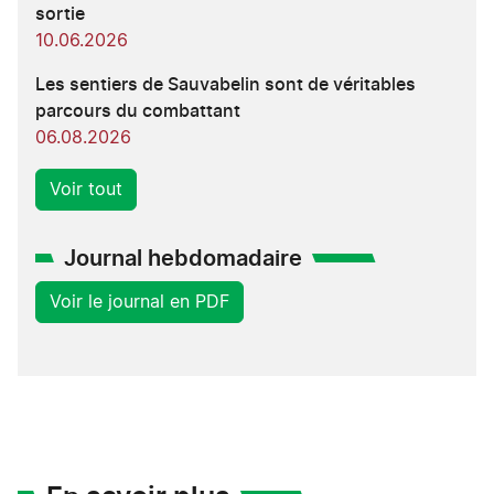
sortie
10.06.2026
Les sentiers de Sauvabelin sont de véritables
parcours du combattant
06.08.2026
Voir tout
Journal hebdomadaire
Voir le journal en PDF