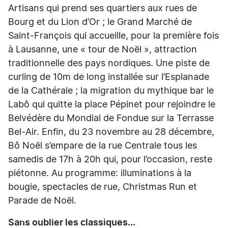
Artisans qui prend ses quartiers aux rues de
Bourg et du Lion d’Or ; le Grand Marché de
Saint-François qui accueille, pour la première fois
à Lausanne, une « tour de Noël », attraction
traditionnelle des pays nordiques. Une piste de
curling de 10m de long installée sur l’Esplanade
de la Cathérale ; la migration du mythique bar le
Labô qui quitte la place Pépinet pour rejoindre le
Belvédère du Mondial de Fondue sur la Terrasse
Bel-Air. Enfin, du 23 novembre au 28 décembre,
Bô Noël s’empare de la rue Centrale tous les
samedis de 17h à 20h qui, pour l’occasion, reste
piétonne. Au programme: illuminations à la
bougie, spectacles de rue, Christmas Run et
Parade de Noël.
Sans oublier les classiques...