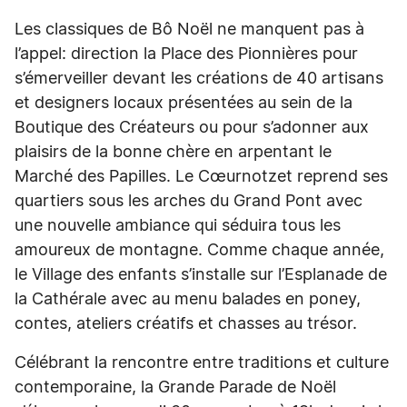
Les classiques de Bô Noël ne manquent pas à
l’appel: direction la Place des Pionnières pour
s’émerveiller devant les créations de 40 artisans
et designers locaux présentées au sein de la
Boutique des Créateurs ou pour s’adonner aux
plaisirs de la bonne chère en arpentant le
Marché des Papilles. Le Cœurnotzet reprend ses
quartiers sous les arches du Grand Pont avec
une nouvelle ambiance qui séduira tous les
amoureux de montagne. Comme chaque année,
le Village des enfants s’installe sur l’Esplanade de
la Cathérale avec au menu balades en poney,
contes, ateliers créatifs et chasses au trésor.
Célébrant la rencontre entre traditions et culture
contemporaine, la Grande Parade de Noël