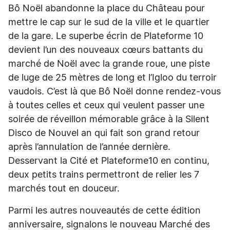
Bô Noël abandonne la place du Château pour
mettre le cap sur le sud de la ville et le quartier
de la gare. Le superbe écrin de Plateforme 10
devient l’un des nouveaux cœurs battants du
marché de Noël avec la grande roue, une piste
de luge de 25 mètres de long et l’Igloo du terroir
vaudois. C’est là que Bô Noël donne rendez-vous
à toutes celles et ceux qui veulent passer une
soirée de réveillon mémorable grâce à la Silent
Disco de Nouvel an qui fait son grand retour
après l’annulation de l’année dernière.
Desservant la Cité et Plateforme10 en continu,
deux petits trains permettront de relier les 7
marchés tout en douceur.
Parmi les autres nouveautés de cette édition
anniversaire, signalons le nouveau Marché des