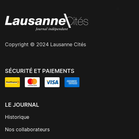
Copyright © 2024 Lausanne Cités
SÉCURITÉ ET PAIEMENTS
LE JOURNAL
Historique
Nos collaborateurs