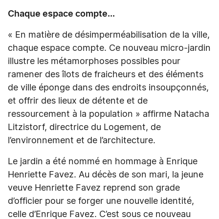
Chaque espace compte...
« En matière de désimperméabilisation de la ville,
chaque espace compte. Ce nouveau micro-jardin
illustre les métamorphoses possibles pour
ramener des îlots de fraicheurs et des éléments
de ville éponge dans des endroits insoupçonnés,
et offrir des lieux de détente et de
ressourcement à la population » affirme Natacha
Litzistorf, directrice du Logement, de
l’environnement et de l’architecture.
Le jardin a été nommé en hommage à Enrique
Henriette Favez. Au décès de son mari, la jeune
veuve Henriette Favez reprend son grade
d’officier pour se forger une nouvelle identité,
celle d’Enrique Favez. C’est sous ce nouveau