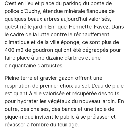
C’est en lieu et place du parking du poste de
police d’Ouchy, étendue minérale flanquée de
quelques beaux arbres aujourd’hui valorisés,
qu’est né le jardin Enrique-Henriette-Favez. Dans
le cadre de la lutte contre le réchauffement
climatique et de la ville éponge, ce sont plus de
400 m2 de goudron qui ont été dégrappés pour
faire place à une dizaine d’arbres et une
cinquantaine d’arbustes.
Pleine terre et gravier gazon offrent une
respiration de premier choix au sol. L’eau de pluie
est quant à elle valorisée et récupérée des toits
pour hydrater les végétaux du nouveau jardin. En
outre, des chaises, des bancs et une table de
pique-nique invitent le public à se prélasser et
rêvasser à l’ombre du feuillage.