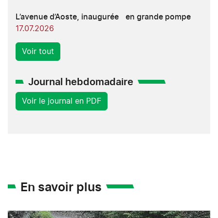
L’avenue d’Aoste, inaugurée en grande pompe
17.07.2026
Voir tout
Journal hebdomadaire
Voir le journal en PDF
En savoir plus