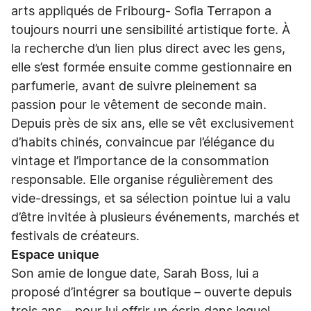
arts appliqués de Fribourg- Sofia Terrapon a
toujours nourri une sensibilité artistique forte. À
la recherche d’un lien plus direct avec les gens,
elle s’est formée ensuite comme gestionnaire en
parfumerie, avant de suivre pleinement sa
passion pour le vêtement de seconde main.
Depuis près de six ans, elle se vêt exclusivement
d’habits chinés, convaincue par l’élégance du
vintage et l’importance de la consommation
responsable. Elle organise régulièrement des
vide-dressings, et sa sélection pointue lui a valu
d’être invitée à plusieurs événements, marchés et
festivals de créateurs.
Espace unique
Son amie de longue date, Sarah Boss, lui a
proposé d’intégrer sa boutique – ouverte depuis