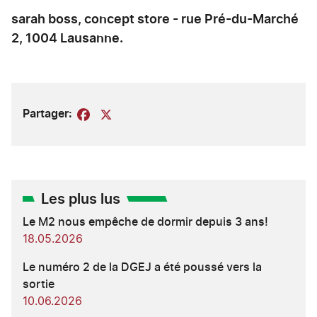
sarah boss, concept store - rue Pré-du-Marché
2, 1004 Lausanne.
Partager:
Facebook
X
Les plus lus
Le M2 nous empêche de dormir depuis 3 ans!
18.05.2026
Le numéro 2 de la DGEJ a été poussé vers la
sortie
10.06.2026