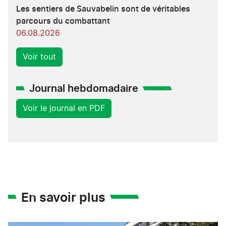
Les sentiers de Sauvabelin sont de véritables
parcours du combattant
06.08.2026
Voir tout
Journal hebdomadaire
Voir le journal en PDF
En savoir plus