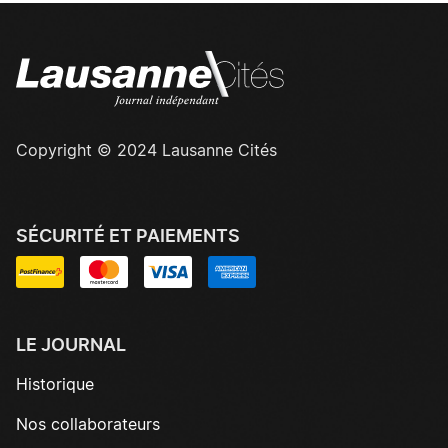
Copyright © 2024 Lausanne Cités
SÉCURITÉ ET PAIEMENTS
LE JOURNAL
Historique
Nos collaborateurs