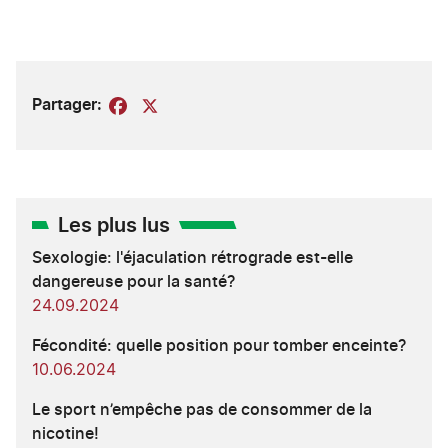
Partager:
Facebook
X
Les plus lus
Sexologie: l'éjaculation rétrograde est-elle
dangereuse pour la santé?
24.09.2024
Fécondité: quelle position pour tomber enceinte?
10.06.2024
Le sport n’empêche pas de consommer de la
nicotine!