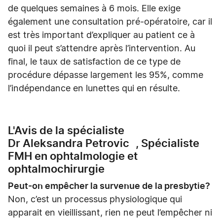
de quelques semaines à 6 mois. Elle exige
également une consultation pré-opératoire, car il
est très important d’expliquer au patient ce à
quoi il peut s’attendre après l’intervention. Au
final, le taux de satisfaction de ce type de
procédure dépasse largement les 95%, comme
l’indépendance en lunettes qui en résulte.
L'Avis de la spécialiste
Dr Aleksandra Petrovic , Spécialiste
FMH en ophtalmologie et
ophtalmochirurgie
Peut-on empêcher la survenue de la presbytie?
Non, c’est un processus physiologique qui
apparait en vieillissant, rien ne peut l’empêcher ni