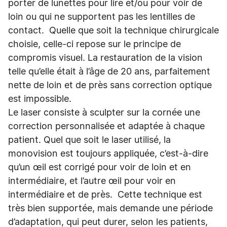
porter de lunettes pour lire et/ou pour voir de
loin ou qui ne supportent pas les lentilles de
contact. Quelle que soit la technique chirurgicale
choisie, celle-ci repose sur le principe de
compromis visuel. La restauration de la vision
telle qu’elle était à l’âge de 20 ans, parfaitement
nette de loin et de près sans correction optique
est impossible.
Le laser consiste à sculpter sur la cornée une
correction personnalisée et adaptée à chaque
patient. Quel que soit le laser utilisé, la
monovision est toujours appliquée, c’est-à-dire
qu’un œil est corrigé pour voir de loin et en
intermédiaire, et l’autre œil pour voir en
intermédiaire et de près. Cette technique est
très bien supportée, mais demande une période
d’adaptation, qui peut durer, selon les patients,