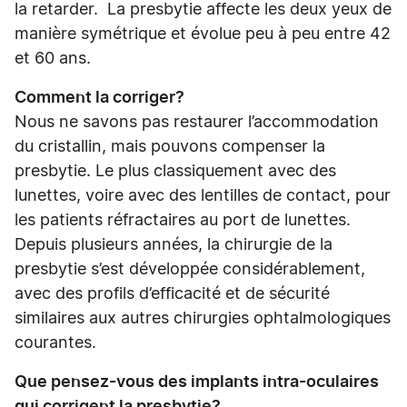
la retarder. La presbytie affecte les deux yeux de
manière symétrique et évolue peu à peu entre 42
et 60 ans.
Comment la corriger?
Nous ne savons pas restaurer l’accommodation
du cristallin, mais pouvons compenser la
presbytie. Le plus classiquement avec des
lunettes, voire avec des lentilles de contact, pour
les patients réfractaires au port de lunettes.
Depuis plusieurs années, la chirurgie de la
presbytie s’est développée considérablement,
avec des profils d’efficacité et de sécurité
similaires aux autres chirurgies ophtalmologiques
courantes.
Que pensez-vous des implants intra-oculaires