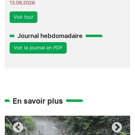
13.06.2026
Voir tout
Journal hebdomadaire
Voir le journal en PDF
En savoir plus