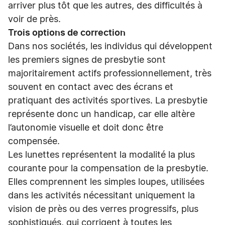
arriver plus tôt que les autres, des difficultés à
voir de près.
Trois options de correction
Dans nos sociétés, les individus qui développent
les premiers signes de presbytie sont
majoritairement actifs professionnellement, très
souvent en contact avec des écrans et
pratiquant des activités sportives. La presbytie
représente donc un handicap, car elle altère
l’autonomie visuelle et doit donc être
compensée.
Les lunettes représentent la modalité la plus
courante pour la compensation de la presbytie.
Elles comprennent les simples loupes, utilisées
dans les activités nécessitant uniquement la
vision de près ou des verres progressifs, plus
sophistiqués, qui corrigent à toutes les