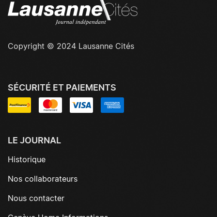
Copyright © 2024 Lausanne Cités
SÉCURITÉ ET PAIEMENTS
LE JOURNAL
Historique
Nos collaborateurs
Nous contacter