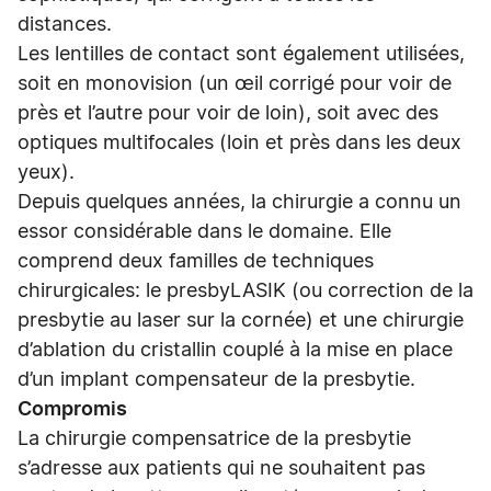
distances.
Les lentilles de contact sont également utilisées,
soit en monovision (un œil corrigé pour voir de
près et l’autre pour voir de loin), soit avec des
optiques multifocales (loin et près dans les deux
yeux).
Depuis quelques années, la chirurgie a connu un
essor considérable dans le domaine. Elle
comprend deux familles de techniques
chirurgicales: le presbyLASIK (ou correction de la
presbytie au laser sur la cornée) et une chirurgie
d’ablation du cristallin couplé à la mise en place
d’un implant compensateur de la presbytie.
Compromis
La chirurgie compensatrice de la presbytie
s’adresse aux patients qui ne souhaitent pas