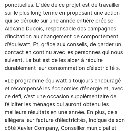
ponctuelles. L’idée de ce projet est de travailler
sur le plus long terme en proposant une action
qui se déroule sur une année entière précise
Alexane Dubois, responsable des campagnes
d’incitation au changement de comportement
d’équiwatt. Et, grâce aux conseils, de garder un
contact en continu avec les personnes qui nous
suivent. Le but est de les aider à réduire
durablement leur consommation d’électricité ».
«Le programme équiwatt a toujours encouragé
et récompensé les économies d’énergie et, avec
ce défi, c’est une occasion supplémentaire de
féliciter les ménages qui auront obtenu les
meilleurs résultats en une année. En plus, cela
allègera leur facture d’électricité», indique de son
côté Xavier Company, Conseiller municipal et