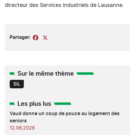
directeur des Services industriels de Lausanne.
Partager:
Facebook
X
Sur le même thème
SiL
Les plus lus
Vaud donne un coup de pouce au logement des
seniors
12.06.2026