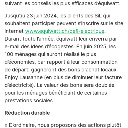
suivant les conseils les plus efficaces d’équiwatt.
Jusqu’au 23 juin 2024, les clients des SiL qui
souhaitent participer peuvent s’inscrire sur le site
internet
www.equiwatt.ch/defi-electrique
.
Durant toute l’année, équiwatt leur enverra par
e-mail des idées d’écogestes. En juin 2025, les
100 ménages qui auront réalisé le plus
d’économies, par rapport à leur consommation
de départ, gagneront des bons d'achat locaux
Enjoy Lausanne (en plus de diminuer leur facture
d’électricité). La valeur des bons sera doublée
pour les ménages bénéficiant de certaines
prestations sociales.
Réduction durable
« D’ordinaire, nous proposons des actions plutôt