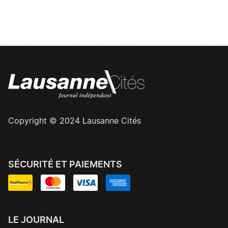
Copyright © 2024 Lausanne Cités
SÉCURITÉ ET PAIEMENTS
LE JOURNAL