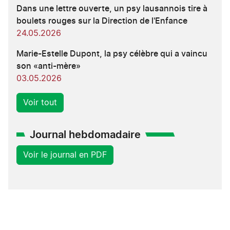
Dans une lettre ouverte, un psy lausannois tire à
boulets rouges sur la Direction de l'Enfance
24.05.2026
Marie-Estelle Dupont, la psy célèbre qui a vaincu
son «anti-mère»
03.05.2026
Voir tout
Journal hebdomadaire
Voir le journal en PDF