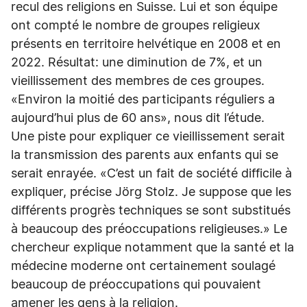
recul des religions en Suisse. Lui et son équipe
ont compté le nombre de groupes religieux
présents en territoire helvétique en 2008 et en
2022. Résultat: une diminution de 7%, et un
vieillissement des membres de ces groupes.
«Environ la moitié des participants réguliers a
aujourd’hui plus de 60 ans», nous dit l’étude.
Une piste pour expliquer ce vieillissement serait
la transmission des parents aux enfants qui se
serait enrayée. «C’est un fait de société difficile à
expliquer, précise Jörg Stolz. Je suppose que les
différents progrès techniques se sont substitués
à beaucoup des préoccupations religieuses.» Le
chercheur explique notamment que la santé et la
médecine moderne ont certainement soulagé
beaucoup de préoccupations qui pouvaient
amener les gens à la religion.