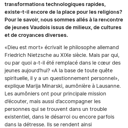
transformations technologiques rapides,
existe-t-il encore de la place pour les religions?
Pour le savoir, nous sommes allés à la rencontre
de jeunes Vaudois issus de milieux, de cultures
et de croyances diverses.
«Dieu est mort» écrivait le philosophe allemand
Friedrich Nietzsche au XIXe siècle. Mais par qui,
ou par quoi a-t-il été remplacé dans le cœur des
jeunes aujourd’hui? «A la base de toute quête
spirituelle, il y a un questionnement personnel»,
explique Marija Minarski, aumônière à Lausanne.
Les aumôniers ont pour principale mission
d’écouter, mais aussi d’accompagner les
personnes qui se trouvent dans un trouble
existentiel, dans le désarroi ou encore parfois
dans la détresse. Ils se rendent ainsi