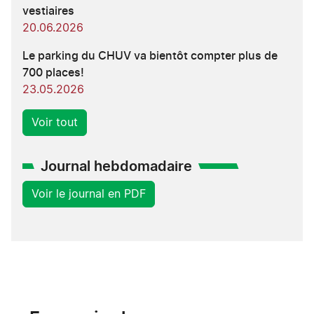
vestiaires
20.06.2026
Le parking du CHUV va bientôt compter plus de
700 places!
23.05.2026
Voir tout
Journal hebdomadaire
Voir le journal en PDF