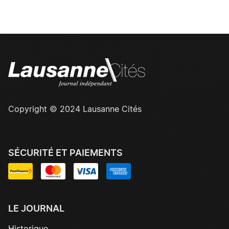
Copyright © 2024 Lausanne Cités
SÉCURITÉ ET PAIEMENTS
LE JOURNAL