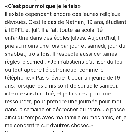
«C’est pour moi que je le fais»
Il existe cependant encore des jeunes religieux
dévoués. C’est le cas de Nathan, 19 ans, étudiant
à l’EPFL et juif. Il a fait toute sa scolarité
enfantine dans des écoles juives. Aujourd’hui, il
prie au moins une fois par jour et samedi, jour du
shabbat, trois fois. Il respecte aussi certaines
règles le samedi. «Je m’abstiens d’utiliser du feu
ou tout appareil électronique, comme le
téléphone.» Pas si évident pour un jeune de 19
ans, lorsque les amis sont de sortie le samedi.
«Je me suis habitué, et je fais cela pour me
ressourcer, pour prendre une journée pour moi
dans la semaine et décrocher du reste. Je passe
ainsi du temps avec ma famille ou mes amis, et je
me concentre sur d’autres choses.»