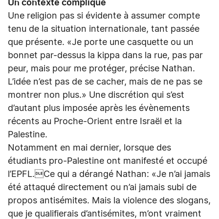
Un contexte compliqué
Une religion pas si évidente à assumer compte
tenu de la situation internationale, tant passée
que présente. «Je porte une casquette ou un
bonnet par-dessus la kippa dans la rue, pas par
peur, mais pour me protéger, précise Nathan.
L’idée n’est pas de se cacher, mais de ne pas se
montrer non plus.» Une discrétion qui s’est
d’autant plus imposée après les évènements
récents au Proche-Orient entre Israël et la
Palestine.
Notamment en mai dernier, lorsque des
étudiants pro-Palestine ont manifesté et occupé
l’EPFL.Ce qui a dérangé Nathan: «Je n’ai jamais
été attaqué directement ou n’ai jamais subi de
propos antisémites. Mais la violence des slogans,
que je qualifierais d’antisémites, m’ont vraiment