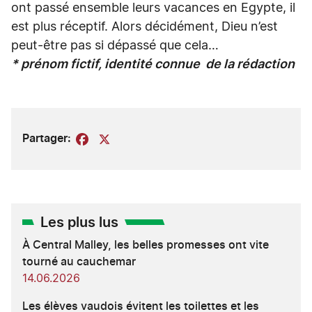
ont passé ensemble leurs vacances en Egypte, il
est plus réceptif. Alors décidément, Dieu n’est
peut-être pas si dépassé que cela…
* prénom fictif, identité connue de la rédaction
Partager:
Facebook
X
Les plus lus
À Central Malley, les belles promesses ont vite
tourné au cauchemar
14.06.2026
Les élèves vaudois évitent les toilettes et les