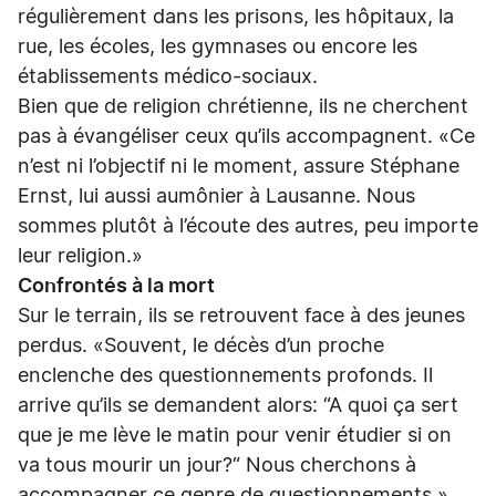
régulièrement dans les prisons, les hôpitaux, la
rue, les écoles, les gymnases ou encore les
établissements médico-sociaux.
Bien que de religion chrétienne, ils ne cherchent
pas à évangéliser ceux qu’ils accompagnent. «Ce
n’est ni l’objectif ni le moment, assure Stéphane
Ernst, lui aussi aumônier à Lausanne. Nous
sommes plutôt à l’écoute des autres, peu importe
leur religion.»
Confrontés à la mort
Sur le terrain, ils se retrouvent face à des jeunes
perdus. «Souvent, le décès d’un proche
enclenche des questionnements profonds. Il
arrive qu’ils se demandent alors: “A quoi ça sert
que je me lève le matin pour venir étudier si on
va tous mourir un jour?“ Nous cherchons à