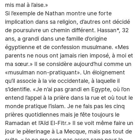
mis mal à l’aise.»
Si l’exemple de Nathan montre une forte
implication dans sa religion, d’autres ont décidé
de poursuivre un chemin différent. Hassan*, 32
ans, a grandi dans une famille d’origine
égyptienne et de confession musulmane. «Mes
parents ne nous ont jamais rien imposé, à moi et
ma sœur.» Il se considère aujourd’hui comme un
«musulman non-pratiquant». Un éloignement
qu’il associe à la vie occidentale, à laquelle il
s’identifie. «Je n’ai pas grandi en Egypte, où l’on
entend l’appel à la prière dans la rue et où tout le
monde pratique l’islam. Je ne fais pas les cinq
prières quotidiennes mais je fête toujours le
Ramadan et l’Aïd El-Fitr.» Il se voit même faire un
jour le pèlerinage à La Mecque, mais pas tout de