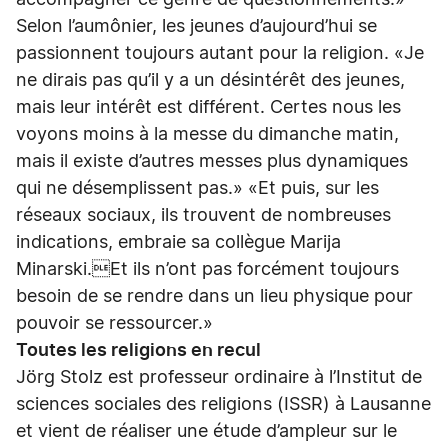
accompagner ce genre de questionnements.»
Selon l’aumônier, les jeunes d’aujourd’hui se
passionnent toujours autant pour la religion. «Je
ne dirais pas qu’il y a un désintérêt des jeunes,
mais leur intérêt est différent. Certes nous les
voyons moins à la messe du dimanche matin,
mais il existe d’autres messes plus dynamiques
qui ne désemplissent pas.» «Et puis, sur les
réseaux sociaux, ils trouvent de nombreuses
indications, embraie sa collègue Marija
Minarski.Et ils n’ont pas forcément toujours
besoin de se rendre dans un lieu physique pour
pouvoir se ressourcer.»
Toutes les religions en recul
Jörg Stolz est professeur ordinaire à l’Institut de
sciences sociales des religions (ISSR) à Lausanne
et vient de réaliser une étude d’ampleur sur le