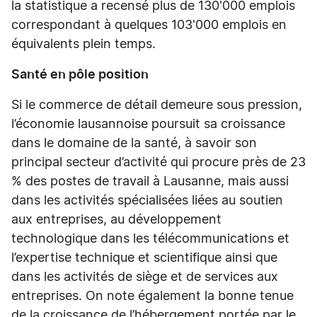
la statistique a recensé plus de 130'000 emplois
correspondant à quelques 103'000 emplois en
équivalents plein temps.
Santé en pôle position
Si le commerce de détail demeure sous pression,
l’économie lausannoise poursuit sa croissance
dans le domaine de la santé, à savoir son
principal secteur d’activité qui procure près de 23
% des postes de travail à Lausanne, mais aussi
dans les activités spécialisées liées au soutien
aux entreprises, au développement
technologique dans les télécommunications et
l’expertise technique et scientifique ainsi que
dans les activités de siège et de services aux
entreprises. On note également la bonne tenue
de la croissance de l’hébergement portée par le