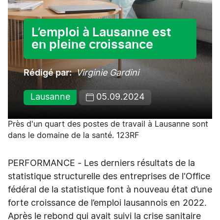
L’emploi à Lausanne est
en pleine croissance
Rédigé par
Virginie Gardini
Lausanne
05.09.2024
Près d'un quart des postes de travail à Lausanne sont
dans le domaine de la santé. 123RF
PERFORMANCE - Les derniers résultats de la
statistique structurelle des entreprises de l'Office
fédéral de la statistique font à nouveau état d’une
forte croissance de l’emploi lausannois en 2022.
Après le rebond qui avait suivi la crise sanitaire