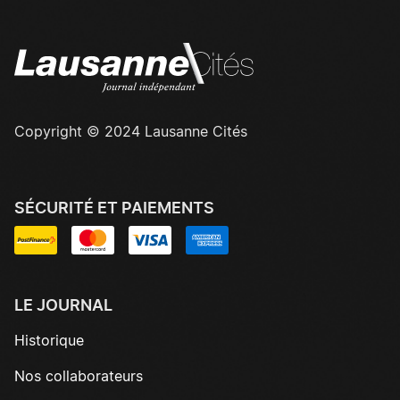
Copyright © 2024 Lausanne Cités
SÉCURITÉ ET PAIEMENTS
LE JOURNAL
Historique
Nos collaborateurs