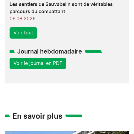
Les sentiers de Sauvabelin sont de véritables
parcours du combattant
06.08.2026
Voir tout
Journal hebdomadaire
Voir le journal en PDF
En savoir plus