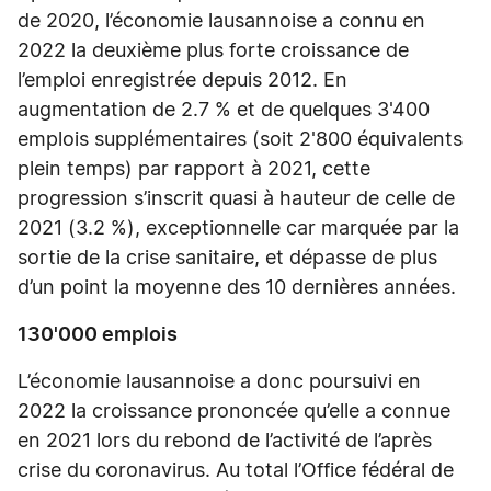
de 2020, l’économie lausannoise a connu en
2022 la deuxième plus forte croissance de
l’emploi enregistrée depuis 2012. En
augmentation de 2.7 % et de quelques 3'400
emplois supplémentaires (soit 2'800 équivalents
plein temps) par rapport à 2021, cette
progression s’inscrit quasi à hauteur de celle de
2021 (3.2 %), exceptionnelle car marquée par la
sortie de la crise sanitaire, et dépasse de plus
d’un point la moyenne des 10 dernières années.
130'000 emplois
L’économie lausannoise a donc poursuivi en
2022 la croissance prononcée qu’elle a connue
en 2021 lors du rebond de l’activité de l’après
crise du coronavirus. Au total l’Office fédéral de