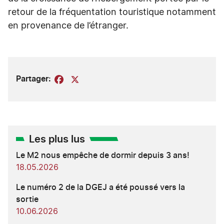
retour de la fréquentation touristique notamment
en provenance de l’étranger.
Partager:
Facebook
X
Les plus lus
Le M2 nous empêche de dormir depuis 3 ans!
18.05.2026
Le numéro 2 de la DGEJ a été poussé vers la
sortie
10.06.2026