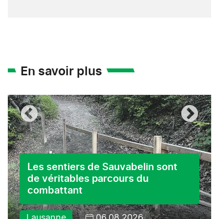
En savoir plus
Les sentiers de Sauvabelin sont
de véritables parcours du
combattant
Lausanne
06.08.2026