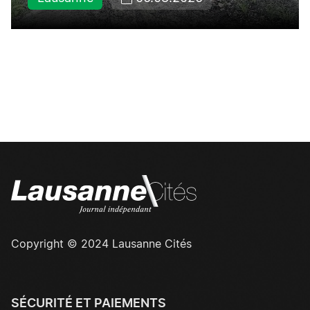
Copyright © 2024 Lausanne Cités
SÉCURITÉ ET PAIEMENTS