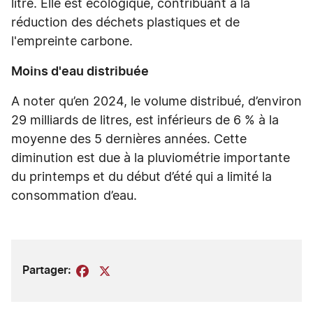
litre. Elle est écologique, contribuant à la
réduction des déchets plastiques et de
l'empreinte carbone.
Moins d'eau distribuée
A noter qu’en 2024, le volume distribué, d’environ
29 milliards de litres, est inférieurs de 6 % à la
moyenne des 5 dernières années. Cette
diminution est due à la pluviométrie importante
du printemps et du début d’été qui a limité la
consommation d’eau.
Partager:
Facebook
X