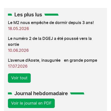
Les plus lus
Le M2 nous empêche de dormir depuis 3 ans!
18.05.2026
Le numéro 2 de la DGEJ a été poussé vers la
sortie
10.06.2026
L’avenue d’Aoste, inaugurée en grande pompe
17.07.2026
Voir tout
Journal hebdomadaire
Voir le journal en PDF