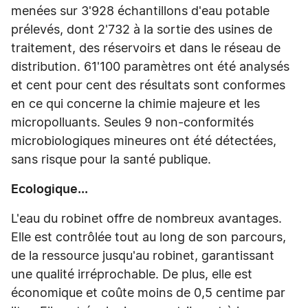
menées sur 3'928 échantillons d'eau potable
prélevés, dont 2'732 à la sortie des usines de
traitement, des réservoirs et dans le réseau de
distribution. 61'100 paramètres ont été analysés
et cent pour cent des résultats sont conformes
en ce qui concerne la chimie majeure et les
micropolluants. Seules 9 non-conformités
microbiologiques mineures ont été détectées,
sans risque pour la santé publique.
Ecologique...
L'eau du robinet offre de nombreux avantages.
Elle est contrôlée tout au long de son parcours,
de la ressource jusqu'au robinet, garantissant
une qualité irréprochable. De plus, elle est
économique et coûte moins de 0,5 centime par