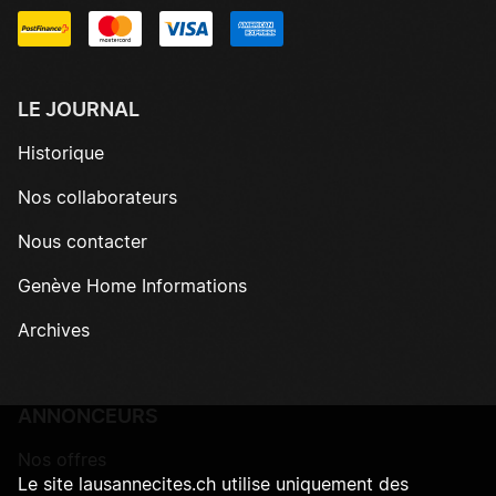
LE JOURNAL
Historique
Nos collaborateurs
Nous contacter
Genève Home Informations
Archives
ANNONCEURS
Nos offres
Le site lausannecites.ch utilise uniquement des