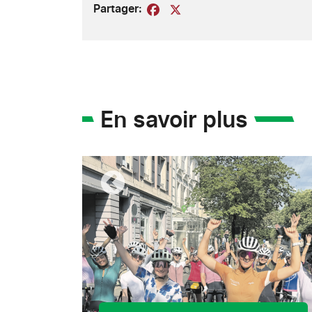
Partager:
Facebook
X
En savoir plus