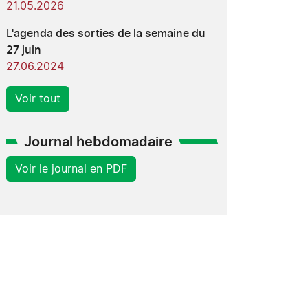
21.05.2026
L'agenda des sorties de la semaine du
27 juin
27.06.2024
Voir tout
Journal hebdomadaire
Voir le journal en PDF