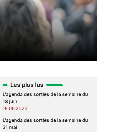
Les plus lus
L'agenda des sorties de la semaine du
18 juin
18.06.2026
L'agenda des sorties de la semaine du
21 mai