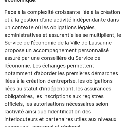
économique.
Face à la complexité croissante liée à la création
et à la gestion d’une activité indépendante dans
un contexte où les obligations légales,
administratives et assurantielles se multiplient, le
Service de l’économie de la Ville de Lausanne
propose un accompagnement personnalisé
assuré par une conseillère du Service de
l’économie. Les échanges permettent
notamment d’aborder les premières démarches
liées à la création d’entreprise, les obligations
liées au statut d’indépendant, les assurances
obligatoires, les inscriptions aux registres
officiels, les autorisations nécessaires selon
l’activité ainsi que l’identification des
interlocuteurs et partenaires utiles aux niveaux