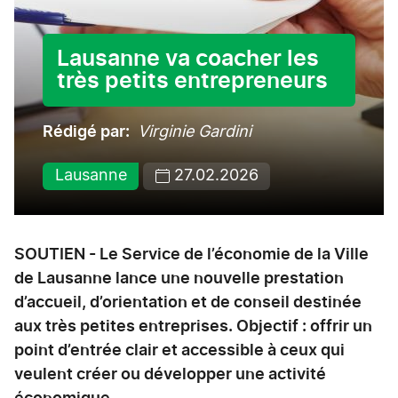
Lausanne va coacher les
très petits entrepreneurs
Rédigé par
Virginie Gardini
Lausanne
27.02.2026
SOUTIEN - Le Service de l’économie de la Ville
de Lausanne lance une nouvelle prestation
d’accueil, d’orientation et de conseil destinée
aux très petites entreprises. Objectif : offrir un
point d’entrée clair et accessible à ceux qui
veulent créer ou développer une activité