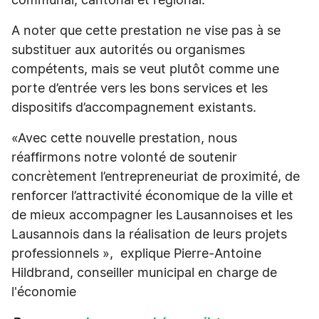
communal, cantonal et régional.
A noter que cette prestation ne vise pas à se
substituer aux autorités ou organismes
compétents, mais se veut plutôt comme une
porte d’entrée vers les bons services et les
dispositifs d’accompagnement existants.
«Avec cette nouvelle prestation, nous
réaffirmons notre volonté de soutenir
concrètement l’entrepreneuriat de proximité, de
renforcer l’attractivité économique de la ville et
de mieux accompagner les Lausannoises et les
Lausannois dans la réalisation de leurs projets
professionnels », explique Pierre-Antoine
Hildbrand, conseiller municipal en charge de
l'économie