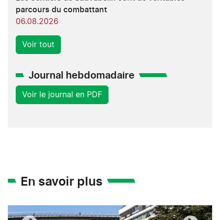
parcours du combattant
06.08.2026
Voir tout
Journal hebdomadaire
Voir le journal en PDF
En savoir plus