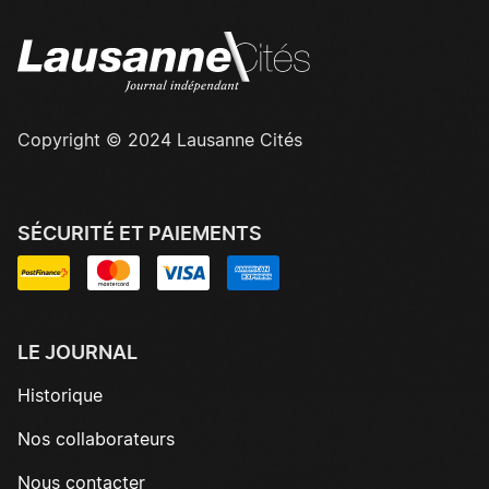
Copyright © 2024 Lausanne Cités
SÉCURITÉ ET PAIEMENTS
LE JOURNAL
Historique
Nos collaborateurs
Nous contacter