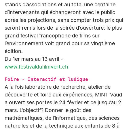
stands d’associations et au total une centaine
d’intervenants qui échangeront avec le public
après les projections, sans compter trois prix qui
seront remis lors de la soirée d’ouverture: le plus
grand festival francophone de films sur
l’environnement voit grand pour sa vingtième
édition.
Du 1er mars au 13 avril -
www.festivaldufilmvert.ch
Foire - Interactif et ludique
A la fois laboratoire de recherche, atelier de
découverte et foire aux expériences, MINT Vaud
a ouvert ses portes le 24 février et ce jusqu’au 2
mars. L’objectif? Donner le goût des
mathématiques, de l’informatique, des sciences
naturelles et de la technique aux enfants de 8 à