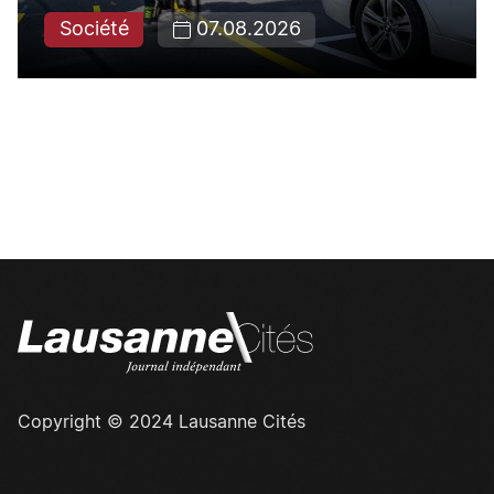
Société
07.08.2026
Copyright © 2024 Lausanne Cités