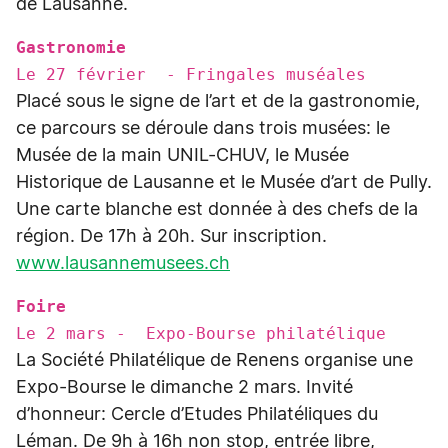
de Lausanne.
Gastronomie
Le 27 février - Fringales muséales
Placé sous le signe de l’art et de la gastronomie,
ce parcours se déroule dans trois musées: le
Musée de la main UNIL-CHUV, le Musée
Historique de Lausanne et le Musée d’art de Pully.
Une carte blanche est donnée à des chefs de la
région. De 17h à 20h. Sur inscription.
www.lausannemusees.ch
Foire
Le 2 mars - Expo-Bourse philatélique
La Société Philatélique de Renens organise une
Expo-Bourse le dimanche 2 mars. Invité
d’honneur: Cercle d’Etudes Philatéliques du
Léman. De 9h à 16h non stop, entrée libre,