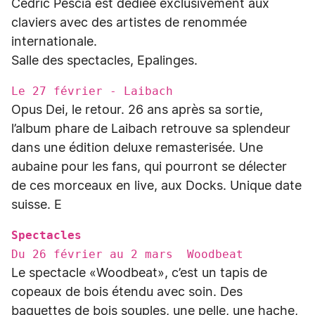
Cédric Pescia est dédiée exclusivement aux
claviers avec des artistes de renommée
internationale.
Salle des spectacles, Epalinges.
Le 27 février - Laibach
Opus Dei, le retour. 26 ans après sa sortie,
l’album phare de Laibach retrouve sa splendeur
dans une édition deluxe remasterisée. Une
aubaine pour les fans, qui pourront se délecter
de ces morceaux en live, aux Docks. Unique date
suisse. E
Spectacles
Du 26 février au 2 mars Woodbeat
Le spectacle «Woodbeat», c’est un tapis de
copeaux de bois étendu avec soin. Des
baguettes de bois souples, une pelle, une hache,