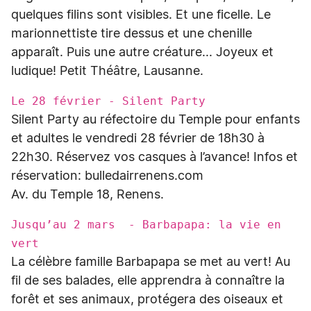
quelques filins sont visibles. Et une ficelle. Le
marionnettiste tire dessus et une chenille
apparaît. Puis une autre créature... Joyeux et
ludique! Petit Théâtre, Lausanne.
Le 28 février - Silent Party
Silent Party au réfectoire du Temple pour enfants
et adultes le vendredi 28 février de 18h30 à
22h30. Réservez vos casques à l’avance! Infos et
réservation: bulledairrenens.com
Av. du Temple 18, Renens.
Jusqu’au 2 mars - Barbapapa: la vie en
vert
La célèbre famille Barbapapa se met au vert! Au
fil de ses balades, elle apprendra à connaître la
forêt et ses animaux, protégera des oiseaux et