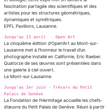
et biologie, cette expo met en lumière la
fascination partagée des scientifiques et des
artistes pour les structures géométriques,
dynamiques et symétriques.
EPFL Pavilions, Lausanne.
Jusqu’au 13 avril - Open Art
La cinquième édition d’Open’Art au Mont-sur-
Lausanne met à l’honneur le travail d’un
photographe installé en Californie, Eric Raeber.
Quatorze de ses œuvres sont présentées dans
une galerie à ciel ouvert.
Le Mont-sur-Lausanne.
Jusqu’au 1er juin - Trésors du Petit
Palais de Genève
La Fondation de l’Hermitage accueille les chefs-
d’œuvre du Petit Palais de Genève. Réuni à partir