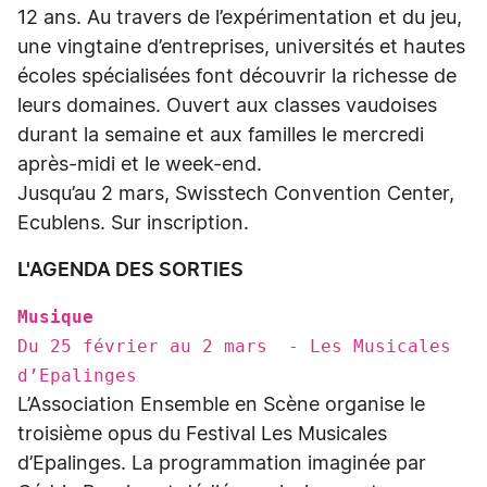
12 ans. Au travers de l’expérimentation et du jeu,
une vingtaine d’entreprises, universités et hautes
écoles spécialisées font découvrir la richesse de
leurs domaines. Ouvert aux classes vaudoises
durant la semaine et aux familles le mercredi
après-midi et le week-end.
Jusqu’au 2 mars, Swisstech Convention Center,
Ecublens. Sur inscription.
L'AGENDA DES SORTIES
Musique
Du 25 février au 2 mars - Les Musicales
d’Epalinges
L’Association Ensemble en Scène organise le
troisième opus du Festival Les Musicales
d’Epalinges. La programmation imaginée par