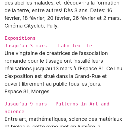
des abeilles malades, et découvrira la formation
de la terre, entre autres! Dès 3 ans. Dates: 16
février, 18 février, 20 février, 26 février et 2 mars.
Cinéma Cityclub, Pully.
Expositions
Jusqu’au 3 mars - Labo Textile
Une vingtaine de créatrices de l’association
romande pour le tissage ont installé leurs
réalisations jusqu’au 13 mars à l’Espace 81. Ce lieu
d’exposition est situé dans la Grand-Rue et
ouvert librement au public tous les jours.
Espace 81, Morges.
Jusqu’au 9 mars - Patterns in Art and
Science
Entre art, mathématiques, science des matériaux