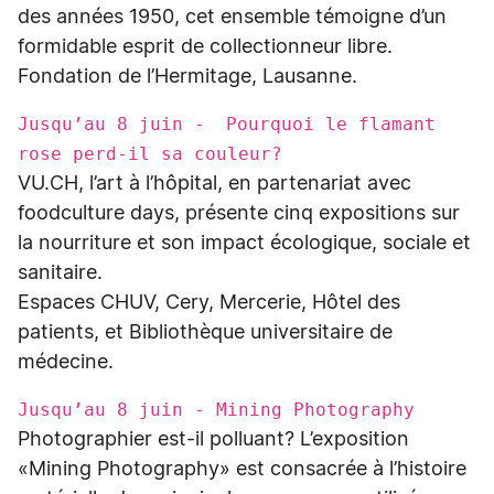
des années 1950, cet ensemble témoigne d’un
formidable esprit de collectionneur libre.
Fondation de l’Hermitage, Lausanne.
Jusqu’au 8 juin - Pourquoi le flamant
rose perd-il sa couleur?
VU.CH, l’art à l’hôpital, en partenariat avec
foodculture days, présente cinq expositions sur
la nourriture et son impact écologique, sociale et
sanitaire.
Espaces CHUV, Cery, Mercerie, Hôtel des
patients, et Bibliothèque universitaire de
médecine.
Jusqu’au 8 juin - Mining Photography
Photographier est-il polluant? L’exposition
«Mining Photography» est consacrée à l’histoire