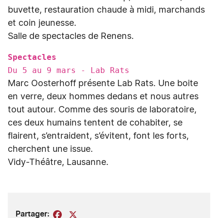
buvette, restauration chaude à midi, marchands
et coin jeunesse.
Salle de spectacles de Renens.
Spectacles
Du 5 au 9 mars - Lab Rats
Marc Oosterhoff présente Lab Rats. Une boite
en verre, deux hommes dedans et nous autres
tout autour. Comme des souris de laboratoire,
ces deux humains tentent de cohabiter, se
flairent, s’entraident, s’évitent, font les forts,
cherchent une issue.
Vidy-Théâtre, Lausanne.
Partager:
Facebook
X