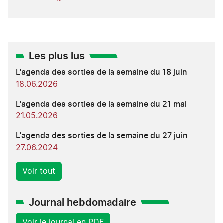
Les plus lus
L'agenda des sorties de la semaine du 18 juin
18.06.2026
L'agenda des sorties de la semaine du 21 mai
21.05.2026
L'agenda des sorties de la semaine du 27 juin
27.06.2024
Voir tout
Journal hebdomadaire
Voir le journal en PDF