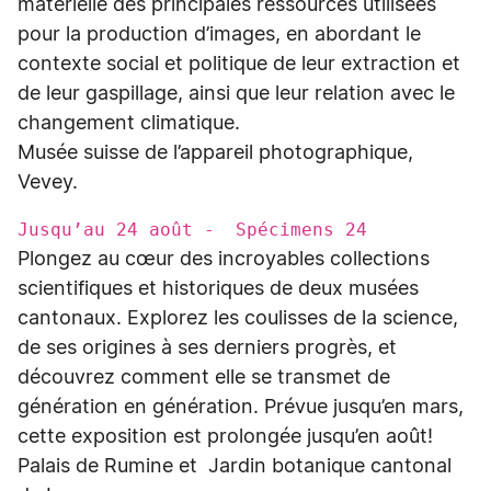
matérielle des principales ressources utilisées
pour la production d’images, en abordant le
contexte social et politique de leur extraction et
de leur gaspillage, ainsi que leur relation avec le
changement climatique.
Musée suisse de l’appareil photographique,
Vevey.
Jusqu’au 24 août - Spécimens 24
Plongez au cœur des incroyables collections
scientifiques et historiques de deux musées
cantonaux. Explorez les coulisses de la science,
de ses origines à ses derniers progrès, et
découvrez comment elle se transmet de
génération en génération. Prévue jusqu’en mars,
cette exposition est prolongée jusqu’en août!
Palais de Rumine et Jardin botanique cantonal