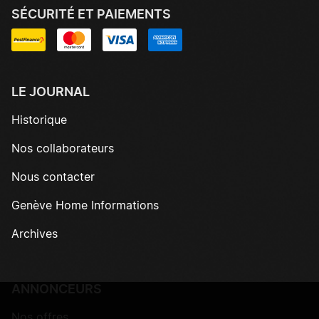
SÉCURITÉ ET PAIEMENTS
LE JOURNAL
Historique
Nos collaborateurs
Nous contacter
Genève Home Informations
Archives
ANNONCEURS
Nos offres