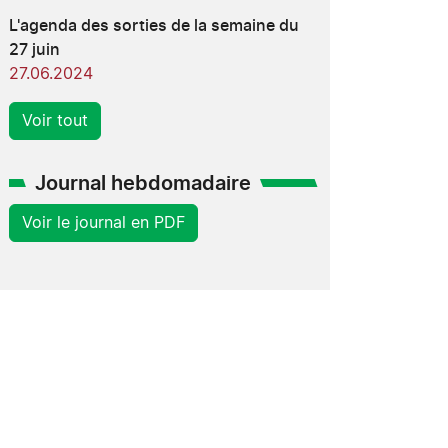
L'agenda des sorties de la semaine du
27 juin
27.06.2024
Voir tout
Journal hebdomadaire
Voir le journal en PDF