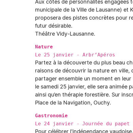
Aux côtés de personnalités engagées te
municipale de la Ville de Lausanne) et Ka
proposera des pistes concrètes pour re
futur désirable.
Théâtre Vidy-Lausanne.
Nature
Le 25 janvier - Arbr’Apéros
Partez à la découverte du plus beau ch
raisons de découvrir la nature en ville,
partager ensemble un moment en leur 
le samedi 25 janvier, elle sera animée p
ainsi qu’en thérapie forestière. Sur ins
Place de la Navigation, Ouchy.
Gastronomie
Le 24 janvier - Journée du papet 
Pour célébrer l'indépendance vaudoise,