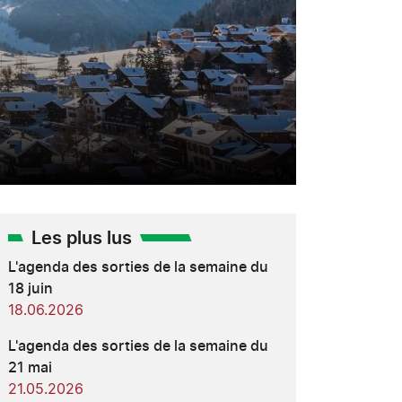
Les plus lus
L'agenda des sorties de la semaine du
18 juin
18.06.2026
L'agenda des sorties de la semaine du
21 mai
21.05.2026