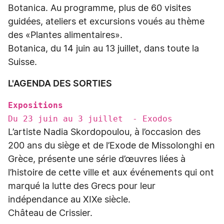
Botanica. Au programme, plus de 60 visites
guidées, ateliers et excursions voués au thème
des «Plantes alimentaires».
Botanica, du 14 juin au 13 juillet, dans toute la
Suisse.
L'AGENDA DES SORTIES
Expositions
Du 23 juin au 3 juillet - Exodos
L’artiste Nadia Skordopoulou, à l’occasion des
200 ans du siège et de l’Exode de Missolonghi en
Grèce, présente une série d’œuvres liées à
l’histoire de cette ville et aux événements qui ont
marqué la lutte des Grecs pour leur
indépendance au XIXe siècle.
Château de Crissier.