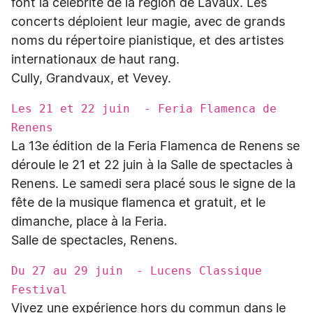
font la célébrité de la région de Lavaux. Les
concerts déploient leur magie, avec de grands
noms du répertoire pianistique, et des artistes
internationaux de haut rang.
Cully, Grandvaux, et Vevey.
Les 21 et 22 juin - Feria Flamenca de
Renens
La 13e édition de la Feria Flamenca de Renens se
déroule le 21 et 22 juin à la Salle de spectacles à
Renens. Le samedi sera placé sous le signe de la
fête de la musique flamenca et gratuit, et le
dimanche, place à la Feria.
Salle de spectacles, Renens.
Du 27 au 29 juin - Lucens Classique
Festival
Vivez une expérience hors du commun dans le