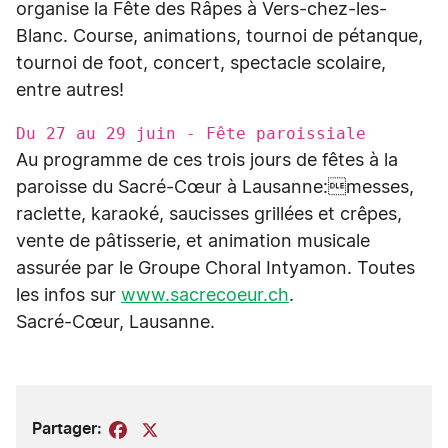
organise la Fête des Râpes à Vers-chez-les-
Blanc. Course, animations, tournoi de pétanque,
tournoi de foot, concert, spectacle scolaire,
entre autres!
Du 27 au 29 juin - Fête paroissiale
Au programme de ces trois jours de fêtes à la
paroisse du Sacré-Cœur à Lausanne:messes,
raclette, karaoké, saucisses grillées et crêpes,
vente de pâtisserie, et animation musicale
assurée par le Groupe Choral Intyamon. Toutes
les infos sur
www.sacrecoeur.ch
.
Sacré-Cœur, Lausanne.
Partager:
Facebook
X