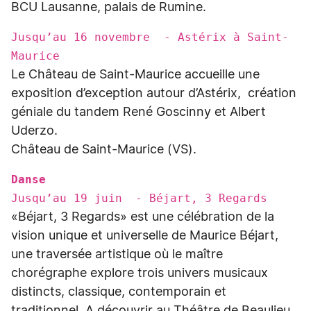
BCU Lausanne, palais de Rumine.
Jusqu’au 16 novembre - Astérix à Saint-
Maurice
Le Château de Saint-Maurice accueille une
exposition d’exception autour d’Astérix, création
géniale du tandem René Goscinny et Albert
Uderzo.
Château de Saint-Maurice (VS).
Danse
Jusqu’au 19 juin - Béjart, 3 Regards
«Béjart, 3 Regards» est une célébration de la
vision unique et universelle de Maurice Béjart,
une traversée artistique où le maître
chorégraphe explore trois univers musicaux
distincts, classique, contemporain et