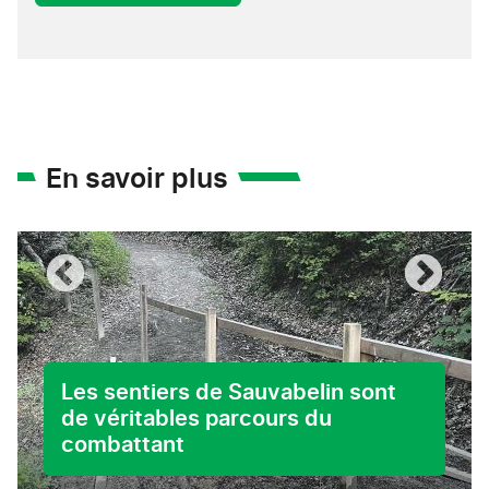
En savoir plus
Les sentiers de Sauvabelin sont
de véritables parcours du
combattant