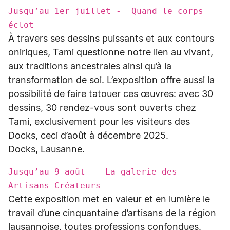
Jusqu’au 1er juillet - Quand le corps
éclot
À travers ses dessins puissants et aux contours
oniriques, Tami questionne notre lien au vivant,
aux traditions ancestrales ainsi qu’à la
transformation de soi. L’exposition offre aussi la
possibilité de faire tatouer ces œuvres: avec 30
dessins, 30 rendez-vous sont ouverts chez
Tami, exclusivement pour les visiteurs des
Docks, ceci d’août à décembre 2025.
Docks, Lausanne.
Jusqu’au 9 août - La galerie des
Artisans-Créateurs
Cette exposition met en valeur et en lumière le
travail d’une cinquantaine d’artisans de la région
lausannoise, toutes professions confondues.