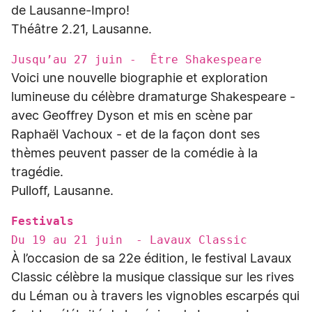
de Lausanne-Impro!
Théâtre 2.21, Lausanne.
Jusqu’au 27 juin - Être Shakespeare
Voici une nouvelle biographie et exploration
lumineuse du célèbre dramaturge Shakespeare -
avec Geoffrey Dyson et mis en scène par
Raphaël Vachoux - et de la façon dont ses
thèmes peuvent passer de la comédie à la
tragédie.
Pulloff, Lausanne.
Festivals
Du 19 au 21 juin - Lavaux Classic
À l’occasion de sa 22e édition, le festival Lavaux
Classic célèbre la musique classique sur les rives
du Léman ou à travers les vignobles escarpés qui