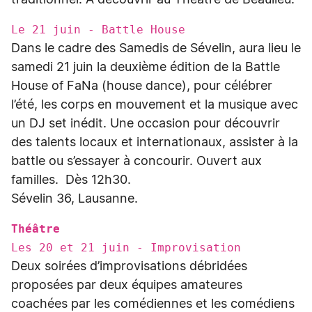
traditionnel. A découvrir au Théâtre de Beaulieu.
Le 21 juin - Battle House
Dans le cadre des Samedis de Sévelin, aura lieu le
samedi 21 juin la deuxième édition de la Battle
House of FaNa (house dance), pour célébrer
l’été, les corps en mouvement et la musique avec
un DJ set inédit. Une occasion pour découvrir
des talents locaux et internationaux, assister à la
battle ou s’essayer à concourir. Ouvert aux
familles. Dès 12h30.
Sévelin 36, Lausanne.
Théâtre
Les 20 et 21 juin - Improvisation
Deux soirées d’improvisations débridées
proposées par deux équipes amateures
coachées par les comédiennes et les comédiens