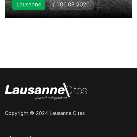
Lausanne
06.08.2026
Copyright © 2024 Lausanne Cités