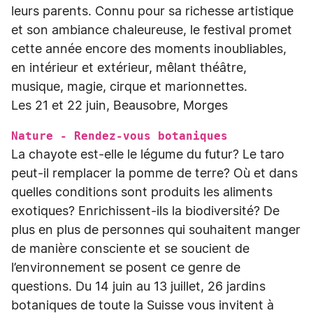
leurs parents. Connu pour sa richesse artistique
et son ambiance chaleureuse, le festival promet
cette année encore des moments inoubliables,
en intérieur et extérieur, mêlant théâtre,
musique, magie, cirque et marionnettes.
Les 21 et 22 juin, Beausobre, Morges
Nature - Rendez-vous botaniques
La chayote est-elle le légume du futur? Le taro
peut-il remplacer la pomme de terre? Où et dans
quelles conditions sont produits les aliments
exotiques? Enrichissent-ils la biodiversité? De
plus en plus de personnes qui souhaitent manger
de manière consciente et se soucient de
l’environnement se posent ce genre de
questions. Du 14 juin au 13 juillet, 26 jardins
botaniques de toute la Suisse vous invitent à