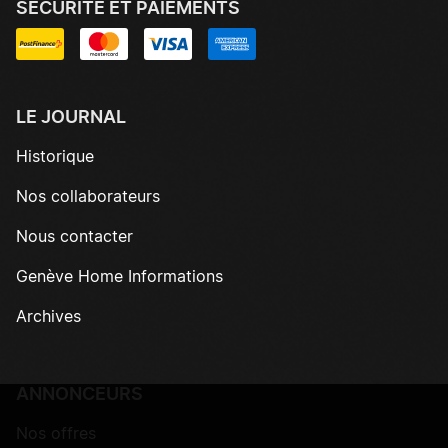
SÉCURITÉ ET PAIEMENTS
LE JOURNAL
Historique
Nos collaborateurs
Nous contacter
Genève Home Informations
Archives
ANNONCEURS
Nos offres