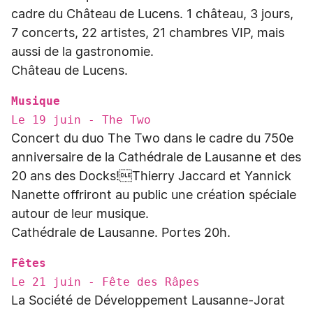
cadre du Château de Lucens. 1 château, 3 jours,
7 concerts, 22 artistes, 21 chambres VIP, mais
aussi de la gastronomie.
Château de Lucens.
Musique
Le 19 juin - The Two
Concert du duo The Two dans le cadre du 750e
anniversaire de la Cathédrale de Lausanne et des
20 ans des Docks!Thierry Jaccard et Yannick
Nanette offriront au public une création spéciale
autour de leur musique.
Cathédrale de Lausanne. Portes 20h.
Fêtes
Le 21 juin - Fête des Râpes
La Société de Développement Lausanne-Jorat