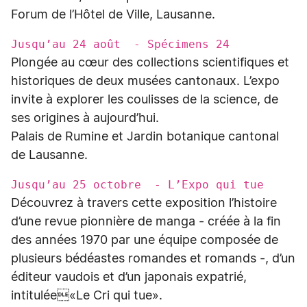
Forum de l’Hôtel de Ville, Lausanne.
Jusqu’au 24 août - Spécimens 24
Plongée au cœur des collections scientifiques et
historiques de deux musées cantonaux. L’expo
invite à explorer les coulisses de la science, de
ses origines à aujourd’hui.
Palais de Rumine et Jardin botanique cantonal
de Lausanne.
Jusqu’au 25 octobre - L’Expo qui tue
Découvrez à travers cette exposition l’histoire
d’une revue pionnière de manga - créée à la fin
des années 1970 par une équipe composée de
plusieurs bédéastes romandes et romands -, d’un
éditeur vaudois et d’un japonais expatrié,
intitulée«Le Cri qui tue».