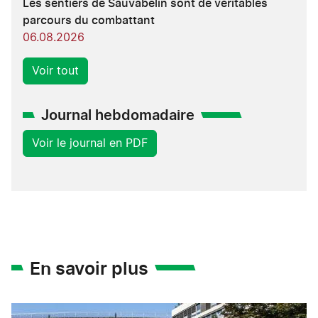
Les sentiers de Sauvabelin sont de véritables
parcours du combattant
06.08.2026
Voir tout
Journal hebdomadaire
Voir le journal en PDF
En savoir plus