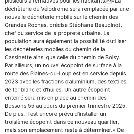
plusieurs alternatives pour les habitants:«La
déchèterie du Vélodrome sera remplacée par une
nouvelle déchèterie mobile sur le chemin des
Grandes Roches, précise Stéphane Beaudinot,
chef du service de la propreté urbaine. La
population aura également la possibilité d’utiliser
les déchèteries mobiles du chemin de la
Cassinette ainsi que celle du chemin de Boisy.
Par ailleurs, un nouvel écopoint de surface à la
route des Plaines-du-Loup est en service depuis
2023 avec les fractions d’aluminium, des textiles,
de fer blanc et d’huiles. Un autre écopoint
enterré sera mis en place au chemin des
Bossons 55 au cours du premier trimestre 2025.
De plus, il est encore prévu d’installer un
troisième écopoint dans ce nouveau quartier,
mais son emplacement reste à déterminer.» De