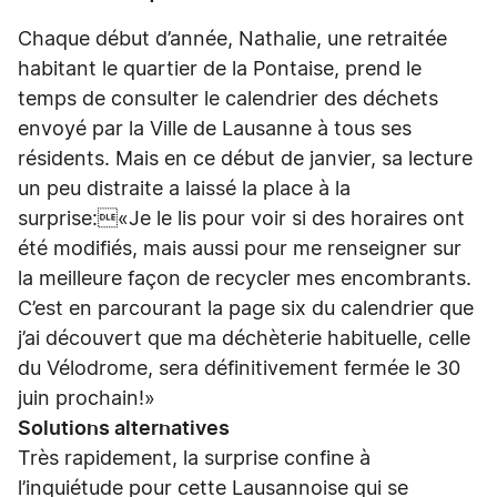
Chaque début d’année, Nathalie, une retraitée
habitant le quartier de la Pontaise, prend le
temps de consulter le calendrier des déchets
envoyé par la Ville de Lausanne à tous ses
résidents. Mais en ce début de janvier, sa lecture
un peu distraite a laissé la place à la
surprise:«Je le lis pour voir si des horaires ont
été modifiés, mais aussi pour me renseigner sur
la meilleure façon de recycler mes encombrants.
C’est en parcourant la page six du calendrier que
j’ai découvert que ma déchèterie habituelle, celle
du Vélodrome, sera définitivement fermée le 30
juin prochain!»
Solutions alternatives
Très rapidement, la surprise confine à
l’inquiétude pour cette Lausannoise qui se