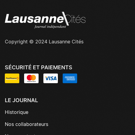
Copyright © 2024 Lausanne Cités
SÉCURITÉ ET PAIEMENTS
LE JOURNAL
Historique
Nos collaborateurs