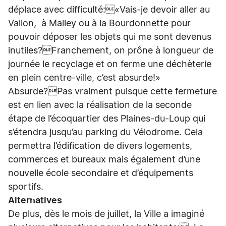
déplace avec difficulté:«Vais-je devoir aller au
Vallon, à Malley ou à la Bourdonnette pour
pouvoir déposer les objets qui me sont devenus
inutiles?Franchement, on prône à longueur de
journée le recyclage et on ferme une déchèterie
en plein centre-ville, c’est absurde!»
Absurde?Pas vraiment puisque cette fermeture
est en lien avec la réalisation de la seconde
étape de l’écoquartier des Plaines-du-Loup qui
s’étendra jusqu’au parking du Vélodrome. Cela
permettra l’édification de divers logements,
commerces et bureaux mais également d’une
nouvelle école secondaire et d’équipements
sportifs.
Alternatives
De plus, dès le mois de juillet, la Ville a imaginé