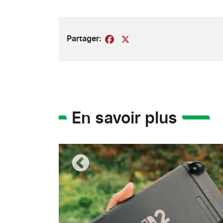
Partager:
Facebook
X
En savoir plus