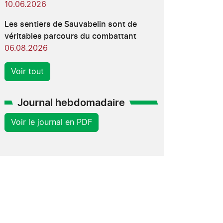
10.06.2026
Les sentiers de Sauvabelin sont de
véritables parcours du combattant
06.08.2026
Voir tout
Journal hebdomadaire
Voir le journal en PDF