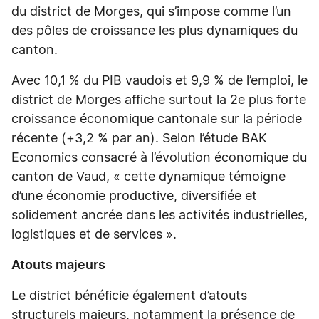
du district de Morges, qui s’impose comme l’un
des pôles de croissance les plus dynamiques du
canton.
Avec 10,1 % du PIB vaudois et 9,9 % de l’emploi, le
district de Morges affiche surtout la 2e plus forte
croissance économique cantonale sur la période
récente (+3,2 % par an). Selon l’étude BAK
Economics consacré à l’évolution économique du
canton de Vaud, « cette dynamique témoigne
d’une économie productive, diversifiée et
solidement ancrée dans les activités industrielles,
logistiques et de services ».
Atouts majeurs
Le district bénéficie également d’atouts
structurels majeurs, notamment la présence de