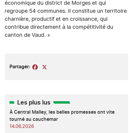
économique du district de Morges et qui
regroupe 54 communes. Il constitue un territoire
charnière, productif et en croissance, qui
contribue directement à la compétitivité du
canton de Vaud. »
Partager:
Facebook
X
Les plus lus
À Central Malley, les belles promesses ont vite
tourné au cauchemar
14.06.2026