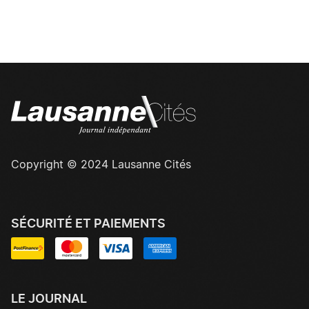
Copyright © 2024 Lausanne Cités
SÉCURITÉ ET PAIEMENTS
LE JOURNAL