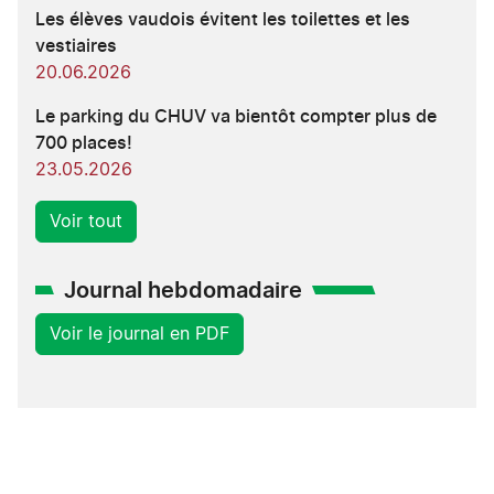
Les élèves vaudois évitent les toilettes et les
vestiaires
20.06.2026
Le parking du CHUV va bientôt compter plus de
700 places!
23.05.2026
Voir tout
Journal hebdomadaire
Voir le journal en PDF