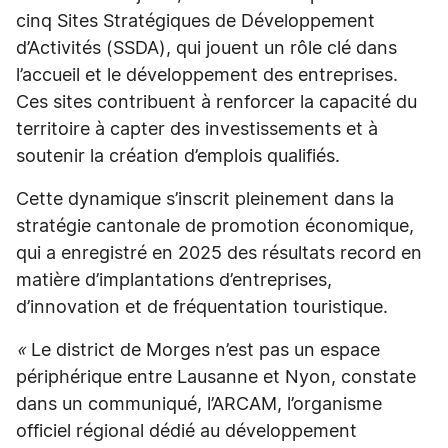
cinq Sites Stratégiques de Développement
d’Activités (SSDA), qui jouent un rôle clé dans
l’accueil et le développement des entreprises.
Ces sites contribuent à renforcer la capacité du
territoire à capter des investissements et à
soutenir la création d’emplois qualifiés.
Cette dynamique s’inscrit pleinement dans la
stratégie cantonale de promotion économique,
qui a enregistré en 2025 des résultats record en
matière d’implantations d’entreprises,
d’innovation et de fréquentation touristique.
«
Le district de Morges n’est pas un espace
périphérique entre Lausanne et Nyon, constate
dans un communiqué, l’ARCAM, l’organisme
officiel régional dédié au développement