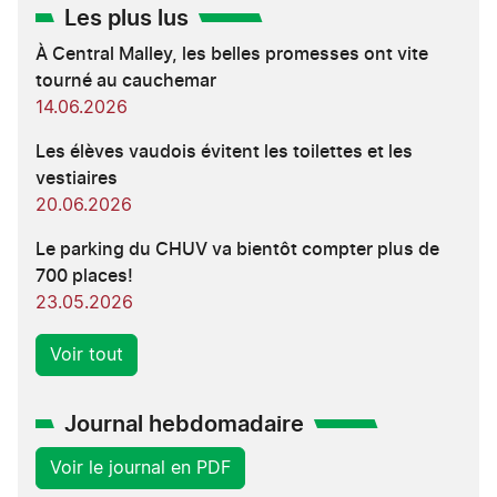
Les plus lus
À Central Malley, les belles promesses ont vite
tourné au cauchemar
14.06.2026
Les élèves vaudois évitent les toilettes et les
vestiaires
20.06.2026
Le parking du CHUV va bientôt compter plus de
700 places!
23.05.2026
Voir tout
Journal hebdomadaire
Voir le journal en PDF