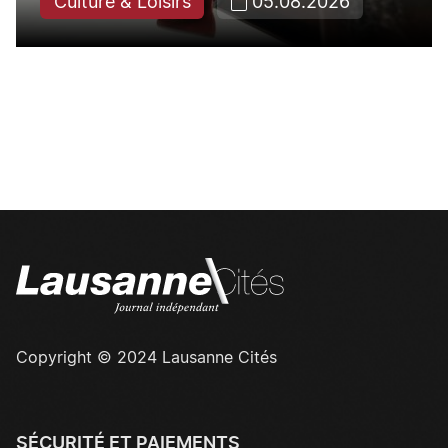
Culture & Loisirs
05.08.2026
Copyright © 2024 Lausanne Cités
SÉCURITÉ ET PAIEMENTS