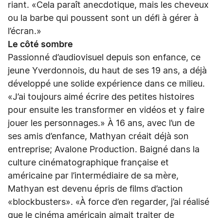
riant. «Cela paraît anecdotique, mais les cheveux
ou la barbe qui poussent sont un défi à gérer à
l’écran.»
Le côté sombre
Passionné d’audiovisuel depuis son enfance, ce
jeune Yverdonnois, du haut de ses 19 ans, a déjà
développé une solide expérience dans ce milieu.
«J’ai toujours aimé écrire des petites histoires
pour ensuite les transformer en vidéos et y faire
jouer les personnages.» À 16 ans, avec l’un de
ses amis d’enfance, Mathyan créait déjà son
entreprise; Avalone Production. Baigné dans la
culture cinématographique française et
américaine par l’intermédiaire de sa mère,
Mathyan est devenu épris de films d’action
«blockbusters». «À force d’en regarder, j’ai réalisé
que le cinéma américain aimait traiter de