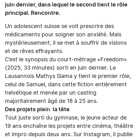
juin dernier, dans lequel le second tient le rôle
principal. Rencontre.
Un adolescent suisse se voit prescrire des
médicaments pour soigner son anxiété. Mais
mystérieusement, il se met à souffrir de visions
et de rêves effrayants.
C’est le synopsis du court-métrage «Freedom»
(2025, 33 minutes) sorti en juin dernier. Le
Lausannois Mathys Slama y tient le premier rôle,
celui de Samuel, dans cette fiction entièrement
helvétique et menée par un casting
majoritairement âgé de 18 à 25 ans.
Des projets plein la tête
Tout juste sorti du gymnase, le jeune acteur de
19 ans enchaîne les projets entre cinéma, théâtre
et impro depuis deux ans. Sur Instagram, il publie