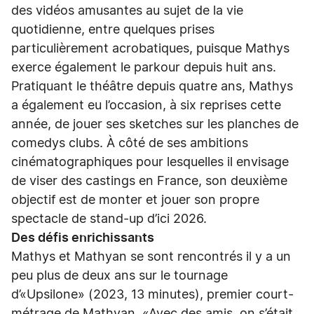
des vidéos amusantes au sujet de la vie
quotidienne, entre quelques prises
particulièrement acrobatiques, puisque Mathys
exerce également le parkour depuis huit ans.
Pratiquant le théâtre depuis quatre ans, Mathys
a également eu l’occasion, à six reprises cette
année, de jouer ses sketches sur les planches de
comedys clubs. À côté de ses ambitions
cinématographiques pour lesquelles il envisage
de viser des castings en France, son deuxième
objectif est de monter et jouer son propre
spectacle de stand-up d’ici 2026.
Des défis enrichissants
Mathys et Mathyan se sont rencontrés il y a un
peu plus de deux ans sur le tournage
d’«Upsilone» (2023, 13 minutes), premier court-