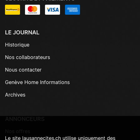
LE JOURNAL
Historique
Nos collaborateurs
Nous contacter
Genève Home Informations
Archives
ANNONCEURS
Nos offres
Le site lausannecites.ch utilise uniquement des