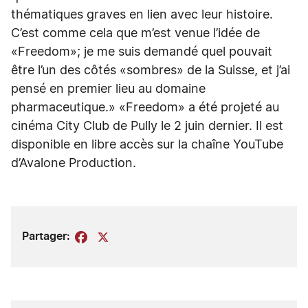
thématiques graves en lien avec leur histoire.
C’est comme cela que m’est venue l’idée de
«Freedom»; je me suis demandé quel pouvait
être l’un des côtés «sombres» de la Suisse, et j’ai
pensé en premier lieu au domaine
pharmaceutique.» «Freedom» a été projeté au
cinéma City Club de Pully le 2 juin dernier. Il est
disponible en libre accès sur la chaîne YouTube
d’Avalone Production.
Partager:
Facebook
X