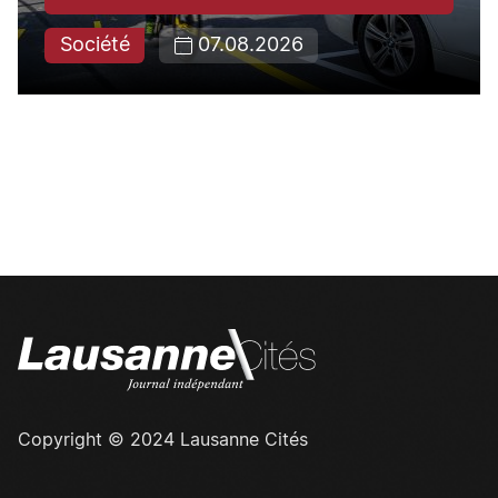
Société
07.08.2026
Copyright © 2024 Lausanne Cités