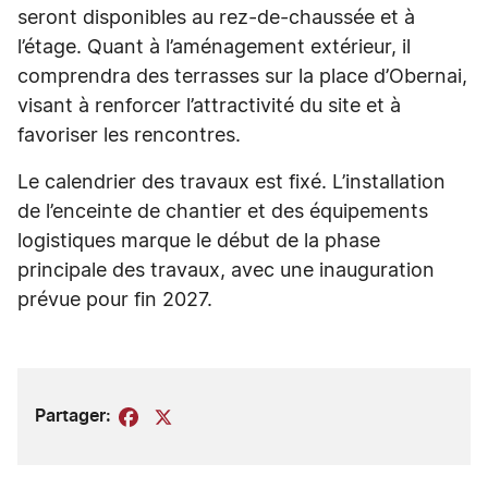
seront disponibles au rez-de-chaussée et à
l’étage. Quant à l’aménagement extérieur, il
comprendra des terrasses sur la place d’Obernai,
visant à renforcer l’attractivité du site et à
favoriser les rencontres.
Le calendrier des travaux est fixé. L’installation
de l’enceinte de chantier et des équipements
logistiques marque le début de la phase
principale des travaux, avec une inauguration
prévue pour fin 2027.
Partager:
Facebook
X