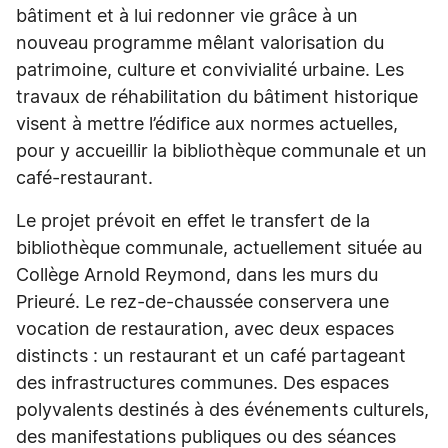
bâtiment et à lui redonner vie grâce à un
nouveau programme mêlant valorisation du
patrimoine, culture et convivialité urbaine. Les
travaux de réhabilitation du bâtiment historique
visent à mettre l’édifice aux normes actuelles,
pour y accueillir la bibliothèque communale et un
café-restaurant.
Le projet prévoit en effet le transfert de la
bibliothèque communale, actuellement située au
Collège Arnold Reymond, dans les murs du
Prieuré. Le rez-de-chaussée conservera une
vocation de restauration, avec deux espaces
distincts : un restaurant et un café partageant
des infrastructures communes. Des espaces
polyvalents destinés à des événements culturels,
des manifestations publiques ou des séances