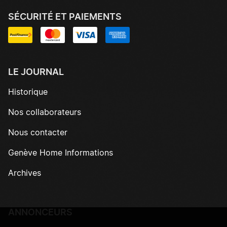
SÉCURITÉ ET PAIEMENTS
LE JOURNAL
Historique
Nos collaborateurs
Nous contacter
Genève Home Informations
Archives
ANNONCEURS