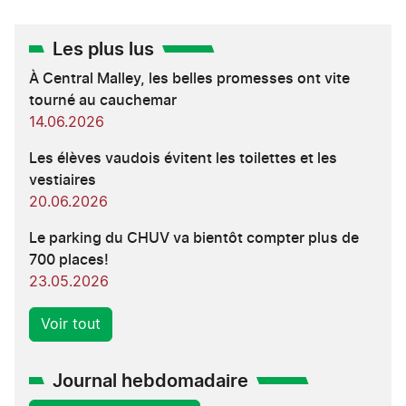
Les plus lus
À Central Malley, les belles promesses ont vite
tourné au cauchemar
14.06.2026
Les élèves vaudois évitent les toilettes et les
vestiaires
20.06.2026
Le parking du CHUV va bientôt compter plus de
700 places!
23.05.2026
Voir tout
Journal hebdomadaire