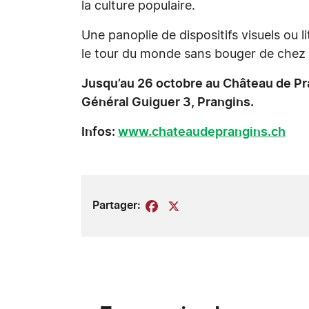
la culture populaire.
Une panoplie de dispositifs visuels ou 
le tour du monde sans bouger de chez 
Jusqu’au 26 octobre au Château de Pr
Général Guiguer 3, Prangins.
Infos:
www.chateaudeprangins.ch
Partager:
Facebook
X