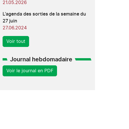
21.05.2026
L'agenda des sorties de la semaine du
27 juin
27.06.2024
Voir tout
Journal hebdomadaire
Voir le journal en PDF