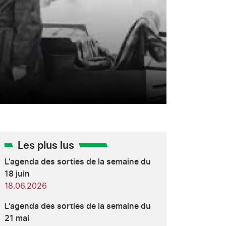
Les plus lus
L'agenda des sorties de la semaine du
18 juin
18.06.2026
L'agenda des sorties de la semaine du
21 mai