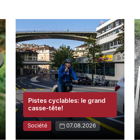
Pistes cyclables: le grand
casse-tête!
Société
07.08.2026