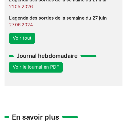
21.05.2026
L'agenda des sorties de la semaine du 27 juin
27.06.2024
Voir tout
Journal hebdomadaire
Voir le journal en PDF
En savoir plus