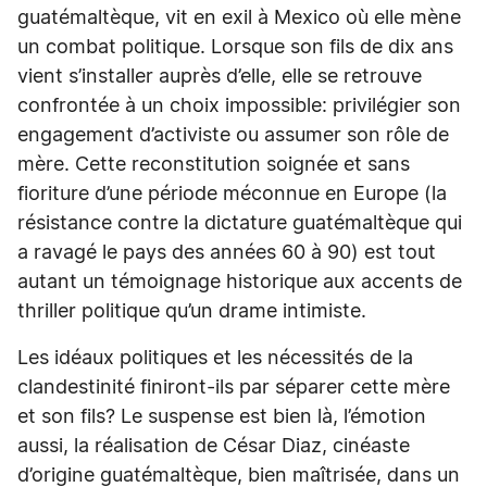
guatémaltèque, vit en exil à Mexico où elle mène
un combat politique. Lorsque son fils de dix ans
vient s’installer auprès d’elle, elle se retrouve
confrontée à un choix impossible: privilégier son
engagement d’activiste ou assumer son rôle de
mère. Cette reconstitution soignée et sans
fioriture d’une période méconnue en Europe (la
résistance contre la dictature guatémaltèque qui
a ravagé le pays des années 60 à 90) est tout
autant un témoignage historique aux accents de
thriller politique qu’un drame intimiste.
Les idéaux politiques et les nécessités de la
clandestinité finiront-ils par séparer cette mère
et son fils? Le suspense est bien là, l’émotion
aussi, la réalisation de César Diaz, cinéaste
d’origine guatémaltèque, bien maîtrisée, dans un