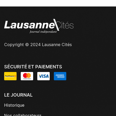
Copyright © 2024 Lausanne Cités
SÉCURITÉ ET PAIEMENTS
LE JOURNAL
Historique
Nos collaborateurs