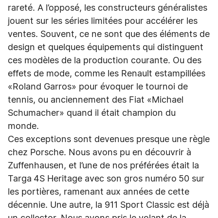
rareté. A l’opposé, les constructeurs généralistes
jouent sur les séries limitées pour accélérer les
ventes. Souvent, ce ne sont que des éléments de
design et quelques équipements qui distinguent
ces modèles de la production courante. Ou des
effets de mode, comme les Renault estampillées
«Roland Garros» pour évoquer le tournoi de
tennis, ou anciennement des Fiat «Michael
Schumacher» quand il était champion du
monde.
Ces exceptions sont devenues presque une règle
chez Porsche. Nous avons pu en découvrir à
Zuffenhausen, et l’une de nos préférées était la
Targa 4S Heritage avec son gros numéro 50 sur
les portières, ramenant aux années de cette
décennie. Une autre, la 911 Sport Classic est déjà