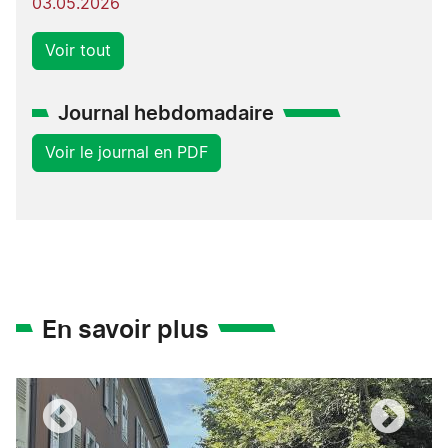
03.05.2026
Voir tout
Journal hebdomadaire
Voir le journal en PDF
En savoir plus