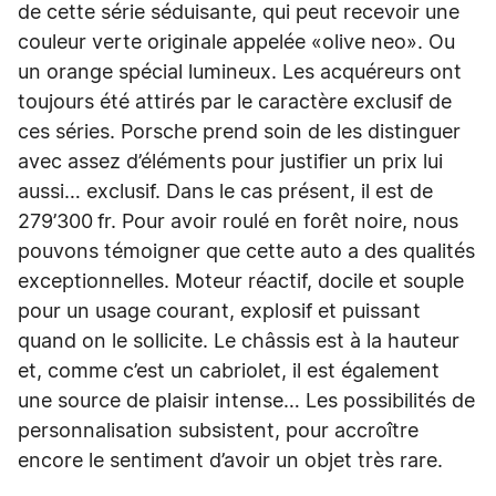
de cette série séduisante, qui peut recevoir une
couleur verte originale appelée «olive neo». Ou
un orange spécial lumineux. Les acquéreurs ont
toujours été attirés par le caractère exclusif de
ces séries. Porsche prend soin de les distinguer
avec assez d’éléments pour justifier un prix lui
aussi… exclusif. Dans le cas présent, il est de
279’300 fr. Pour avoir roulé en forêt noire, nous
pouvons témoigner que cette auto a des qualités
exceptionnelles. Moteur réactif, docile et souple
pour un usage courant, explosif et puissant
quand on le sollicite. Le châssis est à la hauteur
et, comme c’est un cabriolet, il est également
une source de plaisir intense… Les possibilités de
personnalisation subsistent, pour accroître
encore le sentiment d’avoir un objet très rare.