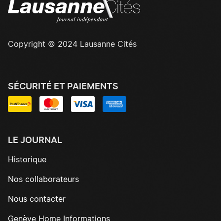
Copyright © 2024 Lausanne Cités
SÉCURITÉ ET PAIEMENTS
LE JOURNAL
Historique
Nos collaborateurs
Nous contacter
Genève Home Informations