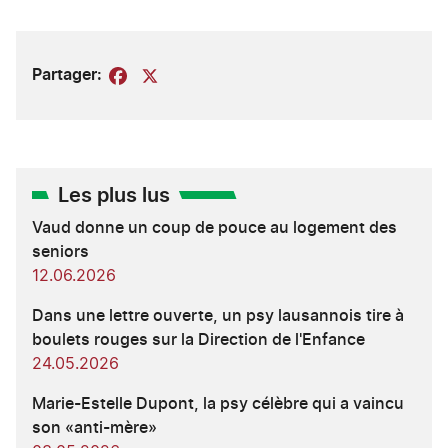
Partager:
Facebook
X
Les plus lus
Vaud donne un coup de pouce au logement des
seniors
12.06.2026
Dans une lettre ouverte, un psy lausannois tire à
boulets rouges sur la Direction de l'Enfance
24.05.2026
Marie-Estelle Dupont, la psy célèbre qui a vaincu
son «anti-mère»