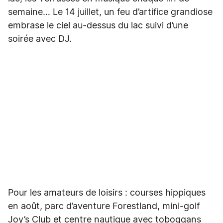
semaine… Le 14 juillet, un feu d’artifice grandiose
embrase le ciel au-dessus du lac suivi d’une
soirée avec DJ.
Pour les amateurs de loisirs : courses hippiques
en août, parc d’aventure Forestland, mini-golf
Joy’s Club et centre nautique avec toboggans