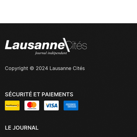
Copyright © 2024 Lausanne Cités
SÉCURITÉ ET PAIEMENTS
LE JOURNAL