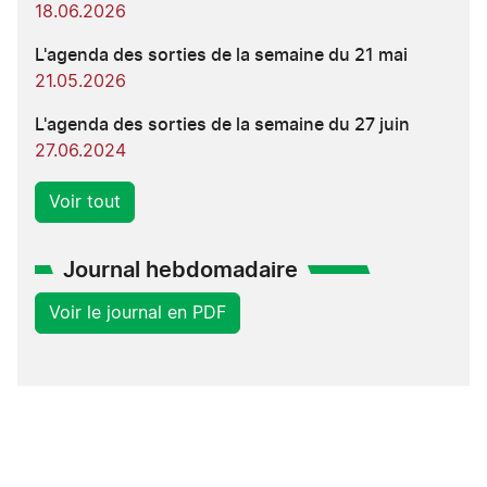
18.06.2026
L'agenda des sorties de la semaine du 21 mai
21.05.2026
L'agenda des sorties de la semaine du 27 juin
27.06.2024
Voir tout
Journal hebdomadaire
Voir le journal en PDF