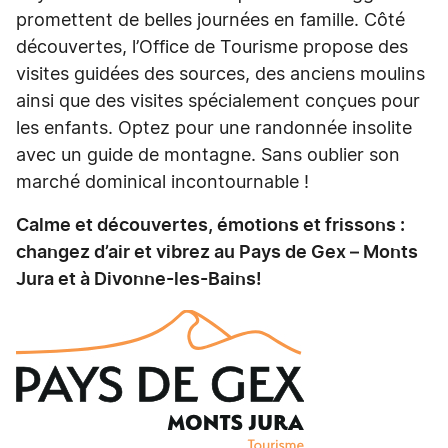
promettent de belles journées en famille. Côté
découvertes, l’Office de Tourisme propose des
visites guidées des sources, des anciens moulins
ainsi que des visites spécialement conçues pour
les enfants. Optez pour une randonnée insolite
avec un guide de montagne. Sans oublier son
marché dominical incontournable !
Calme et découvertes, émotions et frissons :
changez d’air et vibrez au Pays de Gex – Monts
Jura et à Divonne-les-Bains!