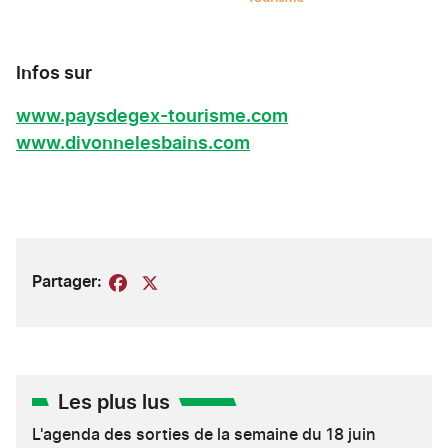
Infos sur
www.paysdegex-tourisme.com
www.divonnelesbains.com
Partager:
Facebook
X
Les plus lus
L'agenda des sorties de la semaine du 18 juin