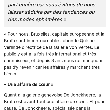
part entière car nous évitons de nous
laisser séduire par des tendances ou
des modes éphémères »
« Pour nous, Bruxelles, capitale européenne et la
Brafa sont incontournables, abonde Quirine
Verlinde directrice de la Galerie von Vertes. Le
public y est à la fois très international et très
connaisseur, et depuis 8 ans nous ne manquons
pas d’y revenir car les affaires y marchent très
bien ».
« Une affaire de cœur »
Quant à la galerie genevoise De Jonckheere, la
Brafa est avant tout une affaire de cœur. Et pour
cause, De Jonckheere, spécialisée dans la