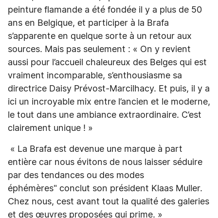
peinture flamande a été fondée il y a plus de 50
ans en Belgique, et participer à la Brafa
s’apparente en quelque sorte à un retour aux
sources. Mais pas seulement : « On y revient
aussi pour l’accueil chaleureux des Belges qui est
vraiment incomparable, s’enthousiasme sa
directrice Daisy Prévost-Marcilhacy. Et puis, il y a
ici un incroyable mix entre l’ancien et le moderne,
le tout dans une ambiance extraordinaire. C’est
clairement unique ! »
« La Brafa est devenue une marque à part
entière car nous évitons de nous laisser séduire
par des tendances ou des modes
éphémères" conclut son président Klaas Muller.
Chez nous, cest avant tout la qualité des galeries
et des œuvres proposées qui prime. »