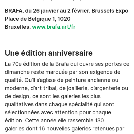
BRAFA, du 26 janvier au 2 février. Brussels Expo
Place de Belgique 1, 1020
Bruxelles.
www.brafa.art/fr
Une édition anniversaire
La 70e édition de la Brafa qui ouvre ses portes ce
dimanche reste marquée par son exigence de
qualité. Qu’il s’agisse de peinture ancienne ou
moderne, d’art tribal, de joaillerie, d’argenterie ou
de design, ce sont les galeries les plus
qualitatives dans chaque spécialité qui sont
sélectionnées avec attention pour chaque
édition. Cette année elle rassemble 130
galeries dont 16 nouvelles galeries retenues par