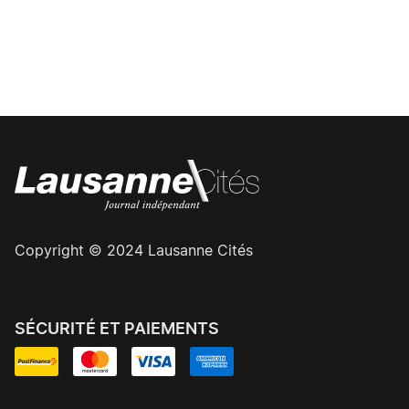
Copyright © 2024 Lausanne Cités
SÉCURITÉ ET PAIEMENTS