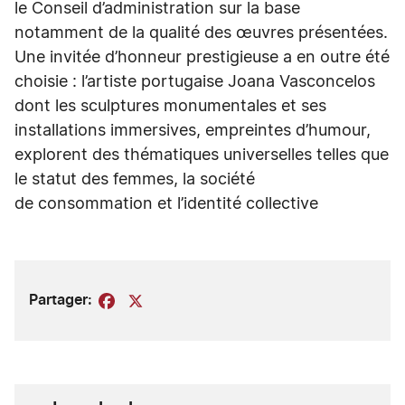
le Conseil d’administration sur la base
notamment de la qualité des œuvres présentées.
Une invitée d’honneur prestigieuse a en outre été
choisie : l’artiste portugaise Joana Vasconcelos
dont les sculptures monumentales et ses
installations immersives, empreintes d’humour,
explorent des thématiques universelles telles que
le statut des femmes, la société
de consommation et l’identité collective
Partager:
Facebook
X