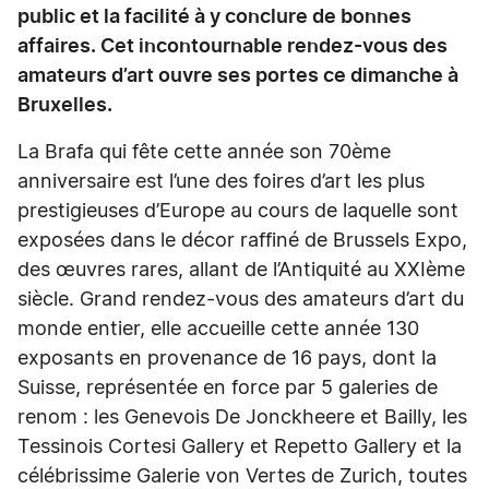
public et la facilité à y conclure de bonnes
affaires. Cet incontournable rendez-vous des
amateurs d’art ouvre ses portes ce dimanche à
Bruxelles.
La Brafa qui fête cette année son 70ème
anniversaire est l’une des foires d’art les plus
prestigieuses d’Europe au cours de laquelle sont
exposées dans le décor raffiné de Brussels Expo,
des œuvres rares, allant de l’Antiquité au XXIème
siècle. Grand rendez-vous des amateurs d’art du
monde entier, elle accueille cette année 130
exposants en provenance de 16 pays, dont la
Suisse, représentée en force par 5 galeries de
renom : les Genevois De Jonckheere et Bailly, les
Tessinois Cortesi Gallery et Repetto Gallery et la
célébrissime Galerie von Vertes de Zurich, toutes