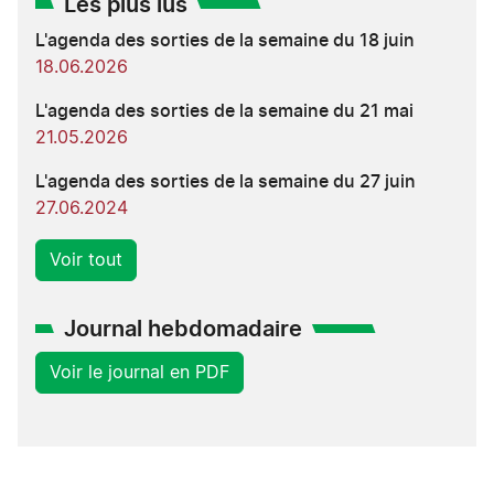
Les plus lus
L'agenda des sorties de la semaine du 18 juin
18.06.2026
L'agenda des sorties de la semaine du 21 mai
21.05.2026
L'agenda des sorties de la semaine du 27 juin
27.06.2024
Voir tout
Journal hebdomadaire
Voir le journal en PDF