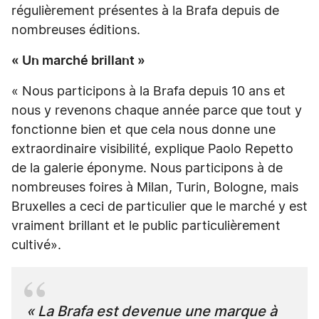
régulièrement présentes à la Brafa depuis de
nombreuses éditions.
« Un marché brillant »
« Nous participons à la Brafa depuis 10 ans et
nous y revenons chaque année parce que tout y
fonctionne bien et que cela nous donne une
extraordinaire visibilité, explique Paolo Repetto
de la galerie éponyme. Nous participons à de
nombreuses foires à Milan, Turin, Bologne, mais
Bruxelles a ceci de particulier que le marché y est
vraiment brillant et le public particulièrement
cultivé».
« La Brafa est devenue une marque à