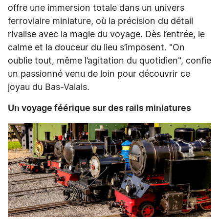
offre une immersion totale dans un univers
ferroviaire miniature, où la précision du détail
rivalise avec la magie du voyage. Dès l’entrée, le
calme et la douceur du lieu s’imposent. "On
oublie tout, même l’agitation du quotidien", confie
un passionné venu de loin pour découvrir ce
joyau du Bas-Valais.
Un voyage féérique sur des rails miniatures