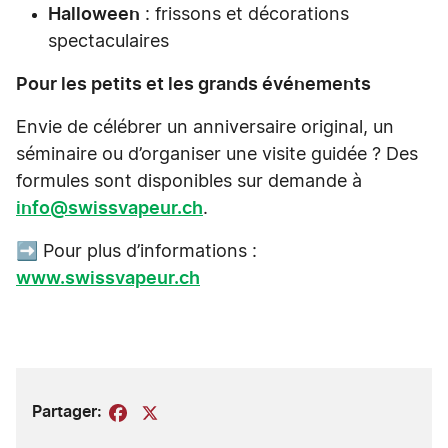
Halloween
: frissons et décorations
spectaculaires
Pour les petits et les grands événements
Envie de célébrer un anniversaire original, un
séminaire ou d’organiser une visite guidée ? Des
formules sont disponibles sur demande à
info@swissvapeur.ch
.
➡️ Pour plus d’informations :
www.swissvapeur.ch
Partager:
Facebook
X