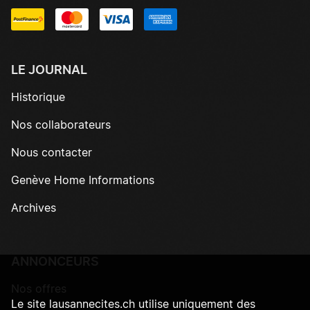
LE JOURNAL
Historique
Nos collaborateurs
Nous contacter
Genève Home Informations
Archives
ANNONCEURS
Nos offres
Le site lausannecites.ch utilise uniquement des