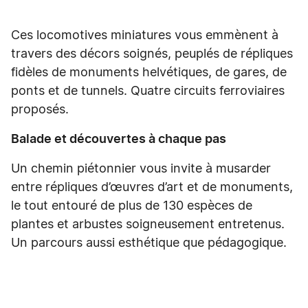
Ces locomotives miniatures vous emmènent à
travers des décors soignés, peuplés de répliques
fidèles de monuments helvétiques, de gares, de
ponts et de tunnels. Quatre circuits ferroviaires
proposés.
Balade et découvertes à chaque pas
Un chemin piétonnier vous invite à musarder
entre répliques d’œuvres d’art et de monuments,
le tout entouré de plus de 130 espèces de
plantes et arbustes soigneusement entretenus.
Un parcours aussi esthétique que pédagogique.