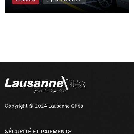
Copyright © 2024 Lausanne Cités
SÉCURITÉ ET PAIEMENTS