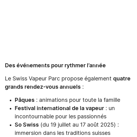
Des événements pour rythmer l’année
Le Swiss Vapeur Parc propose également
quatre
grands rendez-vous annuels
:
Pâques
: animations pour toute la famille
Festival international de la vapeur
: un
incontournable pour les passionnés
So Swiss
(du 19 juillet au 17 août 2025) :
immersion dans les traditions suisses