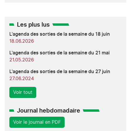
Les plus lus
L'agenda des sorties de la semaine du 18 juin
18.06.2026
L'agenda des sorties de la semaine du 21 mai
21.05.2026
L'agenda des sorties de la semaine du 27 juin
27.06.2024
Voir tout
Journal hebdomadaire
Voir le journal en PDF