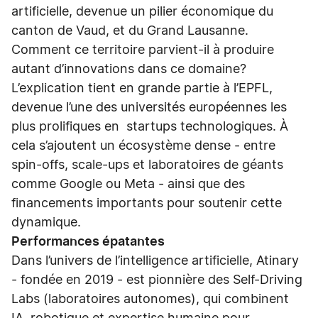
artificielle, devenue un pilier économique du
canton de Vaud, et du Grand Lausanne.
Comment ce territoire parvient-il à produire
autant d’innovations dans ce domaine?
L’explication tient en grande partie à l’EPFL,
devenue l’une des universités européennes les
plus prolifiques en startups technologiques. À
cela s’ajoutent un écosystème dense - entre
spin-offs, scale-ups et laboratoires de géants
comme Google ou Meta - ainsi que des
financements importants pour soutenir cette
dynamique.
Performances épatantes
Dans l’univers de l’intelligence artificielle, Atinary
- fondée en 2019 - est pionnière des Self-Driving
Labs (laboratoires autonomes), qui combinent