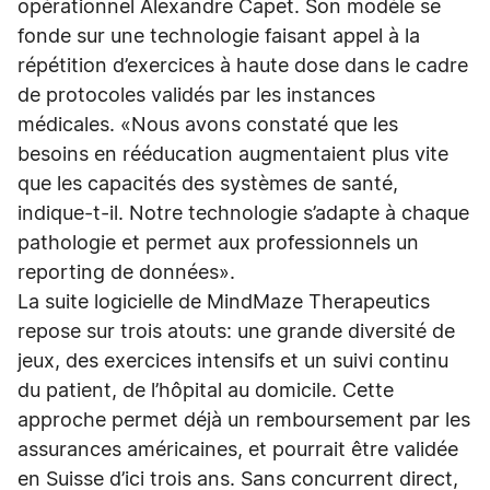
opérationnel Alexandre Capet. Son modèle se
fonde sur une technologie faisant appel à la
répétition d’exercices à haute dose dans le cadre
de protocoles validés par les instances
médicales. «Nous avons constaté que les
besoins en rééducation augmentaient plus vite
que les capacités des systèmes de santé,
indique-t-il. Notre technologie s’adapte à chaque
pathologie et permet aux professionnels un
reporting de données».
La suite logicielle de MindMaze Therapeutics
repose sur trois atouts: une grande diversité de
jeux, des exercices intensifs et un suivi continu
du patient, de l’hôpital au domicile. Cette
approche permet déjà un remboursement par les
assurances américaines, et pourrait être validée
en Suisse d’ici trois ans. Sans concurrent direct,