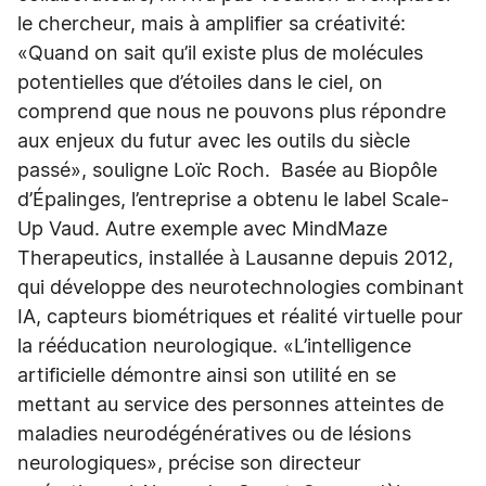
le chercheur, mais à amplifier sa créativité:
«Quand on sait qu’il existe plus de molécules
potentielles que d’étoiles dans le ciel, on
comprend que nous ne pouvons plus répondre
aux enjeux du futur avec les outils du siècle
passé», souligne Loïc Roch. Basée au Biopôle
d’Épalinges, l’entreprise a obtenu le label Scale-
Up Vaud. Autre exemple avec MindMaze
Therapeutics, installée à Lausanne depuis 2012,
qui développe des neurotechnologies combinant
IA, capteurs biométriques et réalité virtuelle pour
la rééducation neurologique. «L’intelligence
artificielle démontre ainsi son utilité en se
mettant au service des personnes atteintes de
maladies neurodégénératives ou de lésions
neurologiques», précise son directeur