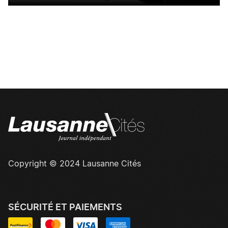
Copyright © 2024 Lausanne Cités
SÉCURITÉ ET PAIEMENTS