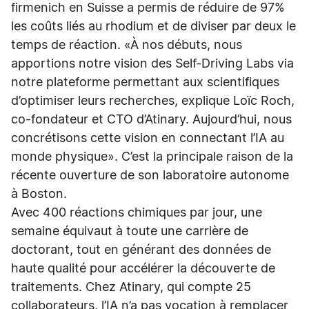
firmenich en Suisse a permis de réduire de 97%
les coûts liés au rhodium et de diviser par deux le
temps de réaction. «À nos débuts, nous
apportions notre vision des Self-Driving Labs via
notre plateforme permettant aux scientifiques
d’optimiser leurs recherches, explique Loïc Roch,
co-fondateur et CTO d’Atinary. Aujourd’hui, nous
concrétisons cette vision en connectant l’IA au
monde physique». C’est la principale raison de la
récente ouverture de son laboratoire autonome
à Boston.
Avec 400 réactions chimiques par jour, une
semaine équivaut à toute une carrière de
doctorant, tout en générant des données de
haute qualité pour accélérer la découverte de
traitements. Chez Atinary, qui compte 25
collaborateurs, l’IA n’a pas vocation à remplacer