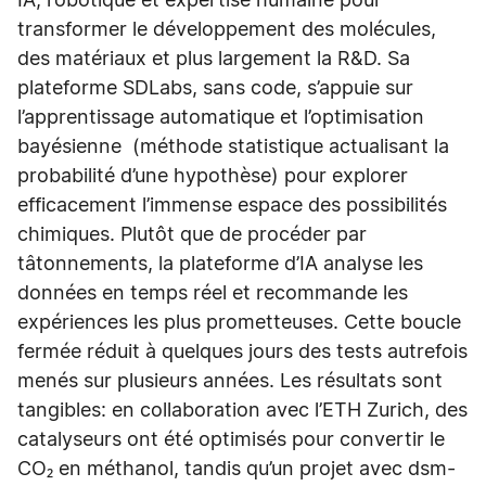
IA, robotique et expertise humaine pour
transformer le développement des molécules,
des matériaux et plus largement la R&D. Sa
plateforme SDLabs, sans code, s’appuie sur
l’apprentissage automatique et l’optimisation
bayésienne (méthode statistique actualisant la
probabilité d’une hypothèse) pour explorer
efficacement l’immense espace des possibilités
chimiques. Plutôt que de procéder par
tâtonnements, la plateforme d’IA analyse les
données en temps réel et recommande les
expériences les plus prometteuses. Cette boucle
fermée réduit à quelques jours des tests autrefois
menés sur plusieurs années. Les résultats sont
tangibles: en collaboration avec l’ETH Zurich, des
catalyseurs ont été optimisés pour convertir le
CO₂ en méthanol, tandis qu’un projet avec dsm-