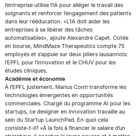
l’entreprise utilise l’IA pour alléger le travail des
soignants et renforcer l’engagement des patients
dans leur rééducation. «L’IA doit aider les
entreprises à se libérer des tâches
automatisables», ajoute Alexandre Capet. Cotée
en bourse, MindMaze Therapeutics compte 75
employés et s’appuie sur deux piliers lausannois:
l’EPFL pour l’innovation et le CHUV pour les
études cliniques.
Académie et économie
À l’EPFL justement, Marius Conti transforme les
technologies émergentes en opportunités
commerciales. Chargé du programme AI pour les
startups, ce designer en innovation travaille au
sein du Startup LaunchPad. En quoi cela
consiste-t-il? «À la fois à financer le salaire d’un