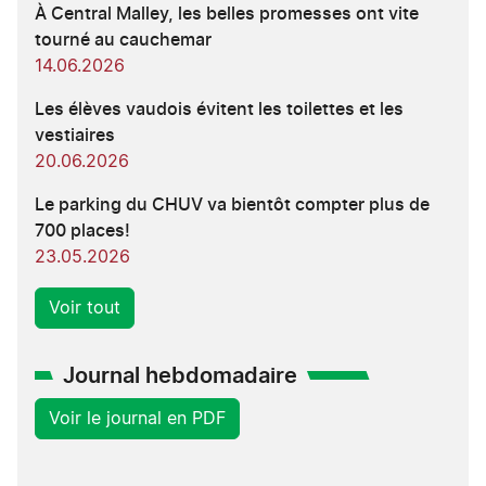
À Central Malley, les belles promesses ont vite
tourné au cauchemar
14.06.2026
Les élèves vaudois évitent les toilettes et les
vestiaires
20.06.2026
Le parking du CHUV va bientôt compter plus de
700 places!
23.05.2026
Voir tout
Journal hebdomadaire
Voir le journal en PDF