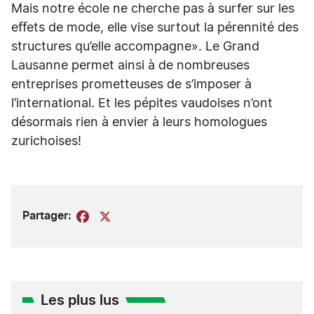
Mais notre école ne cherche pas à surfer sur les
eﬀets de mode, elle vise surtout la pérennité des
structures qu’elle accompagne». Le Grand
Lausanne permet ainsi à de nombreuses
entreprises prometteuses de s’imposer à
l’international. Et les pépites vaudoises n’ont
désormais rien à envier à leurs homologues
zurichoises!
Partager:
Facebook
X
Les plus lus