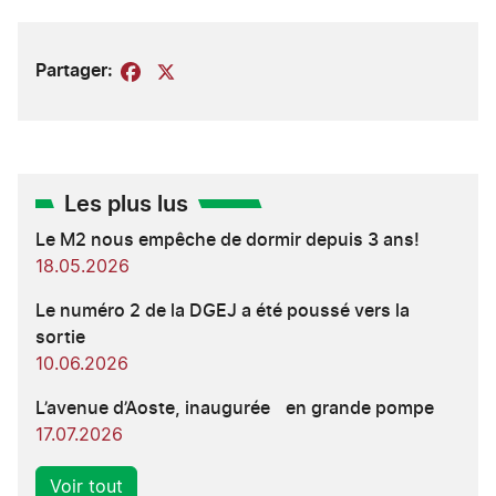
Partager:
Facebook
X
Les plus lus
Le M2 nous empêche de dormir depuis 3 ans!
18.05.2026
Le numéro 2 de la DGEJ a été poussé vers la
sortie
10.06.2026
L’avenue d’Aoste, inaugurée en grande pompe
17.07.2026
Voir tout