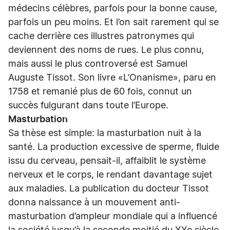
médecins célèbres, parfois pour la bonne cause,
parfois un peu moins. Et l’on sait rarement qui se
cache derrière ces illustres patronymes qui
deviennent des noms de rues. Le plus connu,
mais aussi le plus controversé est Samuel
Auguste Tissot. Son livre «L’Onanisme», paru en
1758 et remanié plus de 60 fois, connut un
succès fulgurant dans toute l’Europe.
Masturbation
Sa thèse est simple: la masturbation nuit à la
santé. La production excessive de sperme, fluide
issu du cerveau, pensait-il, affaiblit le système
nerveux et le corps, le rendant davantage sujet
aux maladies. La publication du docteur Tissot
donna naissance à un mouvement anti-
masturbation d’ampleur mondiale qui a influencé