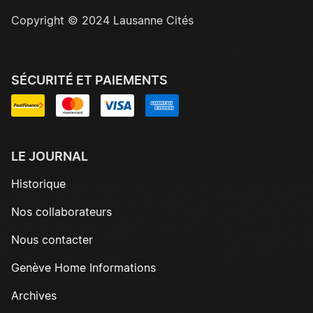
Copyright © 2024 Lausanne Cités
SÉCURITÉ ET PAIEMENTS
LE JOURNAL
Historique
Nos collaborateurs
Nous contacter
Genève Home Informations
Archives