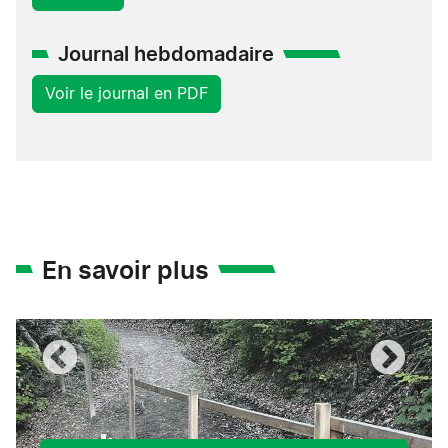
Journal hebdomadaire
Voir le journal en PDF
En savoir plus