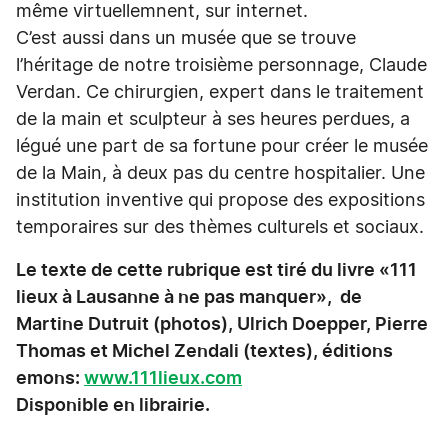
même virtuellemnent, sur internet.
C’est aussi dans un musée que se trouve
l’héritage de notre troisième personnage, Claude
Verdan. Ce chirurgien, expert dans le traitement
de la main et sculpteur à ses heures perdues, a
légué une part de sa fortune pour créer le musée
de la Main, à deux pas du centre hospitalier. Une
institution inventive qui propose des expositions
temporaires sur des thèmes culturels et sociaux.
Le texte de cette rubrique est tiré du livre «111
lieux à Lausanne à ne pas manquer», de
Martine Dutruit (photos), Ulrich Doepper, Pierre
Thomas et Michel Zendali (textes), éditions
emons:
www.111lieux.com
Disponible en librairie.