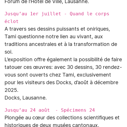
Forum de l’Hôtel de Ville, Lausanne.
Jusqu’au 1er juillet - Quand le corps
éclot
A travers ses dessins puissants et oniriques,
Tami questionne notre lien au vivant, aux
traditions ancestrales et à la transformation de
soi.
L’exposition offre également la possibilité de faire
tatouer ces œuvres: avec 30 dessins, 30 rendez-
vous sont ouverts chez Tami, exclusivement
pour les visiteurs des Docks, d’août à décembre
2025.
Docks, Lausanne.
Jusqu’au 24 août - Spécimens 24
Plongée au cœur des collections scientifiques et
historiques de deux musées cantonaux.