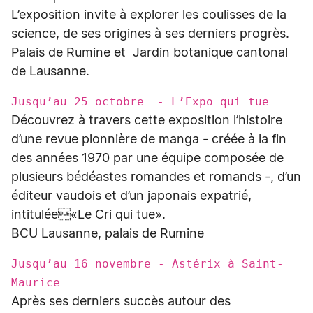
L’exposition invite à explorer les coulisses de la
science, de ses origines à ses derniers progrès.
Palais de Rumine et Jardin botanique cantonal
de Lausanne.
Jusqu’au 25 octobre - L’Expo qui tue
Découvrez à travers cette exposition l’histoire
d’une revue pionnière de manga - créée à la fin
des années 1970 par une équipe composée de
plusieurs bédéastes romandes et romands -, d’un
éditeur vaudois et d’un japonais expatrié,
intitulée«Le Cri qui tue».
BCU Lausanne, palais de Rumine
Jusqu’au 16 novembre - Astérix à Saint-
Maurice
Après ses derniers succès autour des