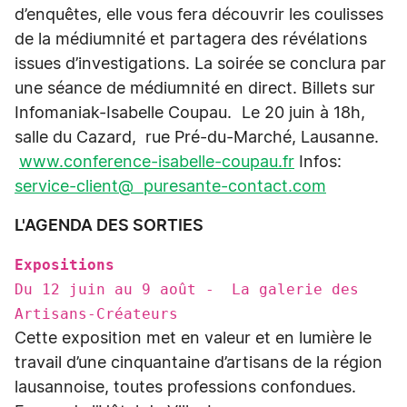
d’enquêtes, elle vous fera découvrir les coulisses
de la médiumnité et partagera des révélations
issues d’investigations. La soirée se conclura par
une séance de médiumnité en direct. Billets sur
Infomaniak-Isabelle Coupau. Le 20 juin à 18h,
salle du Cazard, rue Pré-du-Marché, Lausanne.
www.conference-isabelle-coupau.fr
Infos:
service-client@ puresante-contact.com
L'AGENDA DES SORTIES
Expositions
Du 12 juin au 9 août - La galerie des
Artisans-Créateurs
Cette exposition met en valeur et en lumière le
travail d’une cinquantaine d’artisans de la région
lausannoise, toutes professions confondues.