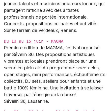
jeunes talents et musiciens amateurs locaux, qui
partagent l’affiche avec des artistes
professionnels de portée internationale.
Concerts, propositions culinaires et activités.
Sur le terrain de Verdeaux, Renens.
Du 13 au 15 juin - MAGMA
Première édition de MAGMA, festival organisé
par Sévelin 36. Des propositions artistiques
vibrantes et locales prendront place sur une
scène en plein air. Au programme: spectacles,
open stages, mini performances, échauffements
collectifs, DJ sets, ateliers pour enfants et une
battle 100% féminine. Une invitation à se laisser
traverser par l’énergie de la danse!
Sévelin 36, Lausanne.