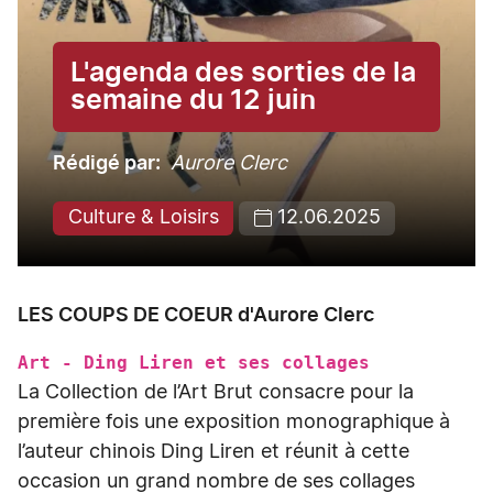
L'agenda des sorties de la
semaine du 12 juin
Rédigé par
Aurore Clerc
Culture & Loisirs
12.06.2025
LES COUPS DE COEUR d'Aurore Clerc
Art - Ding Liren et ses collages
La Collection de l’Art Brut consacre pour la
première fois une exposition monographique à
l’auteur chinois Ding Liren et réunit à cette
occasion un grand nombre de ses collages