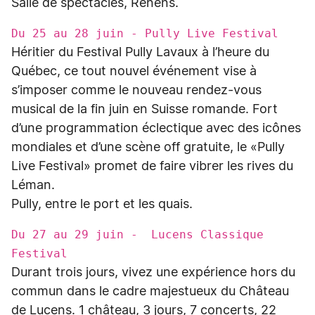
Salle de spectacles, Renens.
Du 25 au 28 juin - Pully Live Festival
Héritier du Festival Pully Lavaux à l’heure du
Québec, ce tout nouvel événement vise à
s’imposer comme le nouveau rendez-vous
musical de la fin juin en Suisse romande. Fort
d’une programmation éclectique avec des icônes
mondiales et d’une scène off gratuite, le «Pully
Live Festival» promet de faire vibrer les rives du
Léman.
Pully, entre le port et les quais.
Du 27 au 29 juin - Lucens Classique
Festival
Durant trois jours, vivez une expérience hors du
commun dans le cadre majestueux du Château
de Lucens. 1 château, 3 jours, 7 concerts, 22