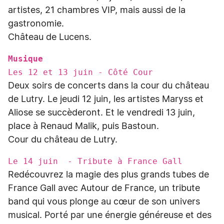
artistes, 21 chambres VIP, mais aussi de la
gastronomie.
Château de Lucens.
Musique
Les 12 et 13 juin - Côté Cour
Deux soirs de concerts dans la cour du château
de Lutry. Le jeudi 12 juin, les artistes Maryss et
Aliose se succèderont. Et le vendredi 13 juin,
place à Renaud Malik, puis Bastoun.
Cour du château de Lutry.
Le 14 juin - Tribute à France Gall
Redécouvrez la magie des plus grands tubes de
France Gall avec Autour de France, un tribute
band qui vous plonge au cœur de son univers
musical. Porté par une énergie généreuse et des