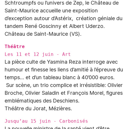
Schtroumpfs ou l’univers de Zep, le Château de
Saint-Maurice accueille une exposition
d’exception autour d’Astérix, création géniale du
tandem René Goscinny et Albert Uderzo.
Château de Saint-Maurice (VS).
Théâtre
Les 11 et 12 juin - Art
La pièce culte de Yasmina Reza interroge avec
humour et finesse les liens d’amitié à l’épreuve du
temps… et d’un tableau blanc à 40’000 euros.
Sur scène, un trio complice et irrésistible: Olivier
Broche, Olivier Saladin et François Morel, figures
emblématiques des Deschiens.
Théâtre du Jorat, Mézières.
Jusqu’au 15 juin - Carbonisés