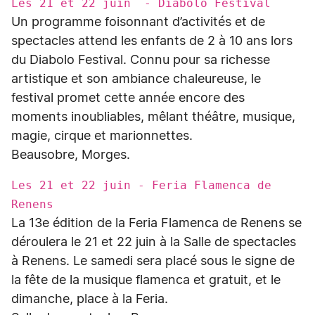
Les 21 et 22 juin - Diabolo Festival
Un programme foisonnant d’activités et de
spectacles attend les enfants de 2 à 10 ans lors
du Diabolo Festival. Connu pour sa richesse
artistique et son ambiance chaleureuse, le
festival promet cette année encore des
moments inoubliables, mêlant théâtre, musique,
magie, cirque et marionnettes.
Beausobre, Morges.
Les 21 et 22 juin - Feria Flamenca de
Renens
La 13e édition de la Feria Flamenca de Renens se
déroulera le 21 et 22 juin à la Salle de spectacles
à Renens. Le samedi sera placé sous le signe de
la fête de la musique flamenca et gratuit, et le
dimanche, place à la Feria.