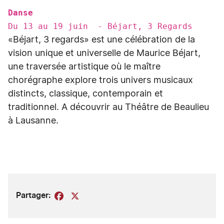
Danse
Du 13 au 19 juin - Béjart, 3 Regards
«Béjart, 3 regards» est une célébration de la
vision unique et universelle de Maurice Béjart,
une traversée artistique où le maître
chorégraphe explore trois univers musicaux
distincts, classique, contemporain et
traditionnel. A découvrir au Théâtre de Beaulieu
à Lausanne.
Partager:
Facebook
X