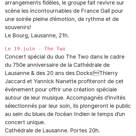
arrangements fidèles, le groupe fait revivre sur
scène les incontournables de France Gall pour
une soirée pleine d’émotion, de rythme et de
souvenirs!
Le Bourg, Lausanne, 21h.
Le 19 juin - The Two
Concert spécial du duo The Two dans le cadre
du 750e anniversaire de la Cathédrale de
Lausanne & des 20 ans des Docks!Thierry
Jaccard et Yannick Nanette profiteront de cet
événement pour offrir une création spéciale
autour de leur musique. Accompagnés d’invités
sélectionnés par leur soin, ils plongeront le public
au sein du blues de l’océan Indien le temps d’un
concert unique.
Cathédrale de Lausanne. Portes 20h.