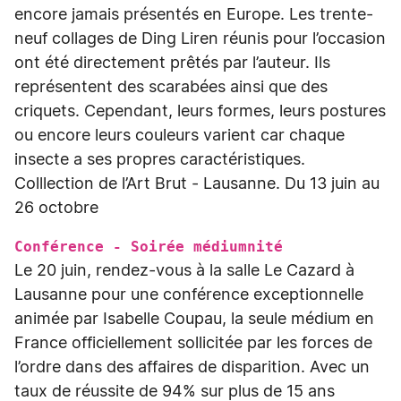
encore jamais présentés en Europe. Les trente-
neuf collages de Ding Liren réunis pour l’occasion
ont été directement prêtés par l’auteur. Ils
représentent des scarabées ainsi que des
criquets. Cependant, leurs formes, leurs postures
ou encore leurs couleurs varient car chaque
insecte a ses propres caractéristiques.
Colllection de l’Art Brut - Lausanne. Du 13 juin au
26 octobre
Conférence - Soirée médiumnité
Le 20 juin, rendez-vous à la salle Le Cazard à
Lausanne pour une conférence exceptionnelle
animée par Isabelle Coupau, la seule médium en
France officiellement sollicitée par les forces de
l’ordre dans des affaires de disparition. Avec un
taux de réussite de 94% sur plus de 15 ans