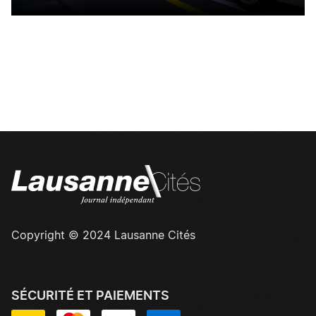
Copyright © 2024 Lausanne Cités
SÉCURITÉ ET PAIEMENTS