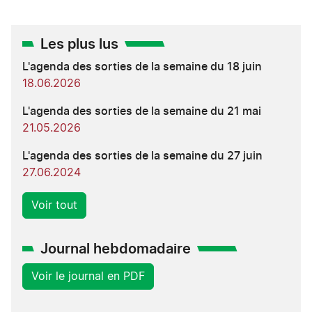
Les plus lus
L'agenda des sorties de la semaine du 18 juin
18.06.2026
L'agenda des sorties de la semaine du 21 mai
21.05.2026
L'agenda des sorties de la semaine du 27 juin
27.06.2024
Voir tout
Journal hebdomadaire
Voir le journal en PDF